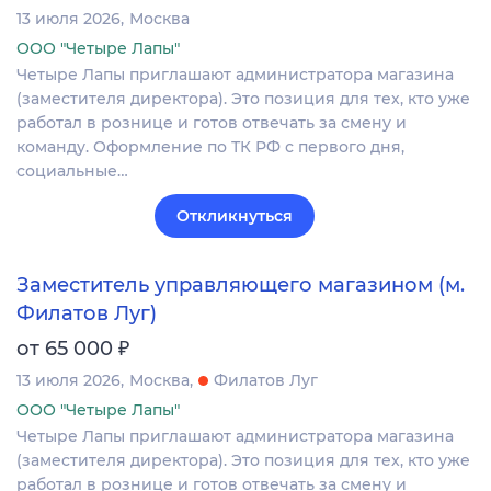
13 июля 2026
Москва
ООО "Четыре Лапы"
Четыре Лапы приглашают администратора магазина
(заместителя директора). Это позиция для тех, кто уже
работал в рознице и готов отвечать за смену и
команду. Оформление по ТК РФ с первого дня,
социальные…
Откликнуться
Заместитель управляющего магазином (м.
Филатов Луг)
₽
от 65 000
13 июля 2026
Москва
Филатов Луг
ООО "Четыре Лапы"
Четыре Лапы приглашают администратора магазина
(заместителя директора). Это позиция для тех, кто уже
работал в рознице и готов отвечать за смену и