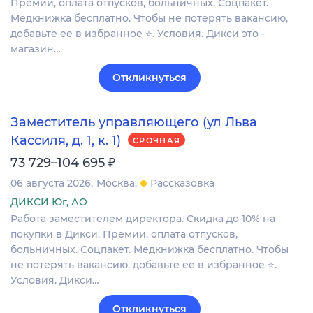
Премии, оплата отпусков, больничных. Соцпакет.
Медкнижка бесплатно. Чтобы не потерять вакансию,
добавьте ее в избранное ⭐. Условия. Дикси это -
магазин…
Откликнуться
Заместитель управляющего (ул Льва
Кассиля, д. 1, к. 1)
СРОЧНАЯ
₽
73 729–104 695
06 августа 2026
Москва
Рассказовка
ДИКСИ Юг, АО
Работа заместителем директора. Скидка до 10% на
покупки в Дикси. Премии, оплата отпусков,
больничных. Соцпакет. Медкнижка бесплатно. Чтобы
не потерять вакансию, добавьте ее в избранное ⭐.
Условия. Дикси…
Откликнуться