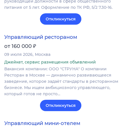
руководящей должности в сфере общественного
питания от 5 лет. Оформление по ТК РФ, 5/2 7.30-16.
Откликнуться
Управляющий рестораном
₽
от 160 000
09 июля 2026
Москва
Джейкет, сервис размещения объявлений
Вакансия компании: ООО "СТРУНА" О компании
Ресторан в Москве — динамично развивающееся
заведение, которое задаёт стандарты в ресторанном
бизнесе. Мы ищем амбициозного управляющего,
который готов не просто…
Откликнуться
Управляющий мини-отелем