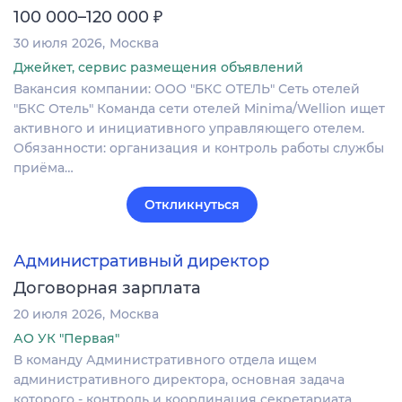
₽
100 000–120 000
30 июля 2026
Москва
Джейкет, сервис размещения объявлений
Вакансия компании: ООО "БКС ОТЕЛЬ" Сеть отелей
"БКС Отель" Команда сети отелей Minima/Wellion ищет
активного и инициативного управляющего отелем.
Обязанности: организация и контроль работы службы
приёма…
Откликнуться
Административный директор
Договорная зарплата
20 июля 2026
Москва
АО УК "Первая"
В команду Административного отдела ищем
административного директора, основная задача
которого - контроль и координация секретариата,