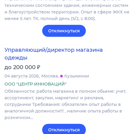
техническим состоянием здания, инженерных систем
и благоустройством территории. Опыт в сфере ЖКХ не
менее 5 лет. ТК, полный день (5/2, с 8:00).
Откликнуться
Управляющий/директор магазина
одежды
₽
до 200 000
04 августа 2026
Москва
Кузьминки
ООО "ЦЕНТР ИННОВАЦИЙ"
Обязанности: работа магазина в полном обьеме: учет,
ассортимент, закупки, маркетинг и реклама,
сотрудники Требования: обязателен опыт работы в
аналогичной должности!!! , наличие опыта работы в
розничном…
Откликнуться