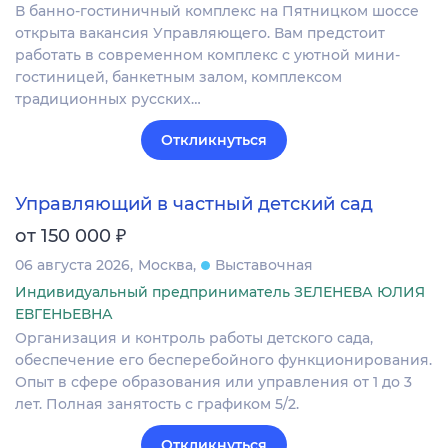
В банно-гостиничный комплекс на Пятницком шоссе
открыта вакансия Управляющего. Вам предстоит
работать в современном комплекс с уютной мини-
гостиницей, банкетным залом, комплексом
традиционных русских…
Откликнуться
Управляющий в частный детский сад
₽
от 150 000
06 августа 2026
Москва
Выставочная
Индивидуальный предприниматель ЗЕЛЕНЕВА ЮЛИЯ
ЕВГЕНЬЕВНА
Организация и контроль работы детского сада,
обеспечение его бесперебойного функционирования.
Опыт в сфере образования или управления от 1 до 3
лет. Полная занятость с графиком 5/2.
Откликнуться