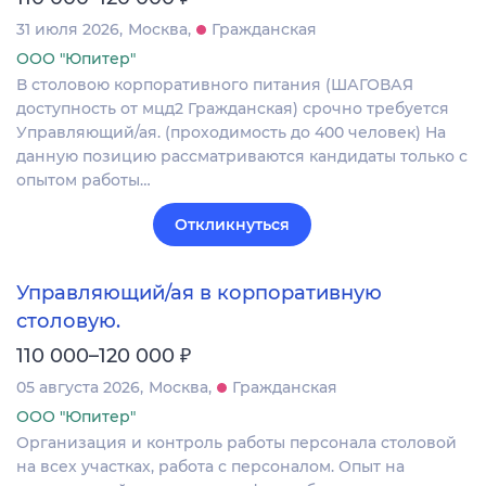
31 июля 2026
Москва
Гражданская
ООО "Юпитер"
В столовою корпоративного питания (ШАГОВАЯ
доступность от мцд2 Гражданская) срочно требуется
Управляющий/ая. (проходимость до 400 человек) На
данную позицию рассматриваются кандидаты только с
опытом работы…
Откликнуться
Управляющий/ая в корпоративную
столовую.
₽
110 000–120 000
05 августа 2026
Москва
Гражданская
ООО "Юпитер"
Организация и контроль работы персонала столовой
на всех участках, работа с персоналом. Опыт на