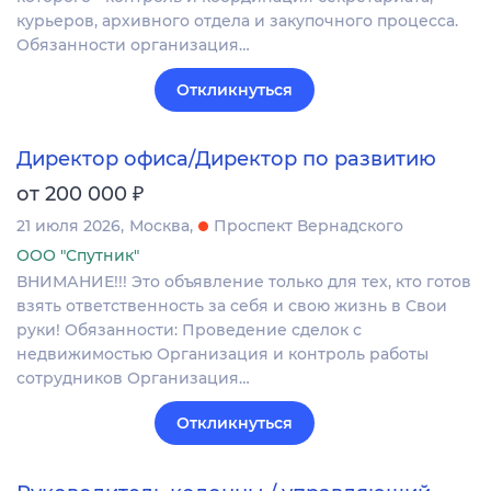
курьеров, архивного отдела и закупочного процесса.
Обязанности организация…
Откликнуться
Директор офиса/Директор по развитию
₽
от 200 000
21 июля 2026
Москва
Проспект Вернадского
ООО "Спутник"
ВНИМАНИЕ!!! Это объявление только для тех, кто готов
взять ответственность за себя и свою жизнь в Свои
руки! Обязанности: Проведение сделок с
недвижимостью Организация и контроль работы
сотрудников Организация…
Откликнуться