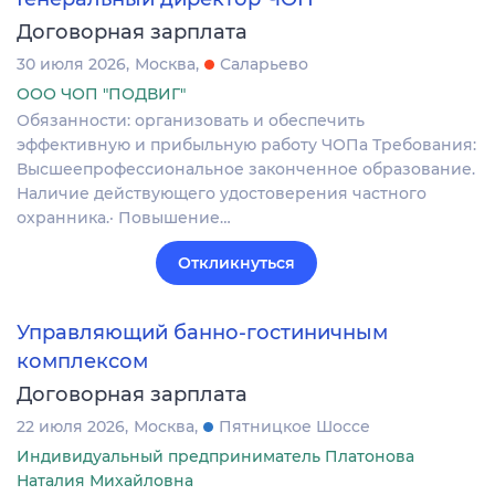
Договорная зарплата
30 июля 2026
Москва
Саларьево
ООО ЧОП "ПОДВИГ"
Обязанности: организовать и обеспечить
эффективную и прибыльную работу ЧОПа Требования:
Высшеепрофессиональное законченное образование.
Наличие действующего удостоверения частного
охранника.· Повышение…
Откликнуться
Управляющий банно-гостиничным
комплексом
Договорная зарплата
22 июля 2026
Москва
Пятницкое Шоссе
Индивидуальный предприниматель Платонова
Наталия Михайловна