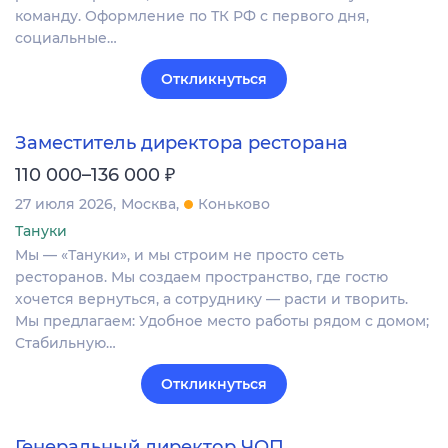
команду. Оформление по ТК РФ с первого дня,
социальные…
Откликнуться
Заместитель директора ресторана
₽
110 000–136 000
27 июля 2026
Москва
Коньково
Тануки
Мы — «Тануки», и мы строим не просто сеть
ресторанов. Мы создаем пространство, где гостю
хочется вернуться, а сотруднику — расти и творить.
Мы предлагаем: Удобное место работы рядом с домом;
Стабильную…
Откликнуться
Генеральный директор ЧОП