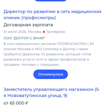
Директор по развитию в сеть медицинских
клиник (профосмотры)
Договорная зарплата
31 июля 2026
Москва
Тропарево
ООО "ДОКТОР С ВАМИ"
В сеть медицинских центров ПРОФОСМОТРЫ ( 30
клиник Москва и МО) Ситимед и Доктор с вами
требуется Директор по развитию, который готов
развивать услуги сети в сфере профосмотров и
продажи. Человек с горящими…
Откликнуться
Заместитель управляющего магазином (5-
я Нововатутинская улица, 9)
₽
от 65 000