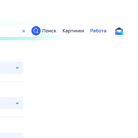
Поиск
Картинки
Работа