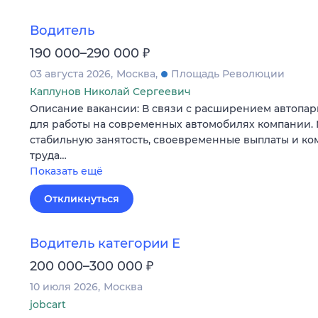
Водитель
₽
190 000–290 000
03 августа 2026
Москва
Площадь Революции
Каплунов Николай Сергеевич
Описание вакансии: В связи с расширением автопар
для работы на современных автомобилях компании.
стабильную занятость, своевременные выплаты и к
труда…
Показать ещё
Откликнуться
Водитель категории Е
₽
200 000–300 000
10 июля 2026
Москва
jobcart