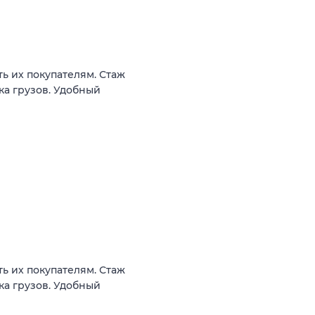
ь их покупателям. Стаж
ка грузов. Удобный
ь их покупателям. Стаж
ка грузов. Удобный