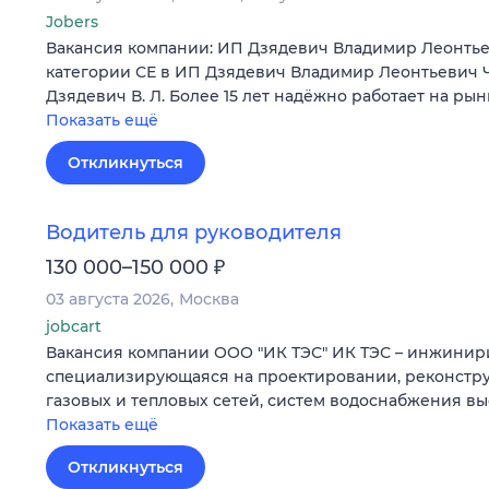
Jobers
Вакансия компании: ИП Дзядевич Владимир Леонтье
категории СЕ в ИП Дзядевич Владимир Леонтьевич 
Дзядевич В. Л. Более 15 лет надёжно работает на ры
Показать ещё
Откликнуться
Водитель для руководителя
₽
130 000–150 000
03 августа 2026
Москва
jobcart
Вакансия компании ООО "ИК ТЭС" ИК ТЭС – инжинир
специализирующаяся на проектировании, реконстру
газовых и тепловых сетей, систем водоснабжения вы
Показать ещё
Откликнуться