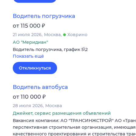
Водитель погрузчика
₽
от 115 000
21 июля 2026
Москва
Ховрино
АО "Меридиан"
Водитель погрузчика, график 5\2
Показать ещё
Откликнуться
Водитель автобуса
₽
от 110 000
28 июля 2026
Москва
Джейкет, сервис размещения объявлений
Вакансия компании: АО "ТРАНСИНЖСТРОЙ" АО «Тран
перспективная строительная организация, имеющая
качественного проектирования и строительства тра