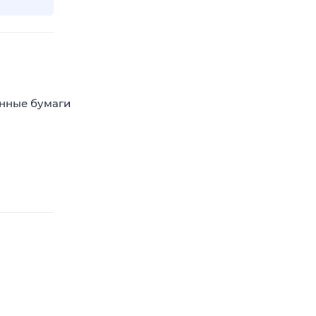
енные бумаги