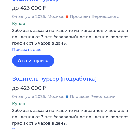
₽
до 423 000
04 августа 2026
Москва
Проспект Вернадского
Купер
Забирать заказы на машине из магазинов и доставлят
вождения от 3 лет, безаварийное вождение, перевоз
график от 3 часов в день.
Показать ещё
Откликнуться
Водитель-курьер (подработка)
₽
до 423 000
04 августа 2026
Москва
Площадь Революции
Купер
Забирать заказы на машине из магазинов и доставлят
вождения от 3 лет, безаварийное вождение, перевоз
график от 3 часов в день.