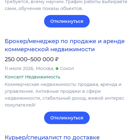
требуется, всему научим. График работы выбираете
сами, обучение показы объектов.
Откликнуться
Брокер/менеджер по продаже и аренде
коммерческой недвижимости
₽
250 000–500 000
11 июля 2026
Москва
Сокол
Консалт Недвижимость
Коммерческая недвижимость: продажа, аренда и
управление. Активные продажи в сфере
недвижимости, стабильный доход, живой интерес
покупателей!
Откликнуться
Курьер/специалист по доставке