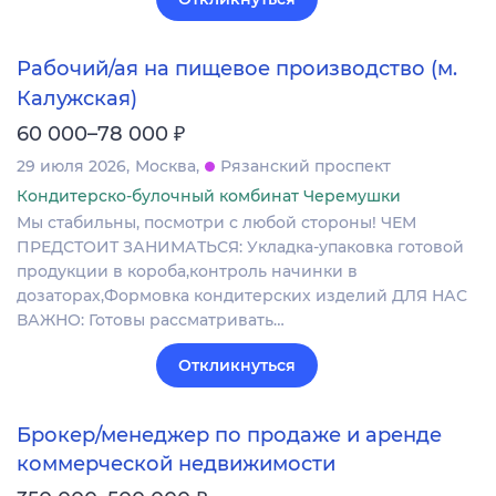
Рабочий/ая на пищевое производство (м.
Калужская)
₽
60 000–78 000
29 июля 2026
Москва
Рязанский проспект
Кондитерско-булочный комбинат Черемушки
Мы стабильны, посмотри с любой стороны! ЧЕМ
ПРЕДСТОИТ ЗАНИМАТЬСЯ: Укладка-упаковка готовой
продукции в короба,контроль начинки в
дозаторах,Формовка кондитерских изделий ДЛЯ НАС
ВАЖНО: Готовы рассматривать…
Откликнуться
Брокер/менеджер по продаже и аренде
коммерческой недвижимости