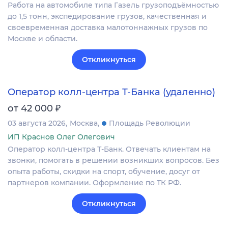
Работа на автомобиле типа Газель грузоподъёмностью
до 1,5 тонн, экспедирование грузов, качественная и
своевременная доставка малотоннажных грузов по
Москве и области.
Откликнуться
Оператор колл-центра Т-Банка (удаленно)
₽
от 42 000
03 августа 2026
Москва
Площадь Революции
ИП Краснов Олег Олегович
Оператор колл-центра Т-Банк. Отвечать клиентам на
звонки, помогать в решении возникших вопросов. Без
опыта работы, скидки на спорт, обучение, досуг от
партнеров компании. Оформление по ТК РФ.
Откликнуться