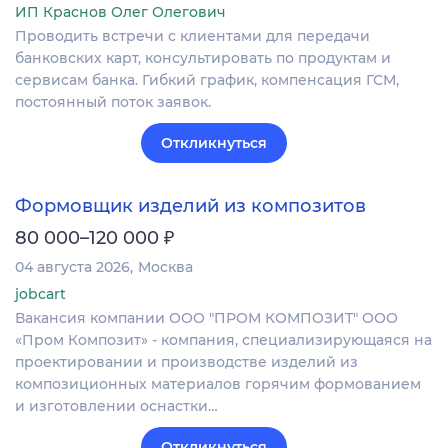
ИП Краснов Олег Олегович
Проводить встречи с клиентами для передачи
банковских карт, консультировать по продуктам и
сервисам банка. Гибкий график, компенсация ГСМ,
постоянный поток заявок.
Откликнуться
Формовщик изделий из композитов
₽
80 000–120 000
04 августа 2026
Москва
jobcart
Вакансия компании ООО "ПРОМ КОМПОЗИТ" ООО
«Пром Композит» - компания, специализирующаяся на
проектировании и производстве изделий из
композиционных материалов горячим формованием
и изготовлении оснастки…
Откликнуться