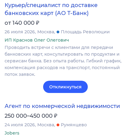
Курьер/специалист по доставке
банковских карт (АО Т-Банк)
₽
от 140 000
26 июля 2026
Москва
Площадь Революции
ИП Краснов Олег Олегович
Проводить встречи с клиентами для передачи
банковских карт, консультировать по продуктам и
сервисам банка. Без опыта работы. Гибкий график,
компенсация расходов на транспорт, постоянный
поток заявок.
Откликнуться
Агент по коммерческой недвижимости
₽
250 000–450 000
24 июля 2026
Москва
Румянцево
Jobers