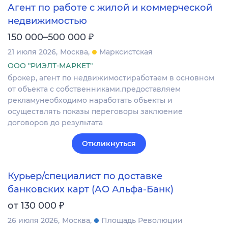
Агент по работе с жилой и коммерческой
недвижимостью
₽
150 000–500 000
21 июля 2026
Москва
Марксистская
ООО "РИЭЛТ-МАРКЕТ"
брокер, агент по недвижимостиработаем в основном
от объекта с собственниками.предоставляем
рекламунеобходимо наработать объекты и
осуществлять показы переговоры заклюение
договоров до результата
Откликнуться
Курьер/специалист по доставке
банковских карт (АО Альфа-Банк)
₽
от 130 000
26 июля 2026
Москва
Площадь Революции