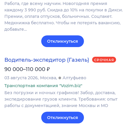
Работа, где всему научим. Новогодняя премия
каждому 3 990 руб. Скидка до 10% на покупки в Дикси.
Премии, оплата отпусков, больничных. Соцпакет.
Медкнижка бесплатно. Чтобы не потерять вакансию,
добавьте…
Откликнуться
Водитель-экспедитор (Газель)
СРОЧНАЯ
₽
90 000–110 000
03 августа 2026
Москва
Алтуфьево
Транспортная компания "Vozim.biz"
Без погрузки и ночных графиков! Забор, доставка,
экспедирование грузов клиента. Требования: опыт
работы с документацией, знание Москвы и МО
Откликнуться