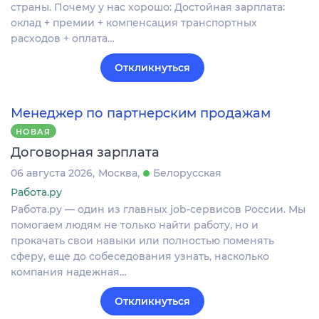
страны. Почему у нас хорошо: Достойная зарплата:
оклад + премии + компенсация транспортных
расходов + оплата…
Откликнуться
Менеджер по партнерским продажам
НОВАЯ
Договорная зарплата
06 августа 2026
Москва
Белорусская
Работа.ру
Работа.ру — один из главных job-сервисов России. Мы
помогаем людям не только найти работу, но и
прокачать свои навыки или полностью поменять
сферу, еще до собеседования узнать, насколько
компания надежная…
Откликнуться