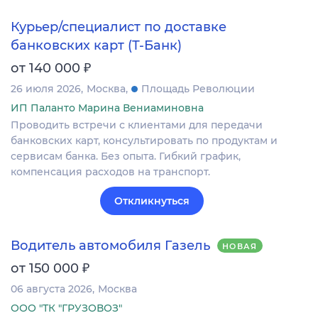
Курьер/специалист по доставке
банковских карт (Т-Банк)
₽
от 140 000
26 июля 2026
Москва
Площадь Революции
ИП Паланто Марина Вениаминовна
Проводить встречи с клиентами для передачи
банковских карт, консультировать по продуктам и
сервисам банка. Без опыта. Гибкий график,
компенсация расходов на транспорт.
Откликнуться
Водитель автомобиля Газель
НОВАЯ
₽
от 150 000
06 августа 2026
Москва
ООО "ТК "ГРУЗОВОЗ"