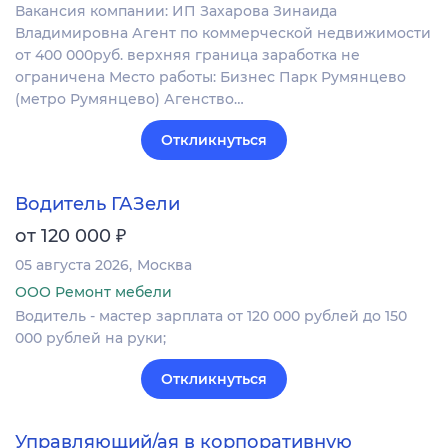
Вакансия компании: ИП Захарова Зинаида
Владимировна Агент по коммерческой недвижимости
от 400 000руб. верхняя граница заработка не
ограничена Место работы: Бизнес Парк Румянцево
(метро Румянцево) Агенство…
Откликнуться
Водитель ГАЗели
₽
от 120 000
05 августа 2026
Москва
ООО Ремонт мебели
Водитель - мастер зарплата от 120 000 рублей до 150
000 рублей на руки;
Откликнуться
Управляющий/ая в корпоративную