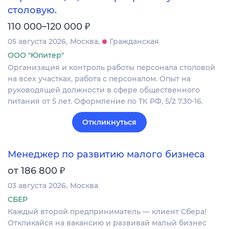
столовую.
₽
110 000–120 000
05 августа 2026
Москва
Гражданская
ООО "Юпитер"
Организация и контроль работы персонала столовой
на всех участках, работа с персоналом. Опыт на
руководящей должности в сфере общественного
питания от 5 лет. Оформление по ТК РФ, 5/2 7.30-16.
Откликнуться
Менеджер по развитию малого бизнеса
₽
от 186 800
03 августа 2026
Москва
СБЕР
Каждый второй предприниматель — клиент Сбера!
Откликайся на вакансию и развивай малый бизнес