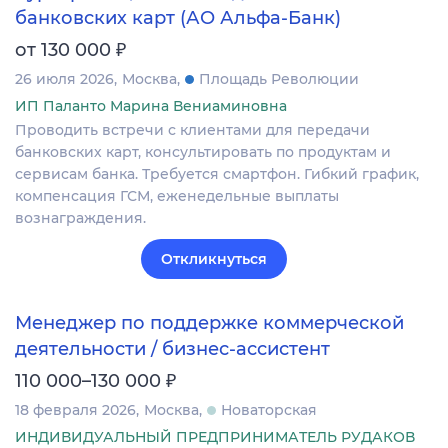
банковских карт (АО Альфа-Банк)
₽
от 130 000
26 июля 2026
Москва
Площадь Революции
ИП Паланто Марина Вениаминовна
Проводить встречи с клиентами для передачи
банковских карт, консультировать по продуктам и
сервисам банка. Требуется смартфон. Гибкий график,
компенсация ГСМ, еженедельные выплаты
вознаграждения.
Откликнуться
Менеджер по поддержке коммерческой
деятельности / бизнес-ассистент
₽
110 000–130 000
18 февраля 2026
Москва
Новаторская
ИНДИВИДУАЛЬНЫЙ ПРЕДПРИНИМАТЕЛЬ РУДАКОВ