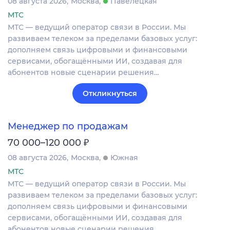
08 августа 2026
Москва
Павелецкая
МТС
МТС — ведущий оператор связи в России. Мы
развиваем телеком за пределами базовых услуг:
дополняем связь цифровыми и финансовыми
сервисами, обогащёнными ИИ, создавая для
абонентов новые сценарии решения…
Откликнуться
Менеджер по продажам
₽
70 000–120 000
08 августа 2026
Москва
Южная
МТС
МТС — ведущий оператор связи в России. Мы
развиваем телеком за пределами базовых услуг:
дополняем связь цифровыми и финансовыми
сервисами, обогащёнными ИИ, создавая для
абонентов новые сценарии решения…