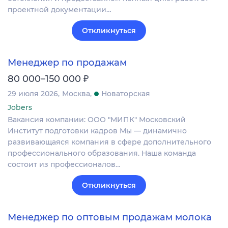
проектной документации…
Откликнуться
Менеджер по продажам
₽
80 000–150 000
29 июля 2026
Москва
Новаторская
Jobers
Вакансия компании: ООО "МИПК" Московский
Институт подготовки кадров Мы — динамично
развивающаяся компания в сфере дополнительного
профессионального образования. Наша команда
состоит из профессионалов…
Откликнуться
Менеджер по оптовым продажам молока