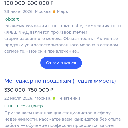
₽
100 000–600 000
28 июля 2026
Москва
Марк
jobcart
Вакансия компании ООО "ФРЕШ ФУД" Компания ООО
ФРЕШ ФУД является производителем
стерилизованного молока. Обязанности: - Активные
продажи ультрапастеризованного молока в оптовом
сегменте. - Поиск и привлечение…
Откликнуться
Менеджер по продажам (недвижимость)
₽
330 000–750 000
22 июля 2026
Москва
Печатники
ООО "Огрк-Центр"
Приглашаем начинающих специалистов в сферу
недвижимости. Рассматриваем кандидатов без опыта
работы — обучение профессии проводится за счет