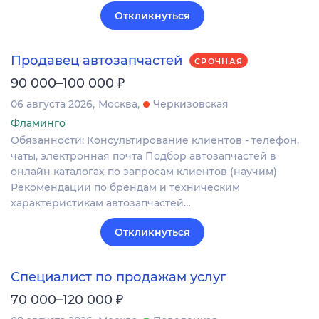
Откликнуться
Продавец автозапчастей
СРОЧНАЯ
₽
90 000–100 000
06 августа 2026
Москва
Черкизовская
Фламинго
Обязанности: Консультирование клиентов - телефон,
чаты, электронная почта Подбор автозапчастей в
онлайн каталогах по запросам клиентов (научим)
Рекомендации по брендам и техническим
характеристикам автозапчастей…
Откликнуться
Специалист по продажам услуг
₽
70 000–120 000