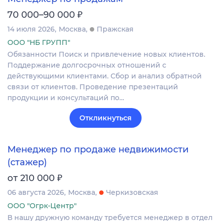
₽
70 000–90 000
14 июля 2026
Москва
Пражская
ООО "НБ ГРУПП"
Обязанности Поиск и привлечение новых клиентов.
Поддержание долгосрочных отношений с
действующими клиентами. Сбор и анализ обратной
связи от клиентов. Проведение презентаций
продукции и консультаций по…
Откликнуться
Менеджер по продаже недвижимости
(стажер)
₽
от 210 000
06 августа 2026
Москва
Черкизовская
ООО "Огрк-Центр"
В нашу дружную команду требуется менеджер в отдел