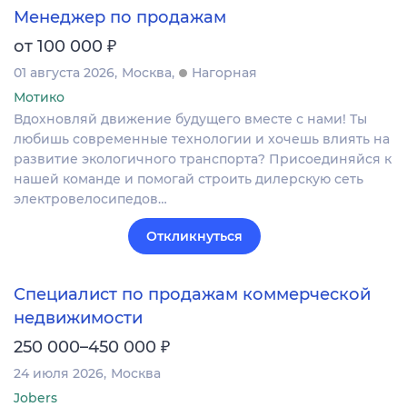
Менеджер по продажам
₽
от 100 000
01 августа 2026
Москва
Нагорная
Мотико
Вдохновляй движение будущего вместе с нами! Ты
любишь современные технологии и хочешь влиять на
развитие экологичного транспорта? Присоединяйся к
нашей команде и помогай строить дилерскую сеть
электровелосипедов…
Откликнуться
Специалист по продажам коммерческой
недвижимости
₽
250 000–450 000
24 июля 2026
Москва
Jobers