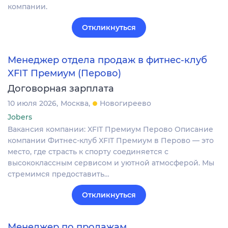
компании.
Откликнуться
Менеджер отдела продаж в фитнес-клуб
XFIT Премиум (Перово)
Договорная зарплата
10 июля 2026
Москва
Новогиреево
Jobers
Вакансия компании: XFIT Премиум Перово Описание
компании Фитнес-клуб XFIT Премиум в Перово — это
место, где страсть к спорту соединяется с
высококлассным сервисом и уютной атмосферой. Мы
стремимся предоставить…
Откликнуться
Менеджер по продажам