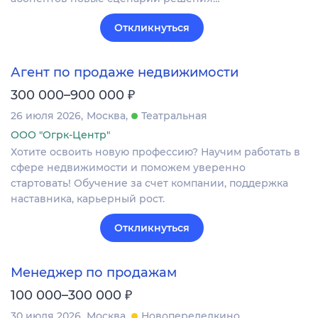
Откликнуться
Агент по продаже недвижимости
₽
300 000–900 000
26 июля 2026
Москва
Театральная
ООО "Огрк-Центр"
Хотите освоить новую профессию? Научим работать в
сфере недвижимости и поможем уверенно
стартовать! Обучение за счет компании, поддержка
наставника, карьерный рост.
Откликнуться
Менеджер по продажам
₽
100 000–300 000
30 июля 2026
Москва
Новопеределкино