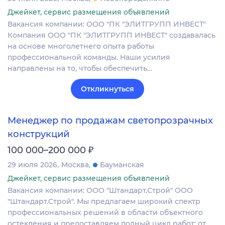
Джейкет, сервис размещения объявлений
Вакансия компании: ООО "ПК "ЭЛИТГРУПП ИНВЕСТ"
Компания ООО "ПК "ЭЛИТГРУПП ИНВЕСТ" создавалась
на основе многолетнего опыта работы
профессиональной команды. Наши усилия
направлены на то, чтобы обеспечить…
Откликнуться
Менеджер по продажам светопрозрачных
конструкций
₽
100 000–200 000
29 июля 2026
Москва
Бауманская
Джейкет, сервис размещения объявлений
Вакансия компании: ООО "Штандарт.Строй" ООО
"Штандарт.Строй". Мы предлагаем широкий спектр
профессиональных решений в области объектного
остекления и предоставляем полный цикл работ: от