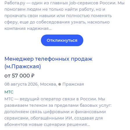
Работа.ру — один из главных job-сервисов России. Мы
помогаем людям не только найти работу, но и
прокачать свои навыки или полностью поменять
сферу, еще до собеседования узнать, насколько
компания надежная…
Откликнуться
Менеджер телефонных продаж
(м.Пражская)
₽
от 57 000
08 августа 2026
Москва
Пражская
МТС
МТС — ведущий оператор связи в России. Мы
развиваем телеком за пределами базовых услуг:
дополняем связь цифровыми и финансовыми
сервисами, обогащёнными ИИ, создавая для
абонентов новые сценарии решения…