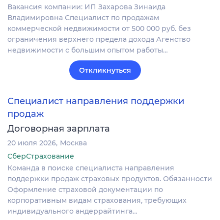
Вакансия компании: ИП Захарова Зинаида
Владимировна Специалист по продажам
коммерческой недвижимости от 500 000 руб. без
ограничения верхнего предела дохода Агенство
недвижимости с большим опытом работы…
Откликнуться
Специалист направления поддержки
продаж
Договорная зарплата
20 июля 2026
Москва
СберСтрахование
Команда в поиске специалиста направления
поддержки продаж страховых продуктов. Обязанности
Оформление страховой документации по
корпоративным видам страхования, требующих
индивидуального андеррайтинга…