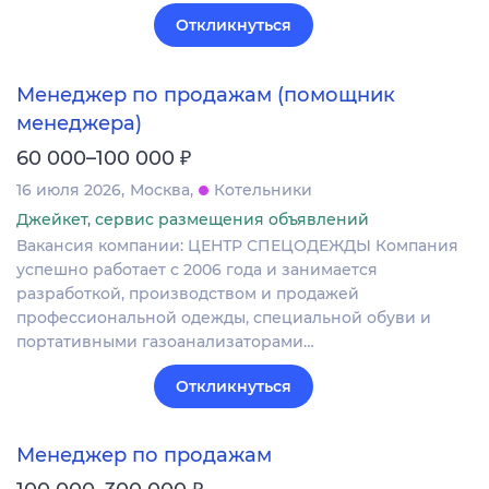
Откликнуться
Менеджер по продажам (помощник
менеджера)
₽
60 000–100 000
16 июля 2026
Москва
Котельники
Джейкет, сервис размещения объявлений
Вакансия компании: ЦЕНТР СПЕЦОДЕЖДЫ Компания
успешно работает с 2006 года и занимается
разработкой, производством и продажей
профессиональной одежды, специальной обуви и
портативными газоанализаторами…
Откликнуться
Менеджер по продажам
₽