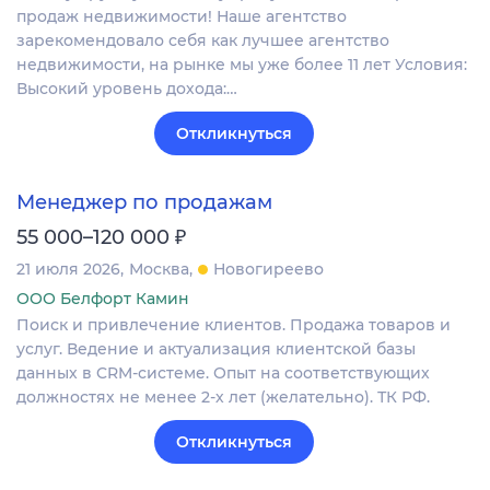
продаж недвижимости! Наше агентство
зарекомендовало себя как лучшее агентство
недвижимости, на рынке мы уже более 11 лет Условия:
Высокий уровень дохода:…
Откликнуться
Менеджер по продажам
₽
55 000–120 000
21 июля 2026
Москва
Новогиреево
ООО Белфорт Камин
Поиск и привлечение клиентов. Продажа товаров и
услуг. Ведение и актуализация клиентской базы
данных в CRM‐системе. Опыт на соответствующих
должностях не менее 2-х лет (желательно). ТК РФ.
Откликнуться