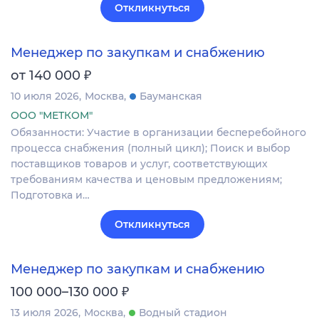
Откликнуться
Менеджер по закупкам и снабжению
₽
от 140 000
10 июля 2026
Москва
Бауманская
ООО "МЕТКОМ"
Обязанности: Участие в организации бесперебойного
процесса снабжения (полный цикл); Поиск и выбор
поставщиков товаров и услуг, соответствующих
требованиям качества и ценовым предложениям;
Подготовка и…
Откликнуться
Менеджер по закупкам и снабжению
₽
100 000–130 000
13 июля 2026
Москва
Водный стадион