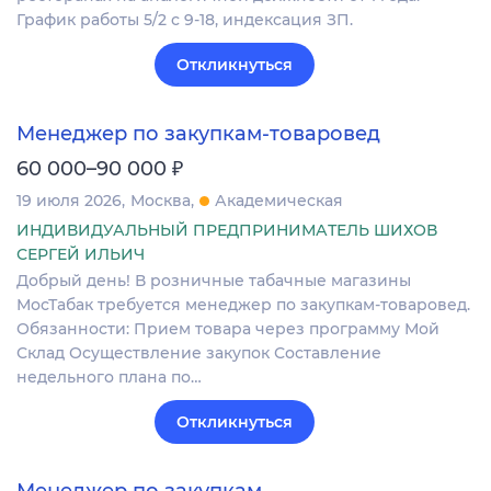
График работы 5/2 с 9-18, индексация ЗП.
Откликнуться
Менеджер по закупкам-товаровед
₽
60 000–90 000
19 июля 2026
Москва
Академическая
ИНДИВИДУАЛЬНЫЙ ПРЕДПРИНИМАТЕЛЬ ШИХОВ
СЕРГЕЙ ИЛЬИЧ
Добрый день! В розничные табачные магазины
МосТабак требуется менеджер по закупкам-товаровед.
Обязанности: Прием товара через программу Мой
Склад Осуществление закупок Составление
недельного плана по…
Откликнуться