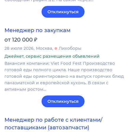
Откликнуться
Менеджер по закупкам
₽
от 120 000
28 июля 2026
Москва
Лихоборы
Джейкет, сервис размещения объявлений
Вакансия компании: Viet Food Fest Производство
готовой еды полного цикла. Наше производство
готовой еды ориентировано на выпуск горячих блюд
паназиатской и европейской кухонь. В связи с
активным ростом…
Откликнуться
Менеджер по работе с клиентами/
поставщиками (автозапчасти)