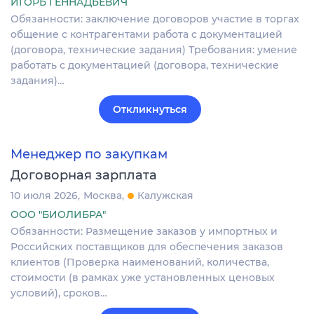
ИГОРЬ ГЕННАДЬЕВИЧ
Обязанности: заключение договоров участие в торгах
общение с контрагентами работа с документацией
(договора, технические задания) Требования: умение
работать с документацией (договора, технические
задания)…
Откликнуться
Менеджер по закупкам
Договорная зарплата
10 июля 2026
Москва
Калужская
ООО "БИОЛИБРА"
Обязанности: Размещение заказов у импортных и
Российских поставщиков для обеспечения заказов
клиентов (Проверка наименований, количества,
стоимости (в рамках уже установленных ценовых
условий), сроков…