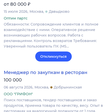
₽
от 80 000
15 июля 2026
Москва
Давыдково
Оптим партс
Обязанности: Сопровождение клиентов и полное
взаимодействие с ними. Оперативное решение
возникающих рабочих вопросов. Работа с
рекламациями. Контроль возвратов Требования:
Уверенный пользователь ПК (MS…
Откликнуться
Менеджер по закупкам в ресторан
100 000
06 августа 2026
Москва
Добрынинская
ООО "ГРИФОН"
Поиск поставщиков, тендер поставщиков и заказ
продуктов, приемка товара по качеству, весу. Опыт в
ресторанах на аналогичной должности от 1 года.