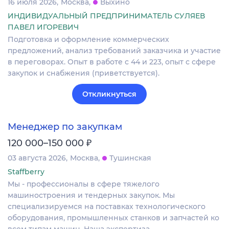
16 июля 2026
Москва
Выхино
ИНДИВИДУАЛЬНЫЙ ПРЕДПРИНИМАТЕЛЬ СУЛЯЕВ
ПАВЕЛ ИГОРЕВИЧ
Подготовка и оформление коммерческих
предложений, анализ требований заказчика и участие
в переговорах. Опыт в работе с 44 и 223, опыт с сфере
закупок и снабжения (приветствуется).
Откликнуться
Менеджер по закупкам
₽
120 000–150 000
03 августа 2026
Москва
Тушинская
Staffberry
Мы - профессионалы в сфере тяжелого
машиностроения и тендерных закупок. Мы
специализируемся на поставках технологического
оборудования, промышленных станков и запчастей ко
всем типам машин. Наша экспертиза…