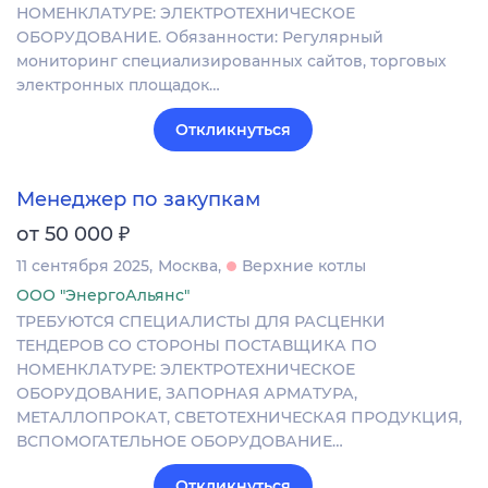
НОМЕНКЛАТУРЕ: ЭЛЕКТРОТЕХНИЧЕСКОЕ
ОБОРУДОВАНИЕ. Обязанности: Регулярный
мониторинг специализированных сайтов, торговых
электронных площадок…
Откликнуться
Менеджер по закупкам
₽
от 50 000
11 сентября 2025
Москва
Верхние котлы
ООО "ЭнергоАльянс"
ТРЕБУЮТСЯ СПЕЦИАЛИСТЫ ДЛЯ РАСЦЕНКИ
ТЕНДЕРОВ СО СТОРОНЫ ПОСТАВЩИКА ПО
НОМЕНКЛАТУРЕ: ЭЛЕКТРОТЕХНИЧЕСКОЕ
ОБОРУДОВАНИЕ, ЗАПОРНАЯ АРМАТУРА,
МЕТАЛЛОПРОКАТ, СВЕТОТЕХНИЧЕСКАЯ ПРОДУКЦИЯ,
ВСПОМОГАТЕЛЬНОЕ ОБОРУДОВАНИЕ…
Откликнуться