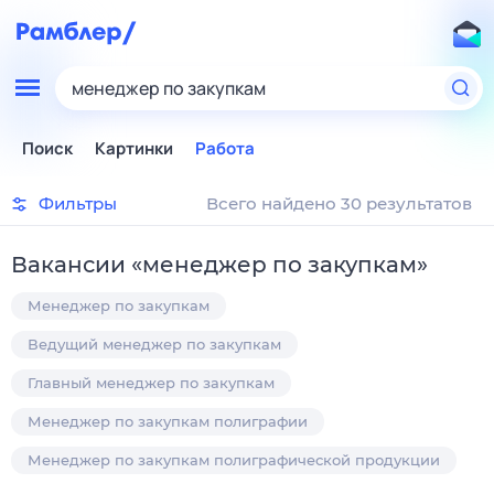
менеджер по закупкам
Поиск
Картинки
Работа
Фильтры
Всего найдено 30 результатов
Вакансии
«
менеджер по закупкам
»
Менеджер по закупкам
Ведущий менеджер по закупкам
Главный менеджер по закупкам
Менеджер по закупкам полиграфии
Менеджер по закупкам полиграфической продукции