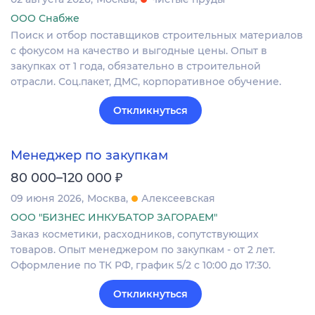
ООО Снабже
Поиск и отбор поставщиков строительных материалов
с фокусом на качество и выгодные цены. Опыт в
закупках от 1 года, обязательно в строительной
отрасли. Соц.пакет, ДМС, корпоративное обучение.
Откликнуться
Менеджер по закупкам
₽
80 000–120 000
09 июня 2026
Москва
Алексеевская
ООО "БИЗНЕС ИНКУБАТОР ЗАГОРАЕМ"
Заказ косметики, расходников, сопутствующих
товаров. Опыт менеджером по закупкам - от 2 лет.
Оформление по ТК РФ, график 5/2 с 10:00 до 17:30.
Откликнуться