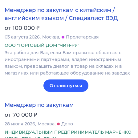
Менеджер по закупкам с китайским /
английским языком / Специалист ВЭД
₽
от 100 000
03 августа 2026
Москва
Пролетарская
ООО "ТОРГОВЫЙ ДОМ "ЧИН-РУ"
Эта работа для Вас, если Вам нравится общаться с
иностранными партнерами, владея иностранным
языком, превращать диалог в товар на складах и в
магазинах или работающее оборудование на заводах
Откликнуться
Менеджер по закупкам
₽
от 70 000
28 июля 2026
Москва
Депо
ИНДИВИДУАЛЬНЫЙ ПРЕДПРИНИМАТЕЛЬ МАРЧЕНКО