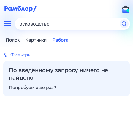
руководство
Поиск
Картинки
Работа
Фильтры
По введённому запросу ничего не
найдено
Попробуем еще раз?