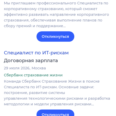
Мы приглашаем профессионального Специалиста по
корпоративному страхованию, который сможет
эффективно развивать направление корпоративного
страхования, обеспечивая выполнение планов по
сбору премий и поддержание…
Откликнуться
Специалист по ИТ-рискам
Договорная зарплата
29 июля 2026
Москва
Сбербанк страхование жизни
Команда Сбербанк Страхование Жизни в поиске
Специалиста по ИТ-рискам. Основные задачи:
построение, развитие системы
управления технологическими рисками и разработка
методологии и модели управления рисками…
Откликнуться