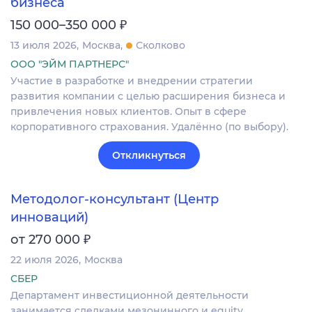
бизнеса
₽
150 000–350 000
13 июля 2026
Москва
Сколково
ООО "ЭЙМ ПАРТНЕРС"
Участие в разработке и внедрении стратегии
развития компании с целью расширения бизнеса и
привлечения новых клиентов. Опыт в сфере
корпоративного страхования. Удалённо (по выбору).
Откликнуться
Методолог-консультант (Центр
инноваций)
₽
от 270 000
22 июля 2026
Москва
СБЕР
Департамент инвестиционной деятельности
занимается сделками мезонинного и equity