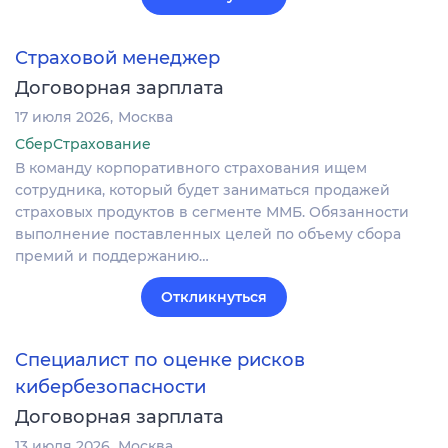
Страховой менеджер
Договорная зарплата
17 июля 2026
Москва
СберСтрахование
В команду корпоративного страхования ищем
сотрудника, который будет заниматься продажей
страховых продуктов в сегменте ММБ. Обязанности
выполнение поставленных целей по объему сбора
премий и поддержанию…
Откликнуться
Специалист по оценке рисков
кибербезопасности
Договорная зарплата
13 июля 2026
Москва