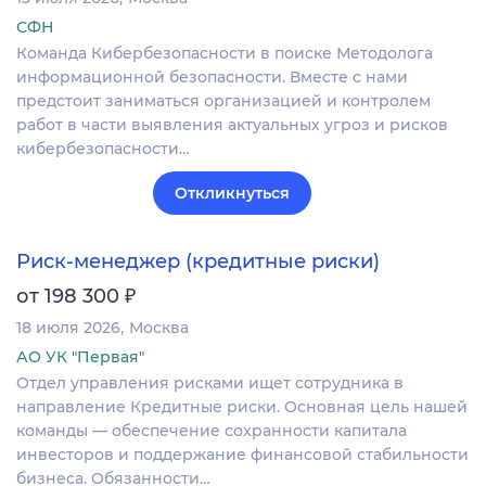
СФН
Команда Кибербезопасности в поиске Методолога
информационной безопасности. Вместе с нами
предстоит заниматься организацией и контролем
работ в части выявления актуальных угроз и рисков
кибербезопасности…
Откликнуться
Риск-менеджер (кредитные риски)
₽
от 198 300
18 июля 2026
Москва
АО УК "Первая"
Отдел управления рисками ищет сотрудника в
направление Кредитные риски. Основная цель нашей
команды — обеспечение сохранности капитала
инвесторов и поддержание финансовой стабильности
бизнеса. Обязанности…