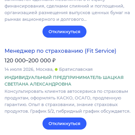
финансирования, сделками слияний и поглощений,
организацией размещения выпусков ценных бумаг на
рынках акционерного и долгового…
Откликнуться
Менеджер по страхованию (Fit Service)
₽
120 000–200 000
14 июля 2026
Москва
Братиславская
ИНДИВИДУАЛЬНЫЙ ПРЕДПРИНИМАТЕЛЬ ШАЦКАЯ
СВЕТЛАНА АЛЕКСАНДРОВНА
Консультировать клиентов автосервиса по страховым
продуктам, оформлять КАСКО, ОСАГО, продленную
гарантию. Опыт в страховании, знание страховых
продуктов. График 5/2, гибридный график обсуждается.
Откликнуться