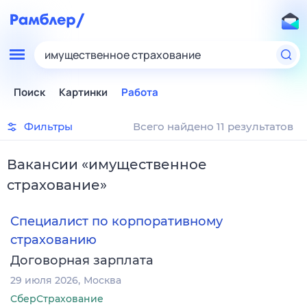
имущественное страхование
Поиск
Картинки
Работа
Фильтры
Всего найдено 11 результатов
Вакансии
«
имущественное
страхование
»
Специалист по корпоративному
страхованию
Договорная зарплата
29 июля 2026
Москва
СберСтрахование