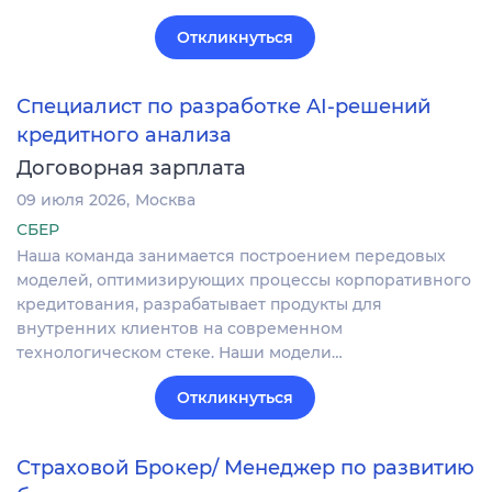
Откликнуться
Специалист по разработке AI-решений
кредитного анализа
Договорная зарплата
09 июля 2026
Москва
СБЕР
Наша команда занимается построением передовых
моделей, оптимизирующих процессы корпоративного
кредитования, разрабатывает продукты для
внутренних клиентов на современном
технологическом стеке. Наши модели…
Откликнуться
Страховой Брокер/ Менеджер по развитию