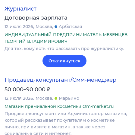
Журналист
Договорная зарплата
12 июля 2026
Москва
Арбатская
ИНДИВИДУАЛЬНЫЙ ПРЕДПРИНИМАТЕЛЬ МЕЗЕНЦЕВ
ГЕОРГИЙ ВЛАДИМИРОВИЧ
Для тех, кому есть что рассказать про журналистику.
Откликнуться
Продавец-консультант/Смм-менеджер
₽
50 000–90 000
12 июля 2026
Москва
Марьино
Магазин премиальной косметики Om-market.ru
Продавец-консультант или Администратор магазина,
который рассказывает покупателям о косметике
лично, при визите в магазин, а так же через
социальные сети и интернет.