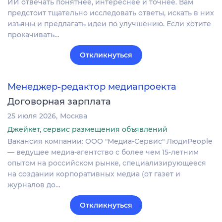
ИИ отвечать понятнее, интереснее и точнее. Вам
предстоит тщательно исследовать ответы, искать в них
изъяны и предлагать идеи по улучшению. Если хотите
прокачивать…
Откликнуться
Менеджер-редактор медиапроекта
Договорная зарплата
25 июля 2026
Москва
Джейкет, сервис размещения объявлений
Вакансия компании: ООО "Медиа-Сервис" ЛюдиPeople
— ведущее медиа-агентство с более чем 15-летним
опытом на российском рынке, специализирующееся
на создании корпоративных медиа (от газет и
журналов до…
Откликнуться