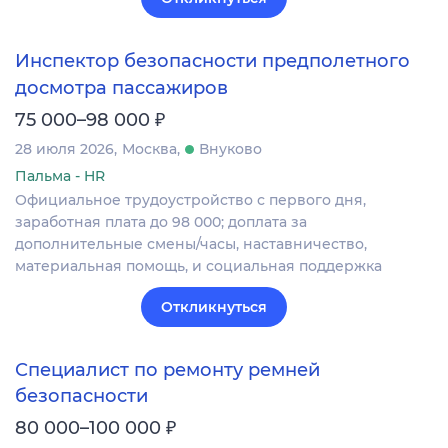
Инспектор безопасности предполетного
досмотра пассажиров
₽
75 000–98 000
28 июля 2026
Москва
Внуково
Пальма - HR
Официальное трудоустройство с первого дня,
заработная плата до 98 000; доплата за
дополнительные смены/часы, наставничество,
материальная помощь, и социальная поддержка
Откликнуться
Специалист по ремонту ремней
безопасности
₽
80 000–100 000