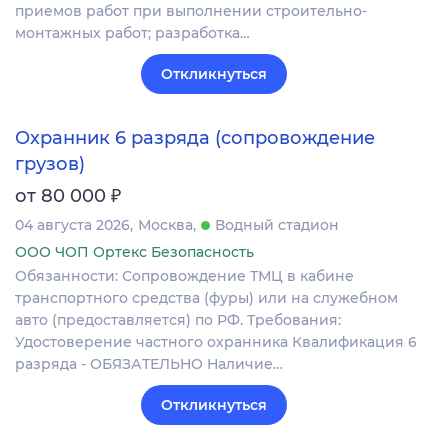
приемов работ при выполнении строительно-
монтажных работ; разработка…
Откликнуться
Охранник 6 разряда (сопровождение
грузов)
₽
от 80 000
04 августа 2026
Москва
Водный стадион
ООО ЧОП Ортекс Безопасность
Обязанности: Сопровождение ТМЦ в кабине
транспортного средства (фуры) или на служебном
авто (предоставляется) по РФ. Требования:
Удостоверение частного охранника Квалификация 6
разряда - ОБЯЗАТЕЛЬНО Наличие…
Откликнуться