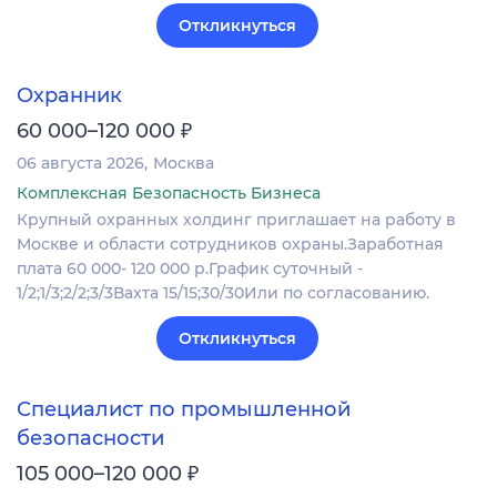
Откликнуться
Охранник
₽
60 000–120 000
06 августа 2026
Москва
Комплексная Безопасность Бизнеса
Крупный охранных холдинг приглашает на работу в
Москве и области сотрудников охраны.Заработная
плата 60 000- 120 000 р.График суточный -
1/2;1/3;2/2;3/3Вахта 15/15;30/30Или по согласованию.
Откликнуться
Специалист по промышленной
безопасности
₽
105 000–120 000