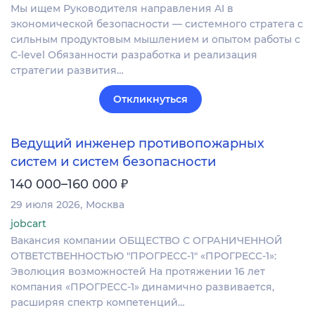
Мы ищем Руководителя направления AI в
экономической безопасности — системного стратега с
сильным продуктовым мышлением и опытом работы с
C-level Обязанности разработка и реализация
стратегии развития…
Откликнуться
Ведущий инженер противопожарных
систем и систем безопасности
₽
140 000–160 000
29 июля 2026
Москва
jobcart
Вакансия компании ОБЩЕСТВО С ОГРАНИЧЕННОЙ
ОТВЕТСТВЕННОСТЬЮ "ПРОГРЕСС-1" «ПРОГРЕСС-1»:
Эволюция возможностей На протяжении 16 лет
компания «ПРОГРЕСС-1» динамично развивается,
расширяя спектр компетенций…