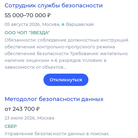
Сотрудник службы безопасности
₽
55 000–70 000
05 августа 2026
Москва
Варшавская
ООО ЧОП "ЗВЕЗДА"
Обязанности: соблюдение должностных инструкций
обеспечение контрольно-пропускного режима
обеспечение безопасности Требования: желательно
наличие лицензии 4-6 разрядов Условия: в
зависимости от объектов…
Откликнуться
Методолог безопасности данных
₽
от 243 700
23 июля 2026
Москва
СБЕР
Управление безопасности данных в поисках