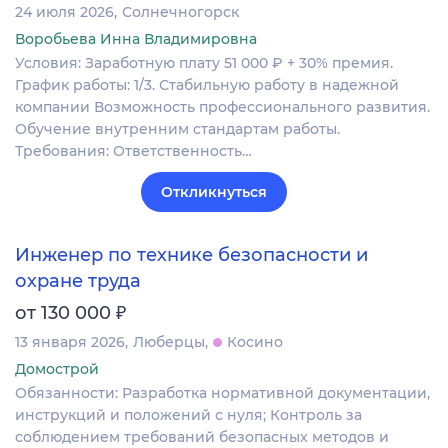
24 июля 2026
Солнечногорск
Воробьева Инна Владимировна
Условия: Заработную плату 51 000 ₽ + 30% премия.
График работы: 1/3. Стабильную работу в надежной
компании Возможность профессионального развития.
Обучение внутренним стандартам работы.
Требования: Ответственность…
Откликнуться
Инженер по технике безопасности и
охране труда
₽
от 130 000
13 января 2026
Люберцы
Косино
Домострой
Обязанности: Разработка нормативной документации,
инструкций и положений с нуля; Контроль за
соблюдением требований безопасных методов и