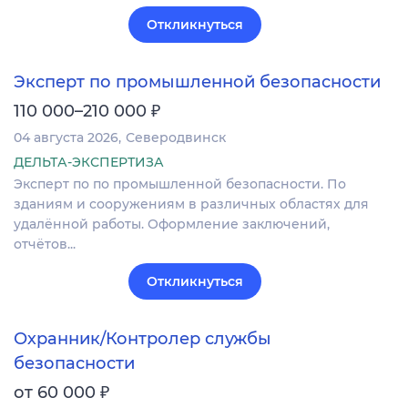
Откликнуться
Эксперт по промышленной безопасности
₽
110 000–210 000
04 августа 2026
Северодвинск
ДЕЛЬТА-ЭКСПЕРТИЗА
Эксперт по по промышленной безопасности. По
зданиям и сооружениям в различных областях для
удалённой работы. Оформление заключений,
отчётов...
Откликнуться
Охранник/Контролер службы
безопасности
₽
от 60 000