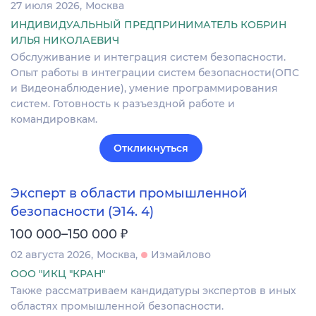
27 июля 2026
Москва
ИНДИВИДУАЛЬНЫЙ ПРЕДПРИНИМАТЕЛЬ КОБРИН
ИЛЬЯ НИКОЛАЕВИЧ
Обслуживание и интеграция систем безопасности.
Опыт работы в интеграции систем безопасности(ОПС
и Видеонаблюдение), умение программирования
систем. Готовность к разъездной работе и
командировкам.
Откликнуться
Эксперт в области промышленной
безопасности (Э14. 4)
₽
100 000–150 000
02 августа 2026
Москва
Измайлово
ООО "ИКЦ "КРАН"
Также рассматриваем кандидатуры экспертов в иных
областях промышленной безопасности.