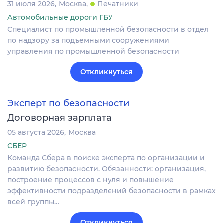
31 июля 2026
Москва
Печатники
Автомобильные дороги ГБУ
Специалист по промышленной безопасности в отдел
по надзору за подъемными сооружениями
управления по промышленной безопасности
Откликнуться
Эксперт по безопасности
Договорная зарплата
05 августа 2026
Москва
СБЕР
Команда Сбера в поиске эксперта по организации и
развитию безопасности. Обязанности: организация,
построение процессов с нуля и повышение
эффективности подразделений безопасности в рамках
всей группы…
Откликнуться