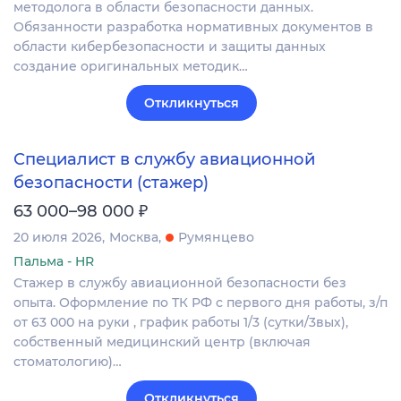
методолога в области безопасности данных.
Обязанности разработка нормативных документов в
области кибербезопасности и защиты данных
создание оригинальных методик…
Откликнуться
Специалист в службу авиационной
безопасности (стажер)
₽
63 000–98 000
20 июля 2026
Москва
Румянцево
Пальма - HR
Стажер в службу авиационной безопасности без
опыта. Оформление по ТК РФ с первого дня работы, з/п
от 63 000 на руки , график работы 1/3 (сутки/3вых),
собственный медицинский центр (включая
стоматологию)…
Откликнуться