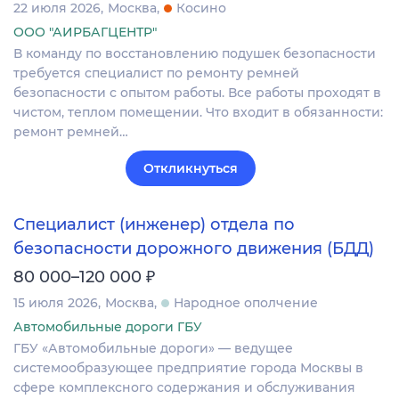
22 июля 2026
Москва
Косино
ООО "АИРБАГЦЕНТР"
В команду по восстановлению подушек безопасности
требуется специалист по ремонту ремней
безопасности с опытом работы. Все работы проходят в
чистом, теплом помещении. Что входит в обязанности:
ремонт ремней…
Откликнуться
Специалист (инженер) отдела по
безопасности дорожного движения (БДД)
₽
80 000–120 000
15 июля 2026
Москва
Народное ополчение
Автомобильные дороги ГБУ
ГБУ «Автомобильные дороги» — ведущее
системообразующее предприятие города Москвы в
сфере комплексного содержания и обслуживания