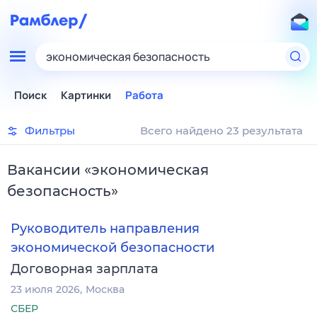
экономическая безопасность
Поиск
Картинки
Работа
Фильтры
Всего найдено 23 результата
Вакансии
«
экономическая
безопасность
»
Руководитель направления
экономической безопасности
Договорная зарплата
23 июля 2026
Москва
СБЕР