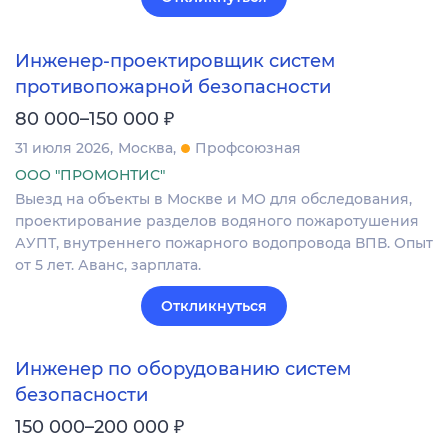
Инженер-проектировщик систем
противопожарной безопасности
₽
80 000–150 000
31 июля 2026
Москва
Профсоюзная
ООО "ПРОМОНТИС"
Выезд на объекты в Москве и МО для обследования,
проектирование разделов водяного пожаротушения
АУПТ, внутреннего пожарного водопровода ВПВ. Опыт
от 5 лет. Аванс, зарплата.
Откликнуться
Инженер по оборудованию систем
безопасности
₽
150 000–200 000