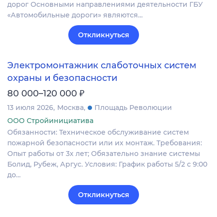
дорог Основными направлениями деятельности ГБУ
«Автомобильные дороги» являются…
Откликнуться
Электромонтажник слаботочных систем
охраны и безопасности
₽
80 000–120 000
13 июля 2026
Москва
Площадь Революции
ООО Стройинициатива
Обязанности: Техническое обслуживание систем
пожарной безопасности или их монтаж. Требования:
Опыт работы от 3х лет; Обязательно знание системы
Болид, Рубеж, Аргус. Условия: График работы 5/2 с 9:00
до…
Откликнуться