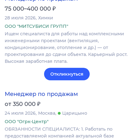
₽
75 000–400 000
28 июля 2026
Химки
ООО "МИТСУБИСИ ГРУПП"
Ищем специалиста для работы над комплексными
инженерными проектами (вентиляция,
кондиционирование, отопление и др.) — от
проектирования до сдачи объекта. Карьерный рост.
Высокая заработная плата.
Откликнуться
Менеджер по продажам
₽
от 350 000
24 июля 2026
Москва
Царицыно
ООО "Огрк-Центр"
ОБЯЗАННОСТИ СПЕЦИАЛИСТА: 1. Работать по
предоставляемой компанией актуальной базе