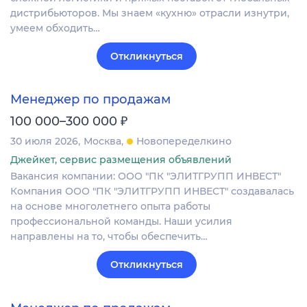
дистрибьюторов. Мы знаем «кухню» отрасли изнутри,
умеем обходить…
Откликнуться
Менеджер по продажам
₽
100 000–300 000
30 июля 2026
Москва
Новопеределкино
Джейкет, сервис размещения объявлений
Вакансия компании: ООО "ПК "ЭЛИТГРУПП ИНВЕСТ"
Компания ООО "ПК "ЭЛИТГРУПП ИНВЕСТ" создавалась
на основе многолетнего опыта работы
профессиональной команды. Наши усилия
направлены на то, чтобы обеспечить…
Откликнуться