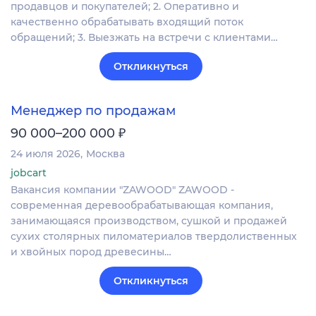
продавцов и покупателей; 2. Оперативно и
качественно обрабатывать входящий поток
обращений; 3. Выезжать на встречи с клиентами…
Откликнуться
Менеджер по продажам
₽
90 000–200 000
24 июля 2026
Москва
jobcart
Вакансия компании "ZAWOOD" ZAWOOD -
современная деревообрабатывающая компания,
занимающаяся производством, сушкой и продажей
сухих столярных пиломатериалов твердолиственных
и хвойных пород древесины…
Откликнуться