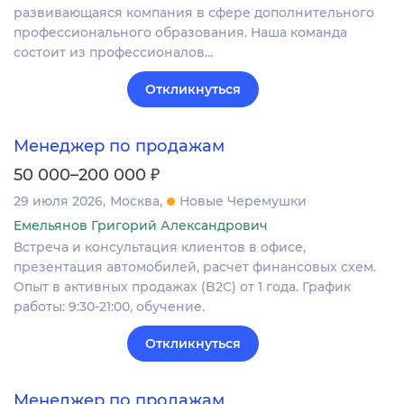
развивающаяся компания в сфере дополнительного
профессионального образования. Наша команда
состоит из профессионалов…
Откликнуться
Менеджер по продажам
₽
50 000–200 000
29 июля 2026
Москва
Новые Черемушки
Емельянов Григорий Александрович
Встреча и консультация клиентов в офисе,
презентация автомобилей, расчет финансовых схем.
Опыт в активных продажах (B2C) от 1 года. График
работы: 9:30-21:00, обучение.
Откликнуться
Менеджер по продажам