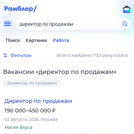
директор по продажам
Поиск
Картинки
Работа
Фильтры
Всего найдено 733 результата
Вакансии
«
директор по продажам
»
Директор по продажам
Директор по продажам
₽
190 000–450 000
02 августа 2026
Москва
Магия Вкуса