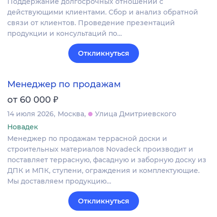
Поддержание долгосрочных отношений с
действующими клиентами. Сбор и анализ обратной
связи от клиентов. Проведение презентаций
продукции и консультаций по…
Откликнуться
Менеджер по продажам
₽
от 60 000
14 июля 2026
Москва
Улица Дмитриевского
Новадек
Менеджер по продажам террасной доски и
строительных материалов Novadeck производит и
поставляет террасную, фасадную и заборную доску из
ДПК и МПК, ступени, ограждения и комплектующие.
Мы доставляем продукцию…
Откликнуться