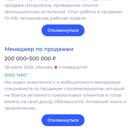
продажа материалов, проведение опытно-
промышленных испытаний. Опыт работы в продажах.
ТК РФ, пятидневная рабочая неделя.
Откликнуться
Менеджер по продажам
₽
200 000–500 000
28 июля 2026
Москва
Университет
ООО "АРС"
Мы ищем энергичного и амбициозного менеджера-
специалиста по продажам стройматериалов, который
не боится активного поиска новых клиентов и готов
влиять на свой доход. Обязанности: Активный поиск и
привлечение…
Откликнуться