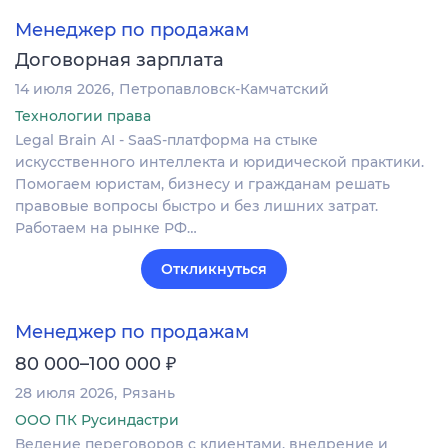
Менеджер по продажам
Договорная зарплата
14 июля 2026
Петропавловск-Камчатский
Технологии права
Legal Brain AI - SaaS-платформа на стыке
искусственного интеллекта и юридической практики.
Помогаем юристам, бизнесу и гражданам решать
правовые вопросы быстро и без лишних затрат.
Работаем на рынке РФ…
Откликнуться
Менеджер по продажам
₽
80 000–100 000
28 июля 2026
Рязань
ООО ПК Русиндастри
Ведение переговоров с клиентами, внедрение и