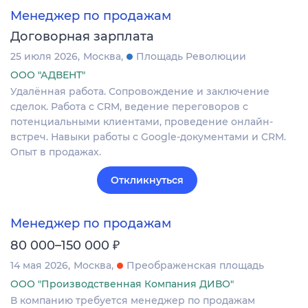
Менеджер по продажам
Договорная зарплата
25 июля 2026
Москва
Площадь Революции
ООО "АДВЕНТ"
Удалённая работа. Сопровождение и заключение
сделок. Работа с CRM, ведение переговоров с
потенциальными клиентами, проведение онлайн-
встреч. Навыки работы с Google-документами и CRM.
Опыт в продажах.
Откликнуться
Менеджер по продажам
₽
80 000–150 000
14 мая 2026
Москва
Преображенская площадь
ООО "Производственная Компания ДИВО"
В компанию требуется менеджер по продажам