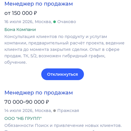
Менеджер по продажам
₽
от 150 000
16 июля 2026
Москва
Очаково
Бона Компани
Консультация клиентов по продукту и услугам
компании, предварительный расчёт проекта, ведение
клиента до момента закрытия сделки. Опыт в сфере
продаж. ТК, 5/2, возможен гибридный график,
обучение.
Откликнуться
Менеджер по продажам
₽
70 000–90 000
14 июля 2026
Москва
Пражская
ООО "НБ ГРУПП"
Обязанности Поиск и привлечение новых клиентов.