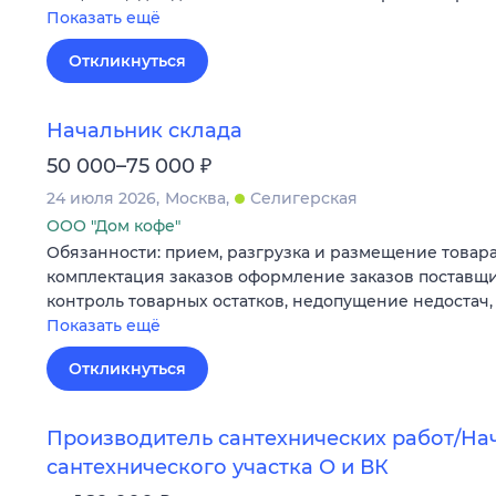
Показать ещё
Откликнуться
Начальник склада
₽
50 000–75 000
24 июля 2026
Москва
Селигерская
ООО "Дом кофе"
Обязанности: прием, разгрузка и размещение товара
комплектация заказов оформление заказов поставщи
контроль товарных остатков, недопущение недостач
Показать ещё
Откликнуться
Производитель сантехнических работ/На
сантехнического участка О и ВК