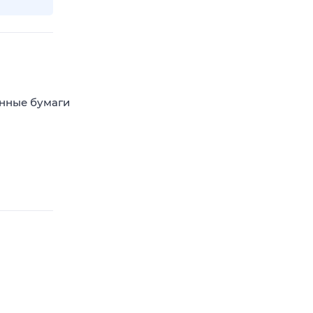
енные бумаги