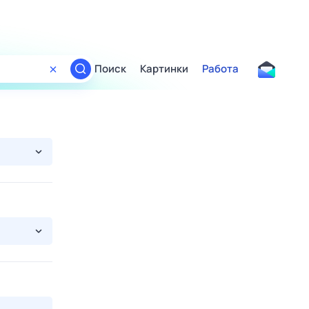
Поиск
Картинки
Работа