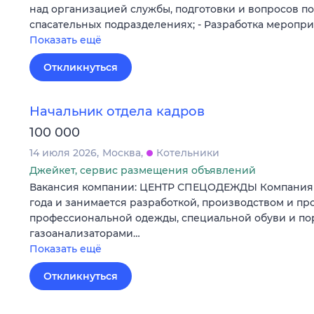
над организацией службы, подготовки и вопросов п
спасательных подразделениях; - Разработка мероп
Показать ещё
Откликнуться
Начальник отдела кадров
100 000
14 июля 2026
Москва
Котельники
Джейкет, сервис размещения объявлений
Вакансия компании: ЦЕНТР СПЕЦОДЕЖДЫ Компания у
года и занимается разработкой, производством и п
профессиональной одежды, специальной обуви и п
газоанализаторами…
Показать ещё
Откликнуться