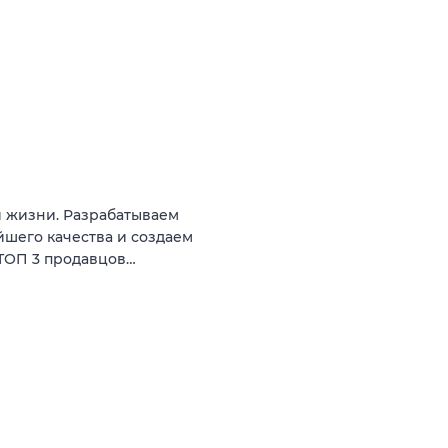
й жизни. Разрабатываем
шего качества и создаем
 ТОП 3 продавцов…