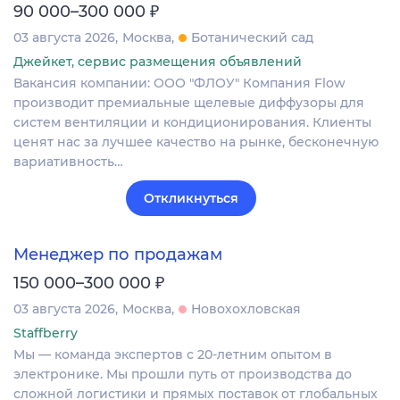
₽
90 000–300 000
03 августа 2026
Москва
Ботанический сад
Джейкет, сервис размещения объявлений
Вакансия компании: ООО "ФЛОУ" Компания Flow
производит премиальные щелевые диффузоры для
систем вентиляции и кондиционирования. Клиенты
ценят нас за лучшее качество на рынке, бесконечную
вариативность…
Откликнуться
Менеджер по продажам
₽
150 000–300 000
03 августа 2026
Москва
Новохохловская
Staffberry
Мы — команда экспертов с 20-летним опытом в
электронике. Мы прошли путь от производства до
сложной логистики и прямых поставок от глобальных