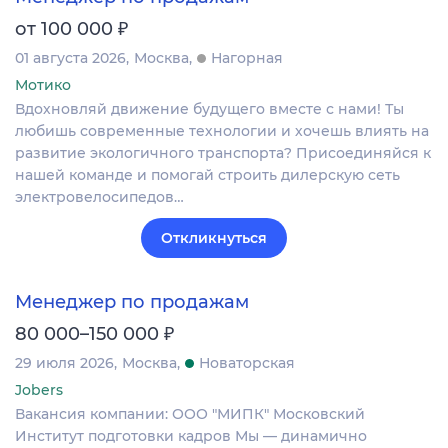
₽
от 100 000
01 августа 2026
Москва
Нагорная
Мотико
Вдохновляй движение будущего вместе с нами! Ты
любишь современные технологии и хочешь влиять на
развитие экологичного транспорта? Присоединяйся к
нашей команде и помогай строить дилерскую сеть
электровелосипедов…
Откликнуться
Менеджер по продажам
₽
80 000–150 000
29 июля 2026
Москва
Новаторская
Jobers
Вакансия компании: ООО "МИПК" Московский
Институт подготовки кадров Мы — динамично