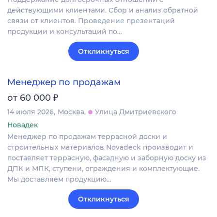
действующими клиентами. Сбор и анализ обратной
связи от клиентов. Проведение презентаций
продукции и консультаций по…
Откликнуться
Менеджер по продажам
₽
от 60 000
14 июля 2026
Москва
Улица Дмитриевского
Новадек
Менеджер по продажам террасной доски и
строительных материалов Novadeck производит и
поставляет террасную, фасадную и заборную доску из
ДПК и МПК, ступени, ограждения и комплектующие.
Мы доставляем продукцию…
Откликнуться