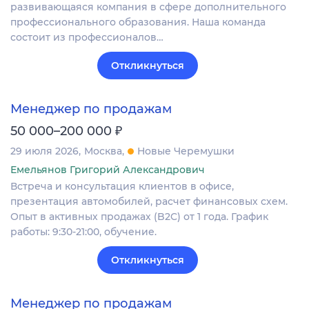
развивающаяся компания в сфере дополнительного
профессионального образования. Наша команда
состоит из профессионалов…
Откликнуться
Менеджер по продажам
₽
50 000–200 000
29 июля 2026
Москва
Новые Черемушки
Емельянов Григорий Александрович
Встреча и консультация клиентов в офисе,
презентация автомобилей, расчет финансовых схем.
Опыт в активных продажах (B2C) от 1 года. График
работы: 9:30-21:00, обучение.
Откликнуться
Менеджер по продажам