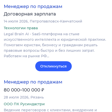
Менеджер по продажам
Договорная зарплата
14 июля 2026
Петропавловск-Камчатский
Технологии права
Legal Brain AI - SaaS-платформа на стыке
искусственного интеллекта и юридической практики.
Помогаем юристам, бизнесу и гражданам решать
правовые вопросы быстро и без лишних затрат.
Работаем на рынке РФ…
Откликнуться
Менеджер по продажам
₽
80 000–100 000
28 июля 2026
Рязань
ООО ПК Русиндастри
Ведение переговоров с клиентами, внедрение и