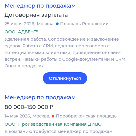
Менеджер по продажам
Договорная зарплата
25 июля 2026
Москва
Площадь Революции
ООО "АДВЕНТ"
Удалённая работа. Сопровождение и заключение
сделок. Работа с CRM, ведение переговоров с
потенциальными клиентами, проведение онлайн-
встреч. Навыки работы с Google-документами и CRM.
Опыт в продажах.
Откликнуться
Менеджер по продажам
₽
80 000–150 000
14 мая 2026
Москва
Преображенская площадь
ООО "Производственная Компания ДИВО"
В компанию требуется менеджер по продажам