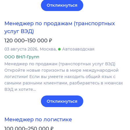
Откликнуться
Менеджер по продажам (транспортных
услуг ВЭД)
₽
120 000–150 000
03 августа 2026
Москва
Автозаводская
ООО ВНЛ-Групп
Менеджер по продажам (транспортных услуг ВЭД)
Откройте новые горизонты в мире международной
логистики! Если вы умеете находить общий язык с
самыми разными клиентами, разбираетесь в нюансах
ВЭД и хотите…
Откликнуться
Менеджер по логистике
₽
100 000–250 000