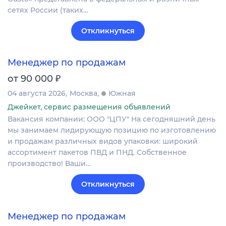
сетях России (таких…
Откликнуться
Менеджер по продажам
₽
от 90 000
04 августа 2026
Москва
Южная
Джейкет, сервис размещения объявлений
Вакансия компании: ООО "ЦПУ" На сегодняшний день
мы занимаем лидирующую позицию по изготовлению
и продажам различных видов упаковки: широкий
ассортимент пакетов ПВД и ПНД. Собственное
производство! Ваши…
Откликнуться
Менеджер по продажам