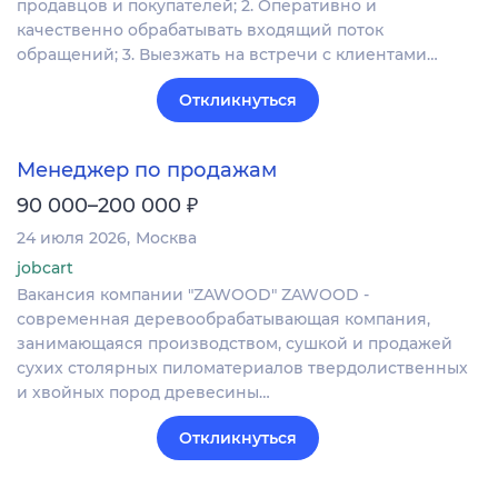
продавцов и покупателей; 2. Оперативно и
качественно обрабатывать входящий поток
обращений; 3. Выезжать на встречи с клиентами…
Откликнуться
Менеджер по продажам
₽
90 000–200 000
24 июля 2026
Москва
jobcart
Вакансия компании "ZAWOOD" ZAWOOD -
современная деревообрабатывающая компания,
занимающаяся производством, сушкой и продажей
сухих столярных пиломатериалов твердолиственных
и хвойных пород древесины…
Откликнуться