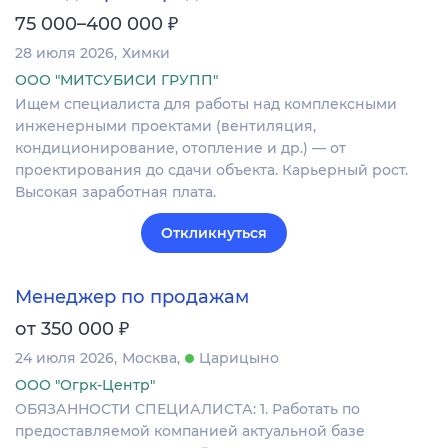
₽
75 000–400 000
28 июля 2026
Химки
ООО "МИТСУБИСИ ГРУПП"
Ищем специалиста для работы над комплексными
инженерными проектами (вентиляция,
кондиционирование, отопление и др.) — от
проектирования до сдачи объекта. Карьерный рост.
Высокая заработная плата.
Откликнуться
Менеджер по продажам
₽
от 350 000
24 июля 2026
Москва
Царицыно
ООО "Огрк-Центр"
ОБЯЗАННОСТИ СПЕЦИАЛИСТА: 1. Работать по
предоставляемой компанией актуальной базе