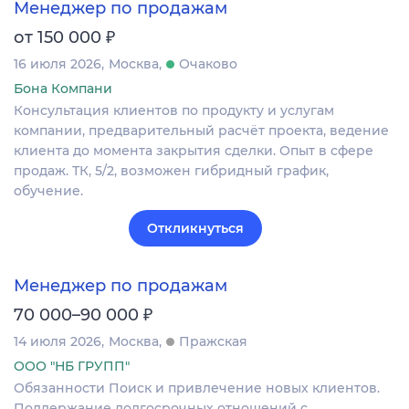
Менеджер по продажам
₽
от 150 000
16 июля 2026
Москва
Очаково
Бона Компани
Консультация клиентов по продукту и услугам
компании, предварительный расчёт проекта, ведение
клиента до момента закрытия сделки. Опыт в сфере
продаж. ТК, 5/2, возможен гибридный график,
обучение.
Откликнуться
Менеджер по продажам
₽
70 000–90 000
14 июля 2026
Москва
Пражская
ООО "НБ ГРУПП"
Обязанности Поиск и привлечение новых клиентов.
Поддержание долгосрочных отношений с