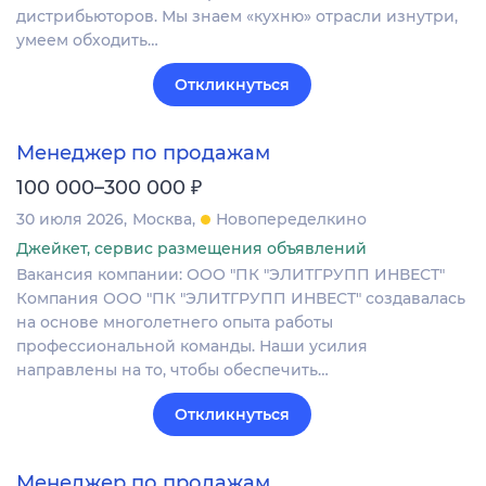
дистрибьюторов. Мы знаем «кухню» отрасли изнутри,
умеем обходить…
Откликнуться
Менеджер по продажам
₽
100 000–300 000
30 июля 2026
Москва
Новопеределкино
Джейкет, сервис размещения объявлений
Вакансия компании: ООО "ПК "ЭЛИТГРУПП ИНВЕСТ"
Компания ООО "ПК "ЭЛИТГРУПП ИНВЕСТ" создавалась
на основе многолетнего опыта работы
профессиональной команды. Наши усилия
направлены на то, чтобы обеспечить…
Откликнуться
Менеджер по продажам