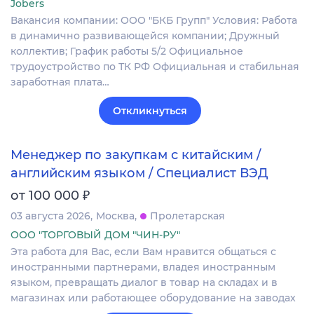
Jobers
Вакансия компании: ООО "БКБ Групп" Условия: Работа
в динамично развивающейся компании; Дружный
коллектив; График работы 5/2 Официальное
трудоустройство по ТК РФ Официальная и стабильная
заработная плата…
Откликнуться
Менеджер по закупкам с китайским /
английским языком / Специалист ВЭД
₽
от 100 000
03 августа 2026
Москва
Пролетарская
ООО "ТОРГОВЫЙ ДОМ "ЧИН-РУ"
Эта работа для Вас, если Вам нравится общаться с
иностранными партнерами, владея иностранным
языком, превращать диалог в товар на складах и в
магазинах или работающее оборудование на заводах