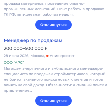
продажа материалов, проведение опытно-
промышленных испытаний. Опыт работы в продажах.
ТК РФ, пятидневная рабочая неделя.
Откликнуться
Менеджер по продажам
₽
200 000–500 000
28 июля 2026
Москва
Университет
ООО "АРС"
Мы ищем энергичного и амбициозного менеджера-
специалиста по продажам стройматериалов, который
не боится активного поиска новых клиентов и готов
влиять на свой доход. Обязанности: Активный поиск и
привлечение…
Откликнуться