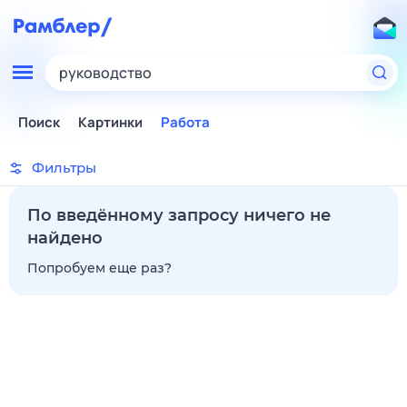
руководство
Поиск
Картинки
Работа
Фильтры
По введённому запросу ничего не
найдено
Попробуем еще раз?