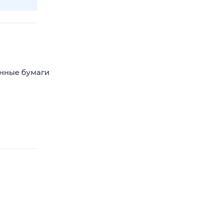
енные бумаги