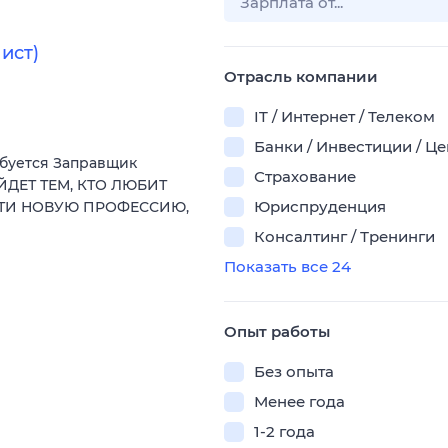
ист)
Отрасль компании
IT / Интернет / Телеком
Банки / Инвестиции / Ц
ебуется Заправщик
Страхование
ЙДЕТ ТЕМ, КТО ЛЮБИТ
Юриспруденция
СТИ НОВУЮ ПРОФЕССИЮ,
Консалтинг / Тренинги
Показать все 24
Опыт работы
Без опыта
Менее года
1-2 года