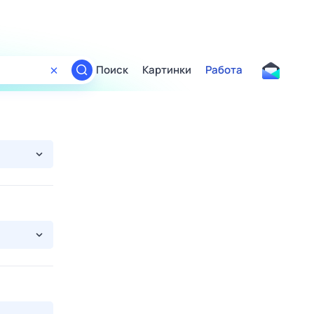
Поиск
Картинки
Работа