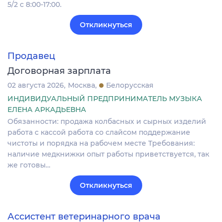
5/2 с 8:00-17:00.
Откликнуться
Продавец
Договорная зарплата
02 августа 2026
Москва
Белорусская
ИНДИВИДУАЛЬНЫЙ ПРЕДПРИНИМАТЕЛЬ МУЗЫКА
ЕЛЕНА АРКАДЬЕВНА
Обязанности: продажа колбасных и сырных изделий
работа с кассой работа со слайсом поддержание
чистоты и порядка на рабочем месте Требования:
наличие медкнижки опыт работы приветствуется, так
же готовы…
Откликнуться
Ассистент ветеринарного врача