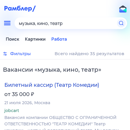
музыка, кино, театр
Поиск
Картинки
Работа
Фильтры
Всего найдено 35 результатов
Вакансии
«
музыка, кино, театр
»
Билетный кассир (Театр Комедии)
₽
от 35 000
21 июля 2026
Москва
jobcart
Вакансия компании ОБЩЕСТВО С ОГРАНИЧЕННОЙ
ОТВЕТСТВЕННОСТЬЮ "ТЕАТР КОМЕДИИ" Театр