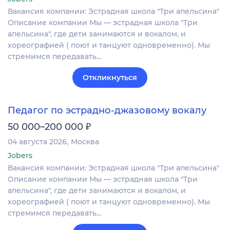
Вакансия компании: Эстрадная школа "Три апельсина"
Описание компании Мы — эстрадная школа "Три
апельсина", где дети занимаются и вокалом, и
хореографией ( поют и танцуют одновременно). Мы
стремимся передавать…
Откликнуться
Педагог по эстрадно-джазовому вокалу
₽
50 000–200 000
04 августа 2026
Москва
Jobers
Вакансия компании: Эстрадная школа "Три апельсина"
Описание компании Мы — эстрадная школа "Три
апельсина", где дети занимаются и вокалом, и
хореографией ( поют и танцуют одновременно). Мы
стремимся передавать…