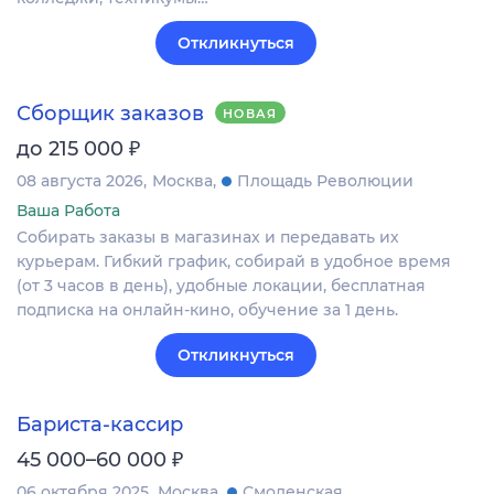
Откликнуться
Сборщик заказов
НОВАЯ
₽
до 215 000
08 августа 2026
Москва
Площадь Революции
Ваша Работа
Собирать заказы в магазинах и передавать их
курьерам. Гибкий график, собирай в удобное время
(от 3 часов в день), удобные локации, бесплатная
подписка на онлайн-кино, обучение за 1 день.
Откликнуться
Бариста-кассир
₽
45 000–60 000
06 октября 2025
Москва
Смоленская