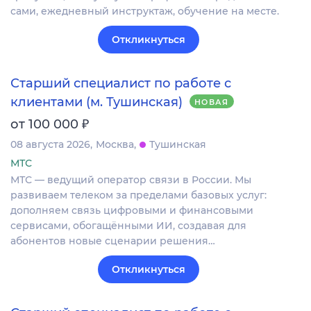
сами, ежедневный инструктаж, обучение на месте.
Откликнуться
Старший специалист по работе с
клиентами (м. Тушинская)
НОВАЯ
₽
от 100 000
08 августа 2026
Москва
Тушинская
МТС
МТС — ведущий оператор связи в России. Мы
развиваем телеком за пределами базовых услуг:
дополняем связь цифровыми и финансовыми
сервисами, обогащёнными ИИ, создавая для
абонентов новые сценарии решения…
Откликнуться