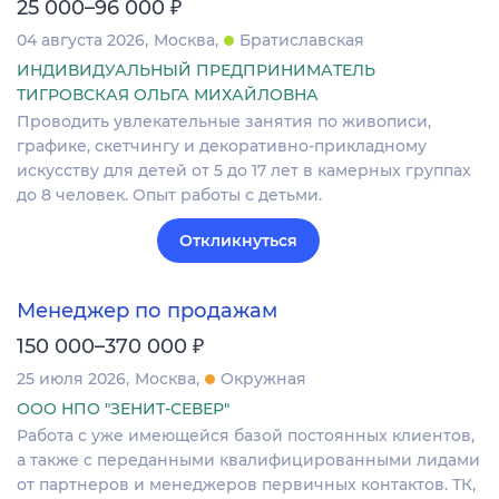
₽
25 000–96 000
04 августа 2026
Москва
Братиславская
ИНДИВИДУАЛЬНЫЙ ПРЕДПРИНИМАТЕЛЬ
ТИГРОВСКАЯ ОЛЬГА МИХАЙЛОВНА
Проводить увлекательные занятия по живописи,
графике, скетчингу и декоративно-прикладному
искусству для детей от 5 до 17 лет в камерных группах
до 8 человек. Опыт работы с детьми.
Откликнуться
Менеджер по продажам
₽
150 000–370 000
25 июля 2026
Москва
Окружная
ООО НПО "ЗЕНИТ-СЕВЕР"
Работа с уже имеющейся базой постоянных клиентов,
а также с переданными квалифицированными лидами
от партнеров и менеджеров первичных контактов. ТК,