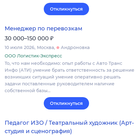
Откликнуться
Менеджер по перевозкам
₽
30 000–150 000
10 июля 2026
Москва
Андроновка
ООО Логистик-Экспресс
То, что нам необходимо: опыт работы с Авто Транс
Инфо (АТИ) умение брать ответственность за решение
возникших ситуаций умение оперативно решать
задачи поставленные руководителем наличие
собственной базы…
Откликнуться
Педагог ИЗО / Театральный художник (Арт-
студия и сценография)