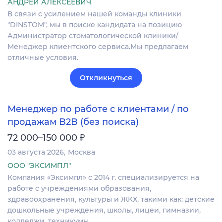
АНДРЕЙ АЛЕКСЕЕВИЧ
В связи с усилением нашей команды клиники
"DINSTOM", мы в поиске кандидата на позицию
Администратор стоматологической клиники/
Менеджер клиентского сервиса.Мы предлагаем
отличные условия.
Откликнуться
Менеджер по работе с клиентами / по
продажам B2B (без поиска)
₽
72 000–150 000
03 августа 2026
Москва
ООО "ЭКСИМПЛ"
Компания «Эксимпл» с 2014 г. специализируется на
работе с учреждениями образования,
здравоохранения, культуры и ЖКХ, такими как: детские
дошкольные учреждения, школы, лицеи, гимназии,
колледжи, техникумы…