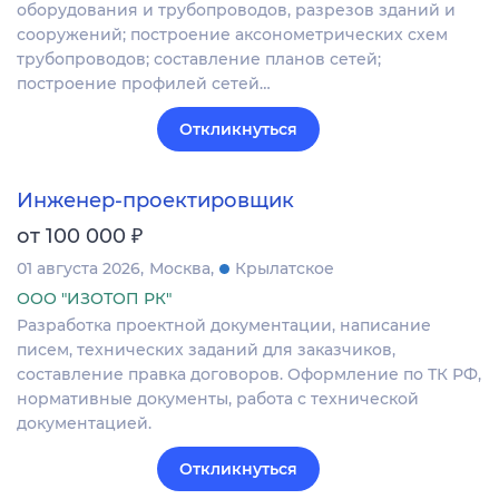
оборудования и трубопроводов, разрезов зданий и
сооружений; построение аксонометрических схем
трубопроводов; составление планов сетей;
построение профилей сетей…
Откликнуться
Инженер-проектировщик
₽
от 100 000
01 августа 2026
Москва
Крылатское
ООО "ИЗОТОП РК"
Разработка проектной документации, написание
писем, технических заданий для заказчиков,
составление правка договоров. Оформление по ТК РФ,
нормативные документы, работа с технической
документацией.
Откликнуться