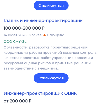
Откликнуться
Главный инженер-проектировщик
₽
100 000–200 000
14 июля 2026
Москва
Плющево
ООО СМУ-Эс
Обязанности: разработка проектных решений
координация работы проектной команды контроль
качества проектных работ управление сроками и
ресурсами оценка рисков и принятие решений
взаимодействие с внешними…
Откликнуться
Инженер-проектировщик ОВиК
₽
от 200 000