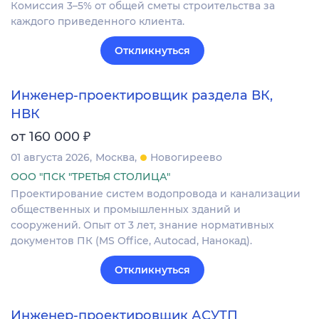
Комиссия 3–5% от общей сметы строительства за
каждого приведенного клиента.
Откликнуться
Инженер-проектировщик раздела ВК,
НВК
₽
от 160 000
01 августа 2026
Москва
Новогиреево
ООО "ПСК "ТРЕТЬЯ СТОЛИЦА"
Проектирование систем водопровода и канализации
общественных и промышленных зданий и
сооружений. Опыт от 3 лет, знание нормативных
документов ПК (MS Office, Autocad, Нанокад).
Откликнуться
Инженер-проектировщик АСУТП