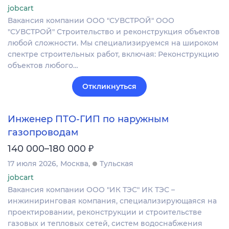
jobcart
Вакансия компании ООО "СУВСТРОЙ" ООО
"СУВСТРОЙ" Строительство и реконструкция объектов
любой сложности. Мы специализируемся на широком
спектре строительных работ, включая: Реконструкцию
объектов любого…
Откликнуться
Инженер ПТО-ГИП по наружным
газопроводам
₽
140 000–180 000
17 июля 2026
Москва
Тульская
jobcart
Вакансия компании ООО "ИК ТЭС" ИК ТЭС –
инжиниринговая компания, специализирующаяся на
проектировании, реконструкции и строительстве
газовых и тепловых сетей, систем водоснабжения