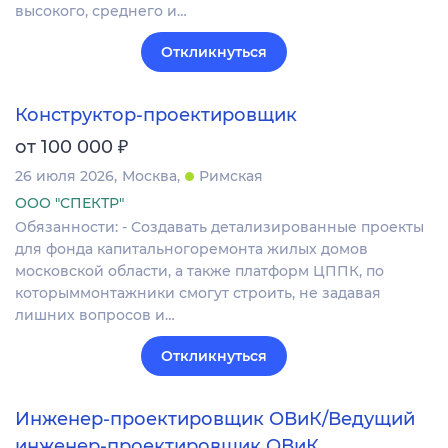
высокого, среднего и…
Откликнуться
Конструктор-проектировщик
₽
от 100 000
26 июля 2026
Москва
Римская
ООО "СПЕКТР"
Обязанности: - Создавать детализированные проекты
для фонда капитальногоремонта жилых домов
московской области, а также платформ ЦППК, по
которыммонтажники смогут строить, не задавая
лишних вопросов и…
Откликнуться
Инженер-проектировщик ОВиК/Ведущий
инженер-проектировщик ОВиК