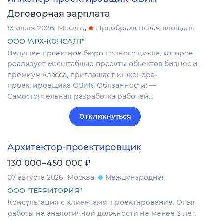
Договорная зарплата
13 июля 2026
Москва
Преображенская площадь
ООО "АРХ-КОНСАЛТ"
Ведущее проектное бюро полного цикла, которое
реализует масштабные проекты объектов бизнес и
премиум класса, приглашает инженера-
проектировщика ОВиК. Обязанности: —
Самостоятельная разработка рабочей…
Откликнуться
Архитектор-проектировщик
₽
130 000–450 000
07 августа 2026
Москва
Международная
ООО "ТЕРРИТОРИЯ"
Консультация с клиентами, проектирование. Опыт
работы на аналогичной должности не менее 3 лет.