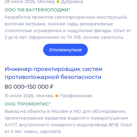
28 июля 2026
Москва
Дубровка
ООО "КБ БАУТЕХНОЛОДЖИ"
Разработка проектов светопрозрачных конструкций,
включая витражи, зимние сады, декоративные
стеклянные ограждения и модульные фасады. Опыт от
3 до 6 лет. Оформление по ТК РФ, полная занятость.
Откликнуться
Инженер-проектировщик систем
противопожарной безопасности
₽
80 000–150 000
31 июля 2026
Москва
Профсоюзная
ООО "ПРОМОНТИС"
Выезд на объекты в Москве и МО для обследования,
проектирование разделов водяного пожаротушения
АУПТ, внутреннего пожарного водопровода ВПВ. Опыт
от 5 лет. Аванс, зарплата.