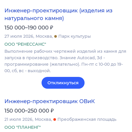
Инженер-проектировщик (изделия из
натурального камня)
₽
150 000–190 000
27 июля 2026
Москва
Парк культуры
ООО "РЕНЕССАНС"
Выполнение рабочих чертежей изделий из камня для
запуска в производство. Знание Autocad, 3d -
программирование (желательно). Пн-пт с 10-00 до 19-
00, сб, вс - выходной.
Откликнуться
Инженер-проектировщик ОВиК
₽
150 000–250 000
21 июля 2026
Москва
Преображенская площадь
ООО "ПЛАНЕНГ"