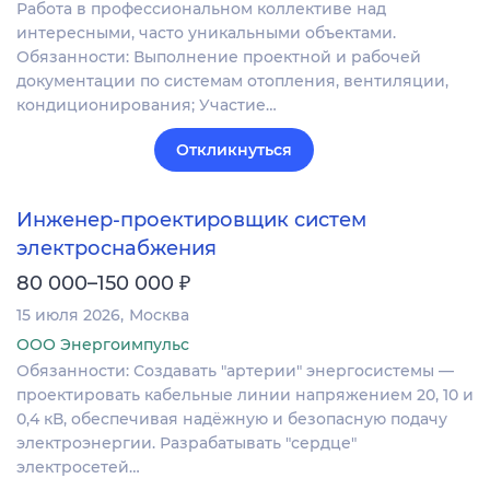
Работа в профессиональном коллективе над
интересными, часто уникальными объектами.
Обязанности: Выполнение проектной и рабочей
документации по системам отопления, вентиляции,
кондиционирования; Участие…
Откликнуться
Инженер-проектировщик систем
электроснабжения
₽
80 000–150 000
15 июля 2026
Москва
ООО Энергоимпульс
Обязанности: Создавать "артерии" энергосистемы —
проектировать кабельные линии напряжением 20, 10 и
0,4 кВ, обеспечивая надёжную и безопасную подачу
электроэнергии. Разрабатывать "сердце"
электросетей…