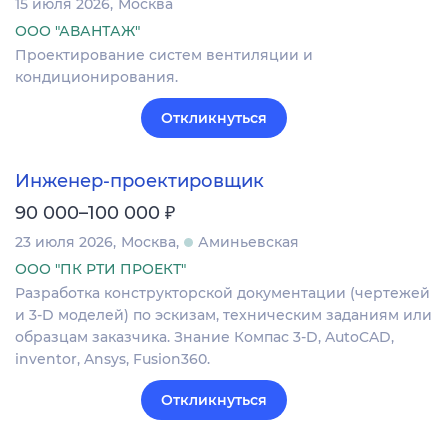
15 июля 2026
Москва
ООО "АВАНТАЖ"
Проектирование систем вентиляции и
кондиционирования.
Откликнуться
Инженер-проектировщик
₽
90 000–100 000
23 июля 2026
Москва
Аминьевская
ООО "ПК РТИ ПРОЕКТ"
Разработка конструкторской документации (чертежей
и 3-D моделей) по эскизам, техническим заданиям или
образцам заказчика. Знание Компас 3-D, AutoCAD,
inventor, Ansys, Fusion360.
Откликнуться