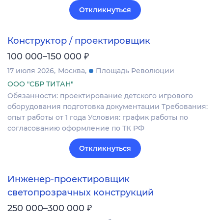
Откликнуться
Конструктор / проектировщик
₽
100 000–150 000
17 июля 2026
Москва
Площадь Революции
ООО "СБР ТИТАН"
Обязанности: проектирование детского игрового
оборудования подготовка документации Требования:
опыт работы от 1 года Условия: график работы по
согласованию оформление по ТК РФ
Откликнуться
Инженер-проектировщик
светопрозрачных конструкций
₽
250 000–300 000