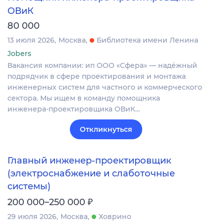
ОВиК
80 000
13 июля 2026
Москва
Библиотека имени Ленина
Jobers
Вакансия компании: ип ООО «Сфера» — надёжный
подрядчик в сфере проектирования и монтажа
инженерных систем для частного и коммерческого
сектора. Мы ищем в команду помощника
инженера‑проектировщика ОВиК…
Откликнуться
Главный инженер‑проектировщик
(электроснабжение и слаботочные
системы)
₽
200 000–250 000
29 июля 2026
Москва
Ховрино