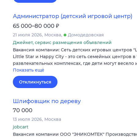
Администратор (детский игровой центр)
₽
65 000–80 000
21 июля 2026
Москва
Домодедовская
Джейкет, сервис размещения объявлений
Вакансия компании: Сеть детских игровых центров "Litt
Little Star и Happy City - это сеть семейных центров в
развлекательных комплексах, где дети могут весело
Показать ещё
Откликнуться
Шлифовщик по дереву
70 000
13 июля 2026
Москва
jobcart
Вакансия компании ООО "ЭНИКОМТЕК" Производство