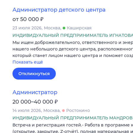
Администратор детского центра
₽
от 50 000
23 июля 2026
Москва
Каширская
ИНДИВИДУАЛЬНЫЙ ПРЕДПРИНИМАТЕЛЬ ИГНАТОВА
Мы ищем доброжелательного, ответственного и эне
нашего небольшого детского центра, расположенного
который станет лицом нашего центра и поможет соз
Показать ещё
Откликнуться
Администратор
₽
20 000–40 000
14 июля 2026
Москва
Ростокино
ИНДИВИДУАЛЬНЫЙ ПРЕДПРИНИМАТЕЛЬ МАНДРОВ 
Встреча и регистрация гостей.- Работа в программе к
(открытие, закрытие, Z-отчёт), полная материальная