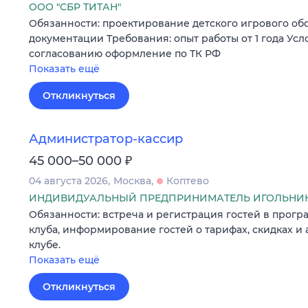
ООО "СБР ТИТАН"
Обязанности: проектирование детского игрового об
документации Требования: опыт работы от 1 года Усл
согласованию оформление по ТК РФ
Показать ещё
Откликнуться
Администратор-кассир
₽
45 000–50 000
04 августа 2026
Москва
Коптево
ИНДИВИДУАЛЬНЫЙ ПРЕДПРИНИМАТЕЛЬ ИГОЛЬНИК
Обязанности: встреча и регистрация гостей в прог
клуба, информирование гостей о тарифах, скидках и
клубе.
Показать ещё
Откликнуться