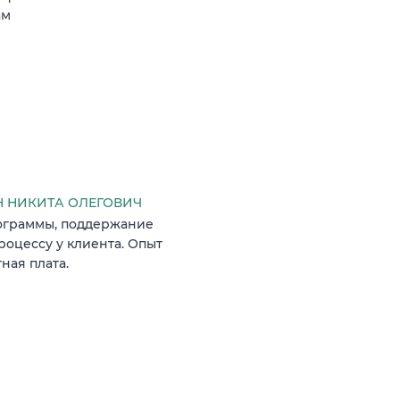
ам
 НИКИТА ОЛЕГОВИЧ
ограммы, поддержание
оцессу у клиента. Опыт
ная плата.