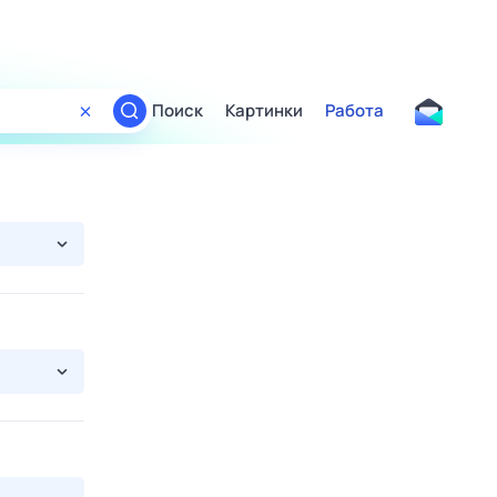
Поиск
Картинки
Работа