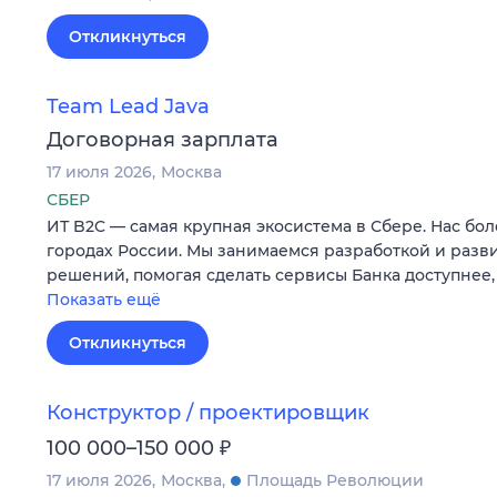
Откликнуться
Team Lead Java
Договорная зарплата
17 июля 2026
Москва
СБЕР
ИТ B2C — самая крупная экосистема в Сбере. Нас бол
городах России. Мы занимаемся разработкой и раз
решений, помогая сделать сервисы Банка доступнее,
Показать ещё
Откликнуться
Конструктор / проектировщик
₽
100 000–150 000
17 июля 2026
Москва
Площадь Революции