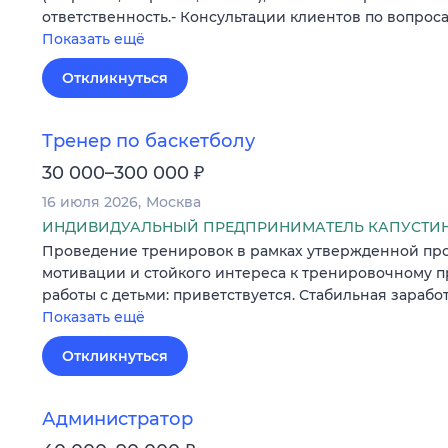
ответственность.- Консультации клиентов по вопрос
Показать ещё
Откликнуться
Тренер по баскетболу
₽
30 000–300 000
16 июля 2026
Москва
ИНДИВИДУАЛЬНЫЙ ПРЕДПРИНИМАТЕЛЬ КАПУСТИН
Проведение тренировок в рамках утвержденной пр
мотивации и стойкого интереса к тренировочному пр
работы с детьми: приветствуется. Стабильная заработ
Показать ещё
Откликнуться
Администратор