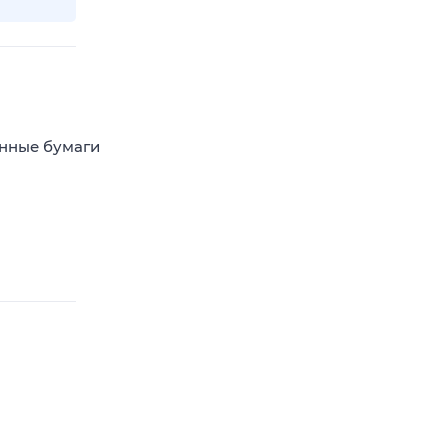
енные бумаги