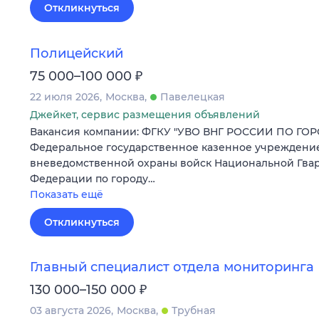
Откликнуться
Полицейский
₽
75 000–100 000
22 июля 2026
Москва
Павелецкая
Джейкет, сервис размещения объявлений
Вакансия компании: ФГКУ "УВО ВНГ РОССИИ ПО ГО
Федеральное государственное казенное учреждени
вневедомственной охраны войск Национальной Гва
Федерации по городу…
Показать ещё
Откликнуться
Главный специалист отдела мониторинга
₽
130 000–150 000
03 августа 2026
Москва
Трубная