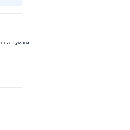
енные бумаги