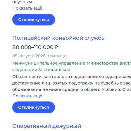
научным…
Показать ещё
Откликнуться
Полицейский конвойной службы
₽
80 000–110 000
05 августа 2026
Мытищи
Межмуниципальное управление Министерства внут
федерации Мытищинское
Обязанности: контроль за содержанием подозревае
доставление лиц, взятых под стражу на судебные за
образование не ниже среднего общего Условия: Ста
Показать ещё
Откликнуться
Оперативный дежурный