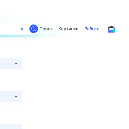
Поиск
Картинки
Работа