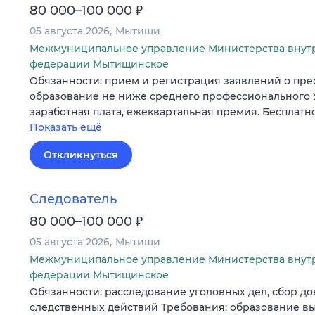
₽
80 000–100 000
05 августа 2026
Мытищи
Межмуниципальное управление Министерства внут
федерации Мытищинское
Обязанности: прием и регистрация заявлений о пре
образование не ниже среднего профессионального 
заработная плата, ежеквартальная премия. Бесплат
Показать ещё
Откликнуться
Следователь
₽
80 000–100 000
05 августа 2026
Мытищи
Межмуниципальное управление Министерства внут
федерации Мытищинское
Обязанности: расследование уголовных дел, сбор до
следственных действий Требования: образование 