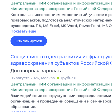
Центральный НИИ организации и информатизации 
Министерства здравоохранения Российской Федер
Контроль за исполнением мероприятий, участие в 
правовых актов, подготовка аналитических материа
руководства. ПК, MS Excel, MS Word, PowerPoint, MS O
Показать ещё
Откликнуться
Специалист в отдел развития инфраструк
здравоохранения субъектов Российской
Договорная зарплата
03 августа 2026
Москва
Трубная
Центральный НИИ организации и информатизации 
Министерства здравоохранения Российской Федер
Взаимодействие со структурными подразделениями 
организации и проведении совещаний и семинаров.
образование.