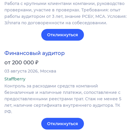
Работа с крупными клиентами компании, руководство
проверками, участие в проверках. Требования: опыт
работы аудитором от 3 лет, знание РСБУ, МСА. Условия:
З/плата по договоренности на собеседовании.
Откликнуться
Финансовый аудитор
₽
от 200 000
03 августа 2026
Москва
Staffberry
Контроль за расходами средств компаний
безналичные и наличные платежи, сопоставление с
предоставленными реестрами трат. Стаж не менее 5
лет, наличие сертификата внутреннего аудитора. ТК
РФ.
Откликнуться