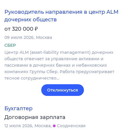
Руководитель направления в центр ALM
дочерних обществ
₽
от 320 000
09 июля 2026
Москва
СБЕР
Центр ALM (asset-liability management) дочерних
обществ отвечает за управление активами и
пассивами в дочерних банках и небанковских
компаниях Группы Сбер. Работа предусматривает
тесное сотрудничество…
Откликнуться
Бухгалтер
Договорная зарплата
12 июля 2026
Москва
Сходненская