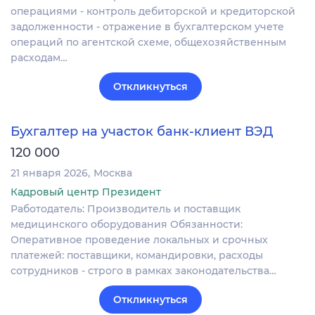
операциями - контроль дебиторской и кредиторской
задолженности - отражение в бухгалтерском учете
операций по агентской схеме, общехозяйственным
расходам…
Откликнуться
Бухгалтер на участок банк-клиент ВЭД
120 000
21 января 2026
Москва
Кадровый центр Президент
Работодатель: Производитель и поставщик
медицинского оборудования Обязанности:
Оперативное проведение локальных и срочных
платежей: поставщики, командировки, расходы
сотрудников - строго в рамках законодательства…
Откликнуться