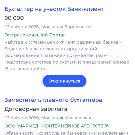
Бухгалтер на участок Банк-клиент
90 000
05 августа 2026
Москва
Варшавская
Гастрономический Портал
Работа в системах Банк-клиент различных банков -
Ведение банка нескольких организаций:
формирование платежных документов, разн-
Подготовка остатков по счетам на ежедневной основе
(5 организаций по
Откликнуться
Заместитель главного бухгалтера
Договорная зарплата
05 августа 2026
Москва
Маяковская
ООО "МАРМЕД - КОНТЕЙНЕРНОЕ АГЕНТСТВО"
Обязанности: -контроль за банковскими и валютными