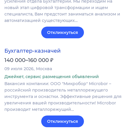
усиления отдела Бухгалтерии. Мы переходим на
новый этап цифровой трансформации и ищем
специалиста, Вам предстоит заниматься анализом и
автоматизацией существующих…
Откликнуться
Бухгалтер-казначей
₽
140 000–160 000
09 июля 2026
Москва
Джейкет, сервис размещения объявлений
Вакансия компании: ООО "Микробор" Microbor –
российский производитель металлорежущего
инструмента и оснастки. Эффективные решения для
увеличения вашей производительности! Microbor
производит металлорежущий…
Откликнуться