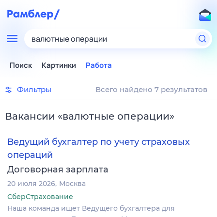
валютные операции
Поиск
Картинки
Работа
Фильтры
Всего найдено 7 результатов
Вакансии
«
валютные операции
»
Ведущий бухгалтер по учету страховых
операций
Договорная зарплата
20 июля 2026
Москва
СберСтрахование
Наша команда ищет Ведущего бухгалтера для