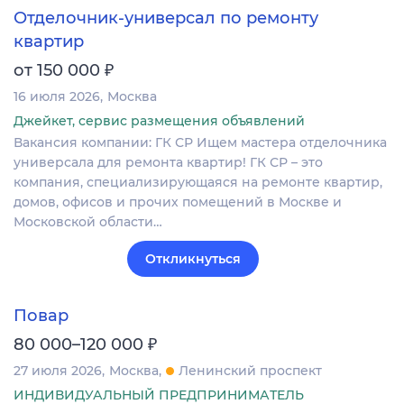
Отделочник-универсал по ремонту
квартир
₽
от 150 000
16 июля 2026
Москва
Джейкет, сервис размещения объявлений
Вакансия компании: ГК СР Ищем мастера отделочника
универсала для ремонта квартир! ГК СР – это
компания, специализирующаяся на ремонте квартир,
домов, офисов и прочих помещений в Москве и
Московской области…
Откликнуться
Повар
₽
80 000–120 000
27 июля 2026
Москва
Ленинский проспект
ИНДИВИДУАЛЬНЫЙ ПРЕДПРИНИМАТЕЛЬ