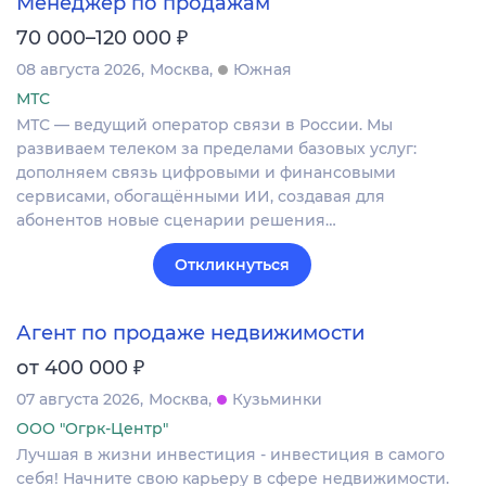
Менеджер по продажам
₽
70 000–120 000
08 августа 2026
Москва
Южная
МТС
МТС — ведущий оператор связи в России. Мы
развиваем телеком за пределами базовых услуг:
дополняем связь цифровыми и финансовыми
сервисами, обогащёнными ИИ, создавая для
абонентов новые сценарии решения…
Откликнуться
Агент по продаже недвижимости
₽
от 400 000
07 августа 2026
Москва
Кузьминки
ООО "Огрк-Центр"
Лучшая в жизни инвестиция - инвестиция в самого
себя! Начните свою карьеру в сфере недвижимости.