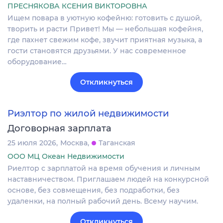
ПРЕСНЯКОВА КСЕНИЯ ВИКТОРОВНА
Ищем повара в уютную кофейню: готовить с душой,
творить и расти Привет! Мы — небольшая кофейня,
где пахнет свежим кофе, звучит приятная музыка, а
гости становятся друзьями. У нас современное
оборудование…
Откликнуться
Риэлтор по жилой недвижимости
Договорная зарплата
25 июля 2026
Москва
Таганская
ООО МЦ Океан Недвижимости
Риелтор с зарплатой на время обучения и личным
наставничеством. Приглашаем людей на конкурсной
основе, без совмещения, без подработки, без
удаленки, на полный рабочий день. Всему научим.
Откликнуться