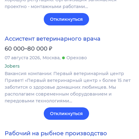
проектно - монтажными работами…
Откликнуться
Ассистент ветеринарного врача
₽
60 000–80 000
07 августа 2026
Москва
Орехово
Jobers
Вакансия компании: Первый ветеринарный центр
Привет! «Первый ветеринарный центр » более 15 лет
заботится о здоровье домашних любимцев. Мы
располагаем современным оборудованием и
передовыми технологиями…
Откликнуться
Рабочий на рыбное производство