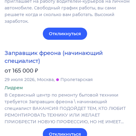
приглашает на работу водителей-курьеров на личном
автомобиле. Свободный график работы, вы сами
решаете когда и сколько вам работать. Высокий
заработок.
Откликнуться
Заправщик фреона (начинающий
специалист)
₽
от 165 000
29 июля 2026
Москва
Пролетарская
Лидрем
В Сервисный центр по ремонту бытовой техники
требуется Заправщик фреона \ начинающий
специалист ВАКАНСИЯ ПОДОЙДЕТ ТЕМ, КТО ЛЮБИТ
РЕМОНТИРОВАТЬ ТЕХНИКУ ИЛИ ЖЕЛАЕТ
ПРИОБРЕСТИ НОВУЮ ПРОФЕССИЮ, НО НЕ ИМЕЕТ…
Откликнуться