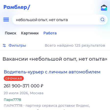
небольшой опыт, нет опыта
Поиск
Картинки
Работа
Фильтры
Всего найдено 125 результатов
Вакансии
«
небольшой опыт, нет опыта
»
Водитель-курьер с личным автомобилем
СРОЧНАЯ
₽
261 900–371 000
20 июля 2026
Москва
Парк7778
ПАРК7778 - партнер сервиса доставки Яндекс,