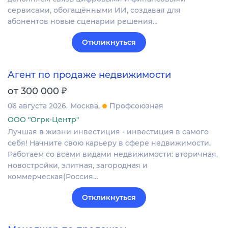
сервисами, обогащёнными ИИ, создавая для
абонентов новые сценарии решения…
Откликнуться
Агент по продаже недвижимости
₽
от 300 000
06 августа 2026
Москва
Профсоюзная
ООО "Огрк-Центр"
Лучшая в жизни инвестиция - инвестиция в самого
себя! Начните свою карьеру в сфере недвижимости.
Работаем со всеми видами недвижимости: вторичная,
новостройки, элитная, загородная и
коммерческая(Россия…
Откликнуться