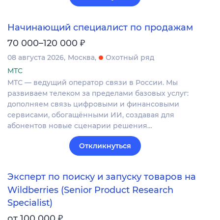
Начинающий специалист по продажам
₽
70 000–120 000
08 августа 2026
Москва
Охотный ряд
МТС
МТС — ведущий оператор связи в России. Мы
развиваем телеком за пределами базовых услуг:
дополняем связь цифровыми и финансовыми
сервисами, обогащёнными ИИ, создавая для
абонентов новые сценарии решения…
Откликнуться
Эксперт по поиску и запуску товаров на
Wildberries (Senior Product Research
Specialist)
₽
от 100 000