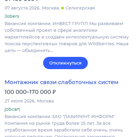
07 августа 2026
Москва
Селигерская
Jobers
Вакансия компании: ИНВЕСТ ГРУПП Мы развиваем
собственный проект в сфере аналитики
маркетплейсов и создаём интеллектуальную систему
поиска перспективных товаров для Wildberries. Наша
цель — объединить…
Откликнуться
Монтажник связи слаботочных систем
₽
100 000–170 000
27 июля 2026
Москва
jobcart
Вакансия компании ЗАО "ЛАБИРИНТ-ИНФОРМ"
Компания на рынке труда более 25 лет. За все
отработанное время заработали себе очень, очень
хорошую репутацию. Организация занимаемся