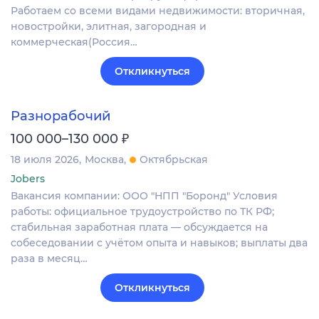
Работаем со всеми видами недвижимости: вторичная,
новостройки, элитная, загородная и
коммерческая(Россия…
Откликнуться
Разнорабочий
₽
100 000–130 000
18 июля 2026
Москва
Октябрьская
Jobers
Вакансия компании: ООО "НПП "Боронд" Условия
работы: официальное трудоустройство по ТК РФ;
стабильная заработная плата — обсуждается на
собеседовании с учётом опыта и навыков; выплаты два
раза в месяц…
Откликнуться