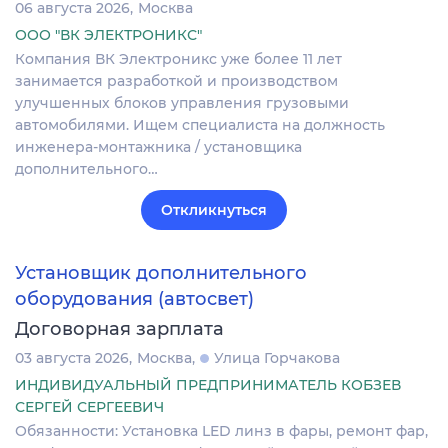
06 августа 2026
Москва
ООО "ВК ЭЛЕКТРОНИКС"
Компания ВК Электроникс уже более 11 лет
занимается разработкой и производством
улучшенных блоков управления грузовыми
автомобилями. Ищем специалиста на должность
инженера-монтажника / установщика
дополнительного…
Откликнуться
Установщик дополнительного
оборудования (автосвет)
Договорная зарплата
03 августа 2026
Москва
Улица Горчакова
ИНДИВИДУАЛЬНЫЙ ПРЕДПРИНИМАТЕЛЬ КОБЗЕВ
СЕРГЕЙ СЕРГЕЕВИЧ
Обязанности: Установка LED линз в фары, ремонт фар,