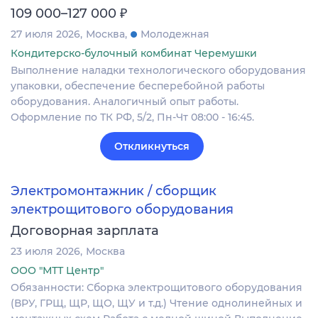
₽
109 000–127 000
27 июля 2026
Москва
Молодежная
Кондитерско-булочный комбинат Черемушки
Выполнение наладки технологического оборудования
упаковки, обеспечение бесперебойной работы
оборудования. Аналогичный опыт работы.
Оформление по ТК РФ, 5/2, Пн-Чт 08:00 - 16:45.
Откликнуться
Электромонтажник / сборщик
электрощитового оборудования
Договорная зарплата
23 июля 2026
Москва
ООО "МТТ Центр"
Обязанности: Сборка электрощитового оборудования
(ВРУ, ГРЩ, ЩР, ЩО, ЩУ и т.д.) Чтение однолинейных и