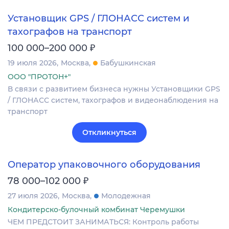
Установщик GPS / ГЛОНАСС систем и
тахографов на транспорт
₽
100 000–200 000
19 июля 2026
Москва
Бабушкинская
ООО "ПРОТОН+"
В связи с развитием бизнеса нужны Установщики GPS
/ ГЛОНАСС систем, тахографов и видеонаблюдения на
транспорт
Откликнуться
Оператор упаковочного оборудования
₽
78 000–102 000
27 июля 2026
Москва
Молодежная
Кондитерско-булочный комбинат Черемушки
ЧЕМ ПРЕДСТОИТ ЗАНИМАТЬСЯ: Контроль работы