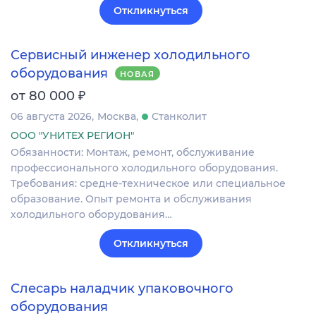
Откликнуться
Сервисный инженер холодильного
оборудования
НОВАЯ
₽
от 80 000
06 августа 2026
Москва
Станколит
ООО "УНИТЕХ РЕГИОН"
Обязанности: Монтаж, ремонт, обслуживание
профессионального холодильного оборудования.
Требования: средне-техническое или специальное
образование. Опыт ремонта и обслуживания
холодильного оборудования…
Откликнуться
Слесарь наладчик упаковочного
оборудования