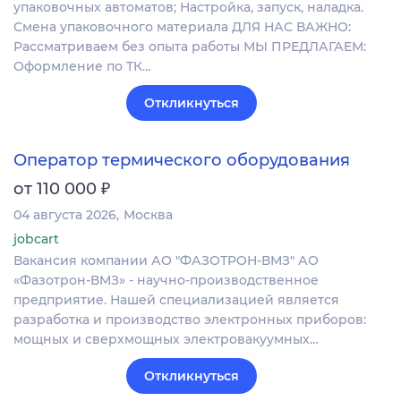
упаковочных автоматов; Настройка, запуск, наладка.
Смена упаковочного материала ДЛЯ НАС ВАЖНО:
Рассматриваем без опыта работы МЫ ПРЕДЛАГАЕМ:
Оформление по ТК…
Откликнуться
Оператор термического оборудования
₽
от 110 000
04 августа 2026
Москва
jobcart
Вакансия компании АО "ФАЗОТРОН-ВМЗ" АО
«Фазотрон-ВМЗ» - научно-производственное
предприятие. Нашей специализацией является
разработка и производство электронных приборов:
мощных и сверхмощных электровакуумных…
Откликнуться