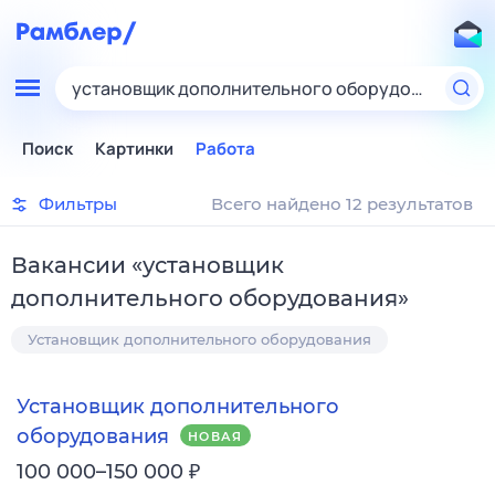
установщик дополнительного оборудования
Поиск
Картинки
Работа
Фильтры
Всего найдено 12 результатов
Вакансии
«
установщик
дополнительного оборудования
»
Установщик дополнительного оборудования
Установщик дополнительного
оборудования
НОВАЯ
₽
100 000–150 000