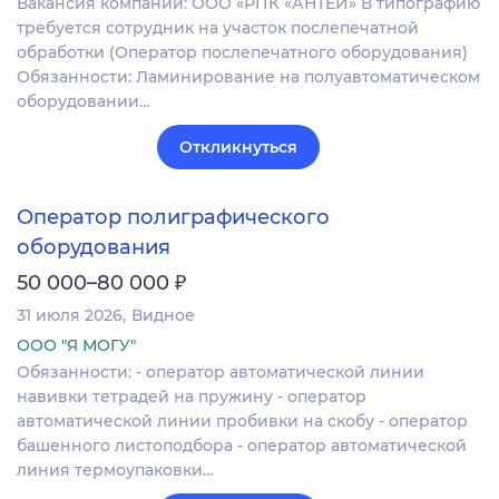
Вакансия компании: ООО «РПК «АНТЕЙ» В типографию
требуется сотрудник на участок послепечатной
обработки (Оператор послепечатного оборудования)
Обязанности: Ламинирование на полуавтоматическом
оборудовании…
Откликнуться
Оператор полиграфического
оборудования
₽
50 000–80 000
31 июля 2026
Видное
ООО "Я МОГУ"
Обязанности: - оператор автоматической линии
навивки тетрадей на пружину - оператор
автоматической линии пробивки на скобу - оператор
башенного листоподбора - оператор автоматической
линия термоупаковки…