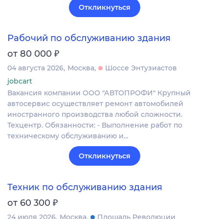
Откликнуться
Рабочий по обслуживанию здания
₽
от 80 000
04 августа 2026
Москва
Шоссе Энтузиастов
jobcart
Вакансия компании ООО "АВТОПРОФИ" Крупный
автосервис осуществляет ремонт автомобилей
иностранного производства любой сложности.
Техцентр. Обязанности: - Выполнение работ по
техническому обслуживанию и…
Откликнуться
Техник по обслуживанию здания
₽
от 60 300
24 июля 2026
Москва
Площадь Революции