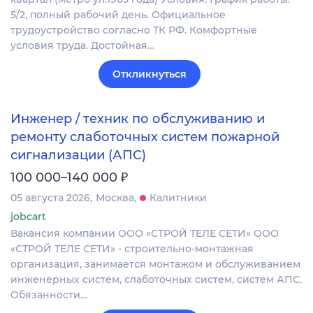
5/2, полный рабочий день. Официальное
трудоустройство согласно ТК РФ. Комфортные
условия труда. Достойная…
Откликнуться
Инженер / техник по обслуживанию и
ремонту слаботочных систем пожарной
сигнализации (АПС)
₽
100 000–140 000
05 августа 2026
Москва
Калитники
jobcart
Вакансия компании ООО «СТРОЙ ТЕЛЕ СЕТИ» ООО
«СТРОЙ ТЕЛЕ СЕТИ» - строительно-монтажная
организация, занимается монтажом и обслуживанием
инженерных систем, слаботочных систем, систем АПС.
Обязанности…