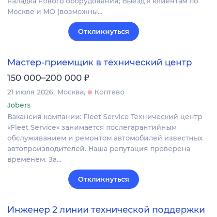
наладка нового оборудования; Выезд к клиентам по
Москве и МО (возможны…
Откликнуться
Мастер-приемщик в технический центр
₽
150 000–200 000
21 июля 2026
Москва
Коптево
Jobers
Вакансия компании: Fleet Service Технический центр
«Fleet Service» занимается послегарантийным
обслуживанием и ремонтом автомобилей известных
автопроизводителей. Наша репутация проверена
временем. За…
Откликнуться
Инженер 2 линии технической поддержки