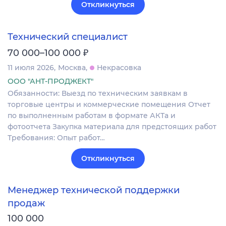
Откликнуться
Технический специалист
₽
70 000–100 000
11 июля 2026
Москва
Некрасовка
ООО "АНТ-ПРОДЖЕКТ"
Обязанности: Выезд по техническим заявкам в
торговые центры и коммерческие помещения Отчет
по выполненным работам в формате АКТа и
фотоотчета Закупка материала для предстоящих работ
Требования: Опыт работ…
Откликнуться
Менеджер технической поддержки
продаж
100 000