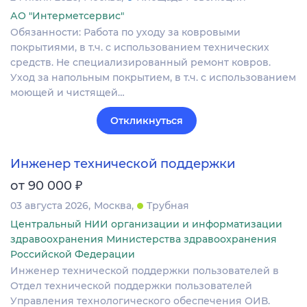
АО "Интерметсервис"
Обязанности: Работа по уходу за ковровыми
покрытиями, в т.ч. с использованием технических
средств. Не специализированный ремонт ковров.
Уход за напольным покрытием, в т.ч. с использованием
моющей и чистящей…
Откликнуться
Инженер технической поддержки
₽
от 90 000
03 августа 2026
Москва
Трубная
Центральный НИИ организации и информатизации
здравоохранения Министерства здравоохранения
Российской Федерации
Инженер технической поддержки пользователей в
Отдел технической поддержки пользователей
Управления технологического обеспечения ОИВ.