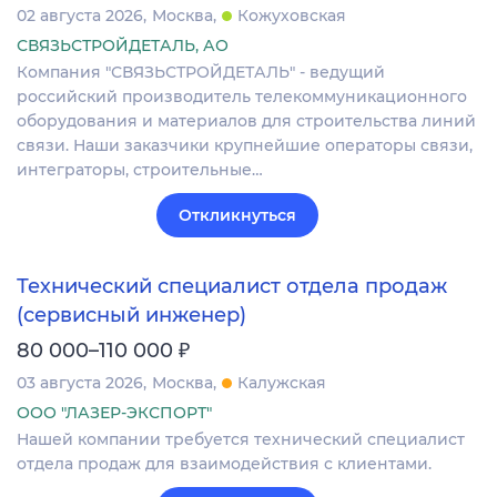
02 августа 2026
Москва
Кожуховская
СВЯЗЬСТРОЙДЕТАЛЬ, АО
Компания "СВЯЗЬСТРОЙДЕТАЛЬ" - ведущий
российский производитель телекоммуникационного
оборудования и материалов для строительства линий
связи. Наши заказчики крупнейшие операторы связи,
интеграторы, строительные…
Откликнуться
Технический специалист отдела продаж
(сервисный инженер)
₽
80 000–110 000
03 августа 2026
Москва
Калужская
ООО "ЛАЗЕР-ЭКСПОРТ"
Нашей компании требуется технический специалист
отдела продаж для взаимодействия с клиентами.