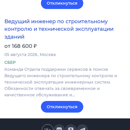
Откликнуться
Ведущий инженер по строительному
контролю и технической эксплуатации
зданий
₽
от 168 600
05 августа 2026
Москва
СБЕР
Команда Отдела поддержки сервисов в поиске
Ведущего инженера по строительному контролю и
технической эксплуатации инженерных систем.
Обязанности отвечать за своевременное и
качественное обслуживание и…
Откликнуться
18
+