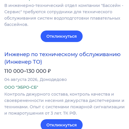
В инженерно-технический отдел компании "Бассейн -
Сервис" требуются сотрудники для технического
обслуживания систем водоподготовки плавательных
бассейнов.
Откликнуться
Инженер по техническому обслуживанию
(Инженер ТО)
₽
110 000–130 000
04 августа 2026
Домодедово
ООО "ЭБРО-СБ"
Контроль дежурного состава, контроль качества и
своевременности несения дежурства диспетчерами и
техниками. Опыт с системами пожарной сигнализации
и пожаротушения от 3 лет. ТК РФ.
Откликнуться