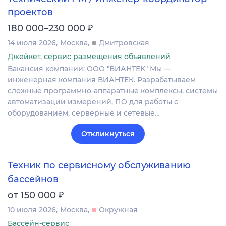
проектов
₽
180 000–230 000
14 июля 2026
Москва
Дмитровская
Джейкет, сервис размещения объявлений
Вакансия компании: ООО "ВИАНТЕК" Мы —
инженерная компания ВИАНТЕК. Разрабатываем
сложные программно-аппаратные комплексы, системы
автоматизации измерений, ПО для работы с
оборудованием, серверные и сетевые…
Откликнуться
Техник по сервисному обслуживанию
бассейнов
₽
от 150 000
10 июля 2026
Москва
Окружная
Бассейн-сервис