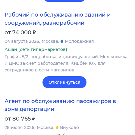
Рабочий по обслуживанию зданий и
сооружений, разнорабочий
₽
от 74 000
04 августа 2026
Москва
Молодежная
Ашан (сеть гипермаркетов)
График 5/2, подработка, индивидуальный. Мед книжка
и ДМС за счет работодателя. Кэшбек 10% для
сотрудников в сети магазинов.
Откликнуться
Агент по обслуживанию пассажиров в
зоне депортации
₽
от 80 765
28 июля 2026
Москва
Внуково