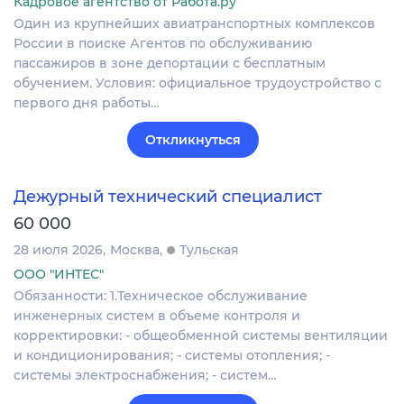
Кадровое агентство от Работа.ру
Один из крупнейших авиатранспортных комплексов
России в поиске Агентов по обслуживанию
пассажиров в зоне депортации с бесплатным
обучением. Условия: официальное трудоустройство с
первого дня работы…
Откликнуться
Дежурный технический специалист
60 000
28 июля 2026
Москва
Тульская
ООО "ИНТЕС"
Обязанности: 1.Техническое обслуживание
инженерных систем в объеме контроля и
корректировки: - общеобменной системы вентиляции
и кондиционирования; - системы отопления; -
системы электроснабжения; - систем…