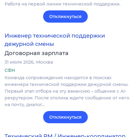
Работа на первой линии технической поддержки.
Откликнуться
Инженер технической поддержки
дежурной смены
Договорная зарплата
31 июля 2026
Москва
СФН
Команда сопровождения находится в поисках
инженера технической поддержки дежурной смены.
Первый этап отбора на эту вакансию – общение с AI-
рекрутером. После отклика ждите сообщение от него
на почту, диалог…
Откликнуться
Технический PM / Инженер-координатор