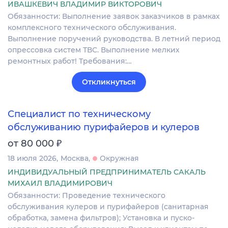
ИВАШКЕВИЧ ВЛАДИМИР ВИКТОРОВИЧ
Обязанности: Выполнение заявок заказчиков в рамках
комплексного технического обслуживания.
Выполнение поручений руководства. В летний период
опрессовка систем ТВС. Выполнение мелких
ремонтных работ! Требования:…
Откликнуться
Специалист по техническому
обслуживанию пурифайеров и кулеров
₽
от 80 000
18 июля 2026
Москва
Окружная
ИНДИВИДУАЛЬНЫЙ ПРЕДПРИНИМАТЕЛЬ САКАЛЬ
МИХАИЛ ВЛАДИМИРОВИЧ
Обязанности: Проведение технического
обслуживания кулеров и пурифайеров (санитарная
обработка, замена фильтров); Установка и пуско-