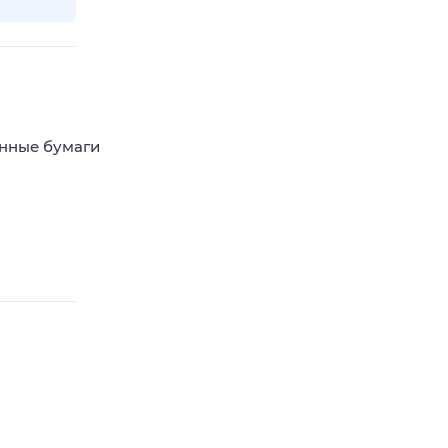
енные бумаги