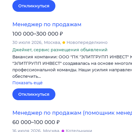
Откликнуться
Менеджер по продажам
₽
100 000–300 000
30 июля 2026
Москва
Новопеределкино
Джейкет, сервис размещения объявлений
Вакансия компании: ООО "ПК "ЭЛИТГРУПП ИНВЕСТ" 
"ЭЛИТГРУПП ИНВЕСТ" создавалась на основе многол
профессиональной команды. Наши усилия направлены
обеспечить…
Показать ещё
Откликнуться
Менеджер по продажам (помощник мене
₽
60 000–100 000
16 июля 2026
Москва
Котельники