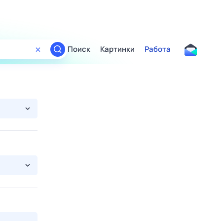
Поиск
Картинки
Работа