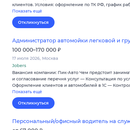
клиентов. Условия: оформление по ТК РФ, график работы
Показать ещё
Откликнуться
Администратор автомойки легковой и гр
₽
100 000–170 000
17 июля 2026
Москва
Jobers
Вакансия компании: Пик-Авто Чем предстоит занимат
и согласование перечня услуг — Консультация по ус
Оформление клиентов и автомобилей в 1С — Контрол
Показать ещё
Откликнуться
Персональный/офисный водитель на слу