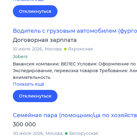
Откликнуться
Водитель с грузовым автомобилем (фурго
Договорная зарплата
10 июля 2026
Москва
Яхромская
Jobers
Вакансия компании: ВЕЛЕС Условия: Оформление по 
Экспедирование, перевозка товаров Требования: Акк
внимательность
Показать ещё
Откликнуться
Семейная пара (помощник/ца по хозяйств
300 000
30 июля 2026
Москва
Белорусская