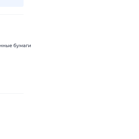
енные бумаги