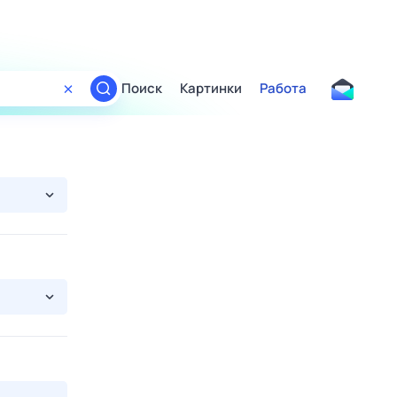
Поиск
Картинки
Работа