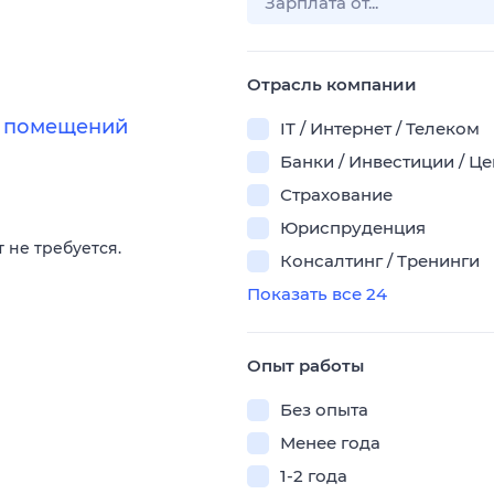
Отрасль компании
х помещений
IT / Интернет / Телеком
Банки / Инвестиции / Ц
Страхование
Юриспруденция
 не требуется.
Консалтинг / Тренинги
Показать все 24
Опыт работы
Без опыта
Менее года
1-2 года