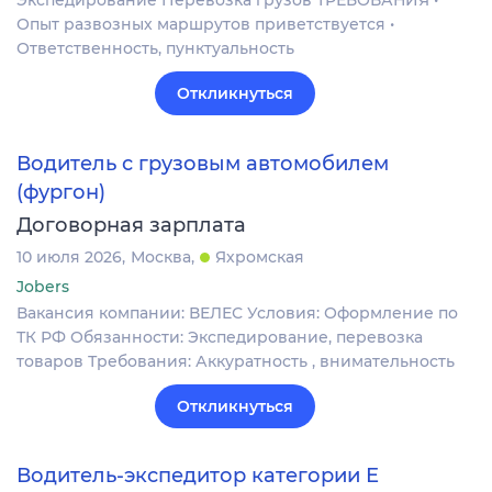
Экспедирование Перевозка грузов ТРЕБОВАНИЯ •
Опыт развозных маршрутов приветствуется •
Ответственность, пунктуальность
Откликнуться
Водитель с грузовым автомобилем
(фургон)
Договорная зарплата
10 июля 2026
Москва
Яхромская
Jobers
Вакансия компании: ВЕЛЕС Условия: Оформление по
ТК РФ Обязанности: Экспедирование, перевозка
товаров Требования: Аккуратность , внимательность
Откликнуться
Водитель-экспедитор категории Е