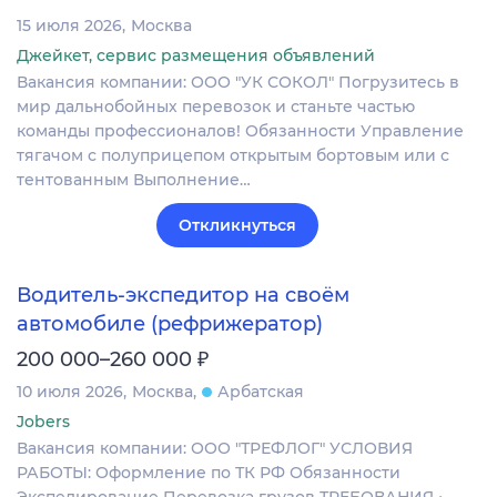
15 июля 2026
Москва
Джейкет, сервис размещения объявлений
Вакансия компании: ООО "УК СОКОЛ" Погрузитесь в
мир дальнобойных перевозок и станьте частью
команды профессионалов! Обязанности Управление
тягачом с полуприцепом открытым бортовым или с
тентованным Выполнение…
Откликнуться
Водитель-экспедитор на своём
автомобиле (рефрижератор)
₽
200 000–260 000
10 июля 2026
Москва
Арбатская
Jobers
Вакансия компании: ООО "ТРЕФЛОГ" УСЛОВИЯ
РАБОТЫ: Оформление по ТК РФ Обязанности