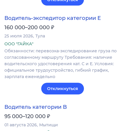
Водитель-экспедитор категории Е
₽
160 000–200 000
25 июля 2026
Тула
ООО "ГАЙКА"
Обязанности: перевозка-экспедирование груза по
согласованному маршруту Требования: наличие
водительского удостоверения кат. С и Е. Условия:
официальное трудоустройство, гибкий график,
зарплата еженедельно
Откликнуться
Водитель категории B
₽
95 000–120 000
01 августа 2026
Мытищи