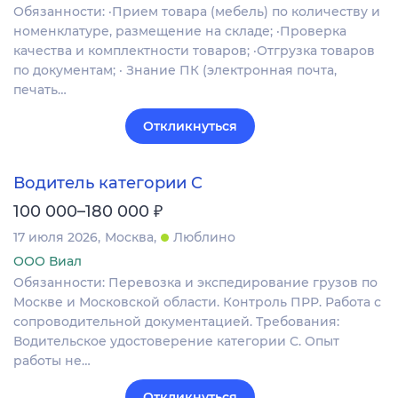
Обязанности: ·Прием товара (мебель) по количеству и
номенклатуре, размещение на складе; ·Проверка
качества и комплектности товаров; ·Отгрузка товаров
по документам; · Знание ПК (электронная почта,
печать…
Откликнуться
Водитель категории C
₽
100 000–180 000
17 июля 2026
Москва
Люблино
ООО Виал
Обязанности: Перевозка и экспедирование грузов по
Москве и Московской области. Контроль ПРР. Работа с
сопроводительной документацией. Требования:
Водительское удостоверение категории C. Опыт
работы не…
Откликнуться