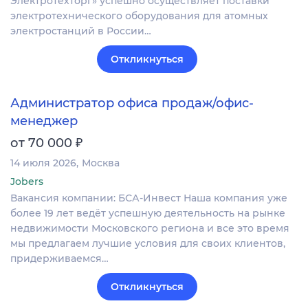
Электротехторг» успешно осуществляет поставки
электротехнического оборудования для атомных
электростанций в России…
Откликнуться
Администратор офиса продаж/офис-
менеджер
₽
от 70 000
14 июля 2026
Москва
Jobers
Вакансия компании: БСА-Инвест Наша компания уже
более 19 лет ведёт успешную деятельность на рынке
недвижимости Московского региона и все это время
мы предлагаем лучшие условия для своих клиентов,
придерживаемся…
Откликнуться