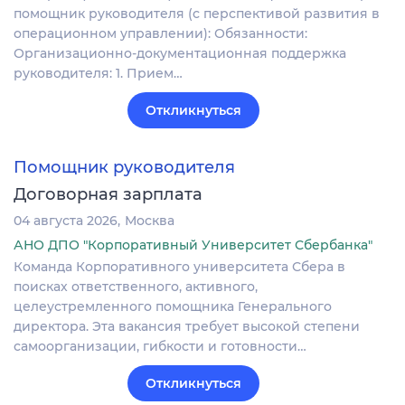
помощник руководителя (с перспективой развития в
операционном управлении): Обязанности:
Организационно-документационная поддержка
руководителя: 1. Прием…
Откликнуться
Помощник руководителя
Договорная зарплата
04 августа 2026
Москва
АНО ДПО "Корпоративный Университет Сбербанка"
Команда Корпоративного университета Сбера в
поисках ответственного, активного,
целеустремленного помощника Генерального
директора. Эта вакансия требует высокой степени
самоорганизации, гибкости и готовности…
Откликнуться