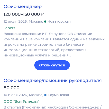
Офис-менеджер
₽
120 000–150 000
12 июля 2026
Москва
Новаторская
Jobers
Вакансия компании: ИП Ляпунова ОВ Описание
компании Наша компания является одним из ведущих
игроков на рынке строительного бизнеса и
информационных технологий, предоставляя
инновационные услуги и решения…
Откликнуться
Офис-менеджер/помощник руководителя
80 000
10 июля 2026
Москва
Бауманская
ООО "Всм Телеком"
В стартап (IT-компания) необходим Офис-менеджер /