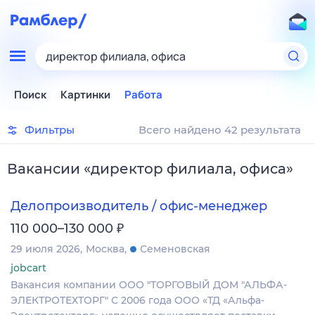
директор филиала, офиса
Поиск
Картинки
Работа
Фильтры
Всего найдено 42 результата
Вакансии
«
директор филиала, офиса
»
Делопроизводитель / офис-менеджер
₽
110 000–130 000
29 июля 2026
Москва
Семеновская
jobcart
Вакансия компании ООО "ТОРГОВЫЙ ДОМ "АЛЬФА-
ЭЛЕКТРОТЕХТОРГ" С 2006 года ООО «ТД «Альфа-