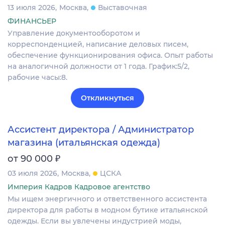
13 июля 2026
Москва
Выставочная
ФИНАНСЬЕР
Управление документооборотом и
корреспонденцией, написание деловых писем,
обеспечение функционирования офиса. Опыт работы
на аналогичной должности от 1 года. График:5/2,
рабочие часы:8.
Откликнуться
Ассистент директора / Администратор
магазина (итальянская одежда)
₽
от 90 000
03 июля 2026
Москва
ЦСКА
Империя Кадров Кадровое агентство
Мы ищем энергичного и ответственного ассистента
директора для работы в модном бутике итальянской
одежды. Если вы увлечены индустрией моды,