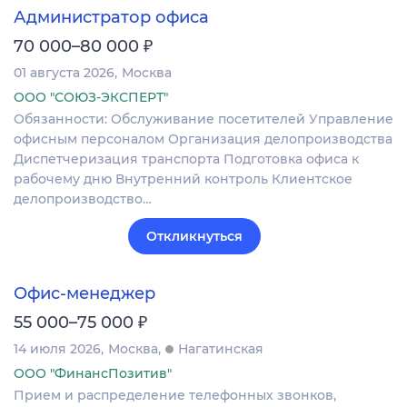
Администратор офиса
₽
70 000–80 000
01 августа 2026
Москва
ООО "СОЮЗ-ЭКСПЕРТ"
Обязанности: Обслуживание посетителей Управление
офисным персоналом Организация делопроизводства
Диспетчеризация транспорта Подготовка офиса к
рабочему дню Внутренний контроль Клиентское
делопроизводство…
Откликнуться
Офис-менеджер
₽
55 000–75 000
14 июля 2026
Москва
Нагатинская
ООО "ФинансПозитив"
Прием и распределение телефонных звонков,