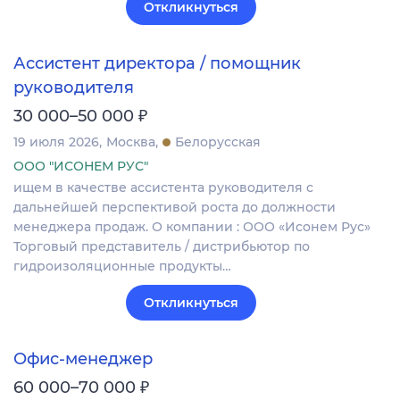
Откликнуться
Ассистент директора / помощник
руководителя
₽
30 000–50 000
19 июля 2026
Москва
Белорусская
ООО "ИСОНЕМ РУС"
ищем в качестве ассистента руководителя с
дальнейшей перспективой роста до должности
менеджера продаж. О компании : ООО «Исонем Рус»
Торговый представитель / дистрибьютор по
гидроизоляционные продукты…
Откликнуться
Офис-менеджер
₽
60 000–70 000