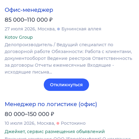
Офис-менеджер
₽
85 000–110 000
27 июля 2026
Москва
Бунинская аллея
Kotov Group
Делопроизводитель / Ведущий специалист по
договорной работе Обязанности: Работа с клиентами,
документооборот Ведение реестров Ответственность
за договоры Отчеты ежемесячные Входящие -
исходящие письма…
Откликнуться
Менеджер по логистике (офис)
₽
80 000–150 000
10 июля 2026
Москва
Ростокино
Джейкет, сервис размещения объявлений