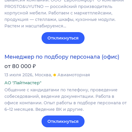
Вакансия компании: ООО "ЕвроКомфорт" О компании
PROSTO&UYUTNO — российский производитель
корпусной мебели. Работаем с маркетплейсами,
продукция — стеллажи, шкафы, кухонные модули.
Растем и масштабируемся…
Откликнуться
Менеджер по подбору персонала (офис)
₽
от 80 000
13 июля 2026
Москва
Авиамоторная
АО "Лайтмастер"
Общение с кандидатами по телефону, проведение
собеседований, ведение документации. Работа в
офисе компании. Опыт работы в подборе персонала от
6–12 месяцев. Ведение ВК и другие.
Откликнуться