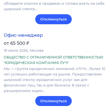
обладаете опытом в продажах и готовы взять на себя
широкий спектр…
Откликнуться
Офис-менеджер
₽
от 65 500
19 июля 2026
Москва
ОБЩЕСТВО С ОГРАНИЧЕННОЙ ОТВЕТСТВЕННОСТЬЮ
"ЮРИДИЧЕСКАЯ КОМПАНИЯ ЛУЧ"
Мы — группа юридических компаний «ЛУЧ» , более 10
лет успешно работающая на рынке. Предоставляем
широкий спектр юридических услуг как для
физических лиц, так и для бизнеса. В связи с
расширением ищем…
Откликнуться