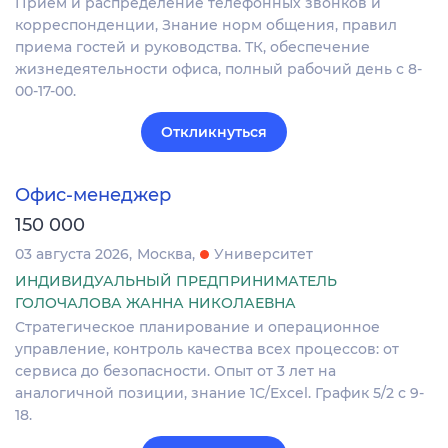
Прием и распределение телефонных звонков и
корреспонденции, Знание норм общения, правил
приема гостей и руководства. ТК, обеспечение
жизнедеятельности офиса, полный рабочий день с 8-
00-17-00.
Откликнуться
Офис-менеджер
150 000
03 августа 2026
Москва
Университет
ИНДИВИДУАЛЬНЫЙ ПРЕДПРИНИМАТЕЛЬ
ГОЛОЧАЛОВА ЖАННА НИКОЛАЕВНА
Стратегическое планирование и операционное
управление, контроль качества всех процессов: от
сервиса до безопасности. Опыт от 3 лет на
аналогичной позиции, знание 1С/Excel. График 5/2 с 9-
18.