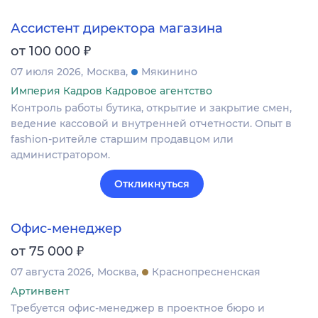
Ассистент директора магазина
₽
от 100 000
07 июля 2026
Москва
Мякинино
Империя Кадров Кадровое агентство
Контроль работы бутика, открытие и закрытие смен,
ведение кассовой и внутренней отчетности. Опыт в
fashion-ритейле старшим продавцом или
администратором.
Откликнуться
Офис-менеджер
₽
от 75 000
07 августа 2026
Москва
Краснопресненская
Артинвент
Требуется офис-менеджер в проектное бюро и