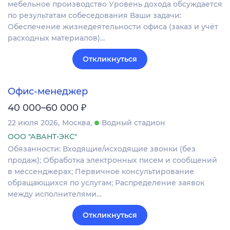
мебельное производство Уровень дохода обсуждается
по результатам собеседования Ваши задачи:
Обеспечение жизнедеятельности офиса (заказ и учёт
расходных материалов)…
Откликнуться
Офис-менеджер
₽
40 000–60 000
22 июля 2026
Москва
Водный стадион
ООО "АВАНТ-ЭКС"
Обязанности: Входящие/исходящие звонки (без
продаж); Обработка электронных писем и сообщений
в мессенджерах; Первичное консультирование
обращающихся по услугам; Распределение заявок
между исполнителями…
Откликнуться