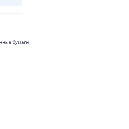
енные бумаги