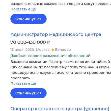
развлекательных комплексах, где дети могут весело
Показать ещё
Откликнуться
Администратор медицинского центра
₽
70 000–130 000
13 июля 2026
Москва
Беляево
Джейкет, сервис размещения объявлений
Вакансия компании: "Центр косметологии китайской
СК7 оснащены по последнему слову техники и моды
процедур используются исключительно проверенны
препараты…
Показать ещё
Откликнуться
Оператор контактного центра (удалённо)