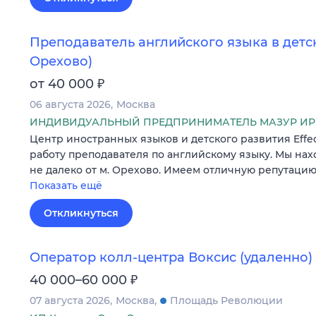
Преподаватель английского языка в детск
Орехово)
₽
от 40 000
06 августа 2026
Москва
ИНДИВИДУАЛЬНЫЙ ПРЕДПРИНИМАТЕЛЬ МАЗУР И
Центр иностранных языков и детского развития Effe
работу преподавателя по английскому языку. Мы нах
не далеко от м. Орехово. Имеем отличную репутаци
Показать ещё
Откликнуться
Оператор колл-центра Воксис (удаленно)
₽
40 000–60 000
07 августа 2026
Москва
Площадь Революции