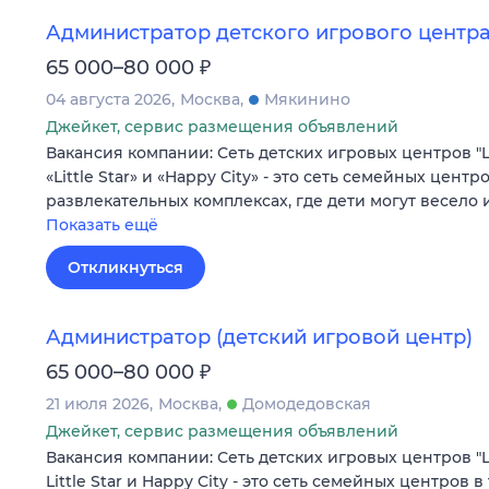
Администратор детского игрового центр
₽
65 000–80 000
04 августа 2026
Москва
Мякинино
Джейкет, сервис размещения объявлений
Вакансия компании: Сеть детских игровых центров "Litt
«Little Star» и «Happy City» - это сеть семейных центр
развлекательных комплексах, где дети могут весело
Показать ещё
Откликнуться
Администратор (детский игровой центр)
₽
65 000–80 000
21 июля 2026
Москва
Домодедовская
Джейкет, сервис размещения объявлений
Вакансия компании: Сеть детских игровых центров "Litt
Little Star и Happy City - это сеть семейных центров в