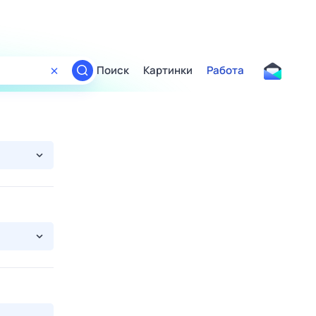
Поиск
Картинки
Работа