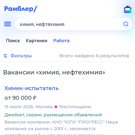
химия, нефтехимия
Поиск
Картинки
Работа
Фильтры
Всего найдено 6 результатов
Вакансии
«
химия, нефтехимия
»
Химик-испытатель
₽
от 90 000
15 июля 2026
Москва
Текстильщики
Джейкет, сервис размещения объявлений
Вакансия компании: АНО "ЮПК "ПРОГРЕСС" Наша
компания на рынке с 2001 г., занимается