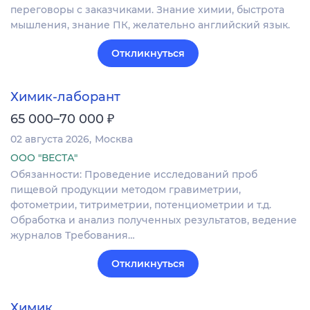
переговоры с заказчиками. Знание химии, быстрота
мышления, знание ПК, желательно английский язык.
Откликнуться
Химик-лаборант
₽
65 000–70 000
02 августа 2026
Москва
ООО "ВЕСТА"
Обязанности: Проведение исследований проб
пищевой продукции методом гравиметрии,
фотометрии, титриметрии, потенциометрии и т.д.
Обработка и анализ полученных результатов, ведение
журналов Требования…
Откликнуться
Химик