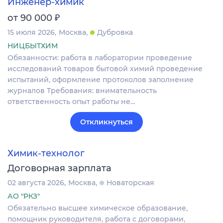
Инженер-химик
₽
от 90 000
15 июля 2026
Москва
Дубровка
НИЦБЫТХИМ
Обязанности: работа в лаборатории проведение
исследований товаров бытовой химий проведение
испытаний, оформление протоколов заполнение
журналов Требования: внимательность
ответственность опыт работы не…
Откликнуться
Химик-технолог
Договорная зарплата
02 августа 2026
Москва
Новаторская
АО "РКЗ"
Обязательно высшее химическое образование,
помощник руководителя, работа с договорами,