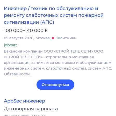
Инженер / техник по обслуживанию и
ремонту слаботочных систем пожарной
сигнализации (АПС)
₽
100 000–140 000
05 августа 2026
Москва
Калитники
jobcart
Вакансия компании ООО «СТРОЙ ТЕЛЕ СЕТИ» ООО
«СТРОЙ ТЕЛЕ СЕТИ» - строительно-монтажная
организация, занимается монтажом и обслуживанием
инженерных систем, слаботочных систем, систем АПС.
Обязанности…
Откликнуться
AppSec инженер
Договорная зарплата