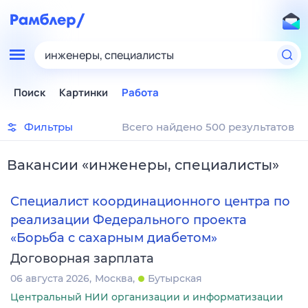
инженеры, специалисты
Поиск
Картинки
Работа
Фильтры
Всего найдено 500 результатов
Вакансии
«
инженеры, специалисты
»
Специалист координационного центра по
реализации Федерального проекта
«Борьба с сахарным диабетом»
Договорная зарплата
06 августа 2026
Москва
Бутырская
Центральный НИИ организации и информатизации