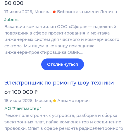
80 000
13 июля 2026
Москва
Библиотека имени Ленина
Jobers
Вакансия компании: ип ООО «Сфера» — надёжный
подрядчик в сфере проектирования и монтажа
инженерных систем для частного и коммерческого
сектора. Мы ищем в команду помощника
инженера‑проектировщика ОВиК…
Откликнуться
Электронщик по ремонту шоу-техники
₽
от 100 000
18 июля 2026
Москва
Авиамоторная
АО "Лайтмастер"
Ремонт электронных устройств, разборка и сборка
электронных плат, пайка компонентов и соединение
проводки. Опыт в сфере ремонта радиоэлектронного