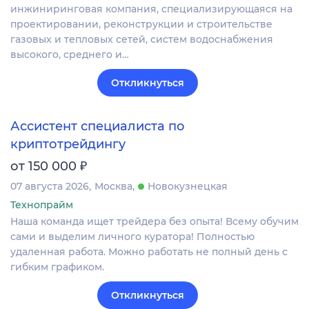
инжиниринговая компания, специализирующаяся на
проектировании, реконструкции и строительстве
газовых и тепловых сетей, систем водоснабжения
высокого, среднего и…
Откликнуться
Ассистент специалиста по
криптотрейдингу
₽
от 150 000
07 августа 2026
Москва
Новокузнецкая
Технопрайм
Наша команда ищет трейдера без опыта! Всему обучим
сами и выделим личного куратора! Полностью
удаленная работа. Можно работать не полный день с
гибким графиком.
Откликнуться