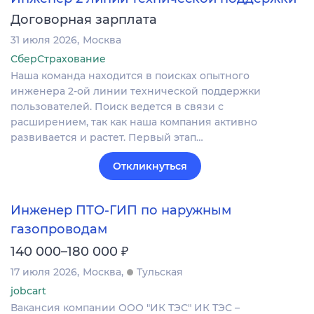
Договорная зарплата
31 июля 2026
Москва
СберСтрахование
Наша команда находится в поисках опытного
инженера 2-ой линии технической поддержки
пользователей. Поиск ведется в связи с
расширением, так как наша компания активно
развивается и растет. Первый этап…
Откликнуться
Инженер ПТО-ГИП по наружным
газопроводам
₽
140 000–180 000
17 июля 2026
Москва
Тульская
jobcart
Вакансия компании ООО "ИК ТЭС" ИК ТЭС –