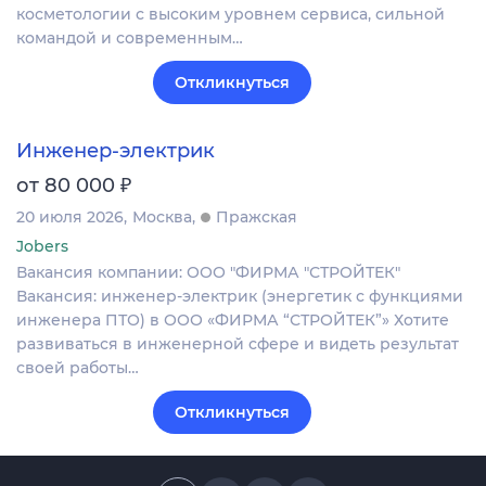
косметологии с высоким уровнем сервиса, сильной
командой и современным…
Откликнуться
Инженер-электрик
₽
от 80 000
20 июля 2026
Москва
Пражская
Jobers
Вакансия компании: ООО "ФИРМА "СТРОЙТЕК"
Вакансия: инженер‑электрик (энергетик с функциями
инженера ПТО) в ООО «ФИРМА “СТРОЙТЕК”» Хотите
развиваться в инженерной сфере и видеть результат
своей работы…
Откликнуться