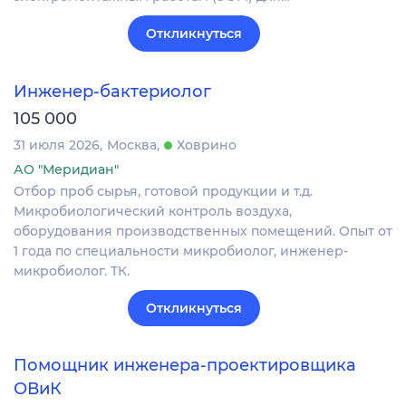
Откликнуться
Инженер-бактериолог
105 000
31 июля 2026
Москва
Ховрино
АО "Меридиан"
Отбор проб сырья, готовой продукции и т.д.
Микробиологический контроль воздуха,
оборудования производственных помещений. Опыт от
1 года по специальности микробиолог, инженер-
микробиолог. ТК.
Откликнуться
Помощник инженера-проектировщика
ОВиК