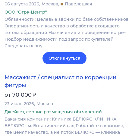
06 августа 2026
Москва
Павелецкая
ООО "Огрк-Центр"
Обязанности: Целевые звонки по базе собственников
Оперативность и качество в обработке входящего
потока обращений Назначение и проведение встреч
Подбор недвижимости под запрос покупателей
Следовать плану…
Откликнуться
Массажист / специалист по коррекции
фигуры
₽
от 70 000
23 июля 2026
Москва
Джейкет, сервис размещения объявлений
Вакансия компании: Клиника БЕЛЮРС КЛИНИКА
БЕЛЮРС | м. Ботанический сад Работайте в клинике,
где ценят качество, а не поток БЕЛЮРС — клиника