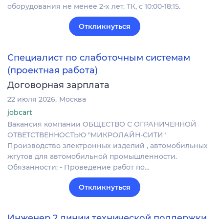
оборудования не менее 2-х лет. ТК, с 10:00-18:15.
Откликнуться
Специалист по слаботочным системам
(проектная работа)
Договорная зарплата
22 июля 2026
Москва
jobcart
Вакансия компании ОБЩЕСТВО С ОГРАНИЧЕННОЙ
ОТВЕТСТВЕННОСТЬЮ "МИКРОЛАЙН-СИТИ"
Производство электронных изделий , автомобильных
жгутов для автомобильной промышленности.
Обязанности: - Проведение работ по…
Откликнуться
Инженер 2 линии технической поддержки