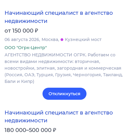
Начинающий специалист в агентство
недвижимости
₽
от 150 000
06 августа 2026
Москва
Кузнецкий мост
ООО "Огрк-Центр"
АГЕНТСТВО НЕДВИЖИМОСТИ ОГРК. Работаем со
всеми видами недвижимости: вторичная,
новостройки, элитная, загородная и коммерческая
(Россия, ОАЭ, Турция, Грузия, Черногория, Таиланд,
Бали и Кипр)
Откликнуться
Начинающий специалист в агентство
недвижимости
₽
180 000–500 000