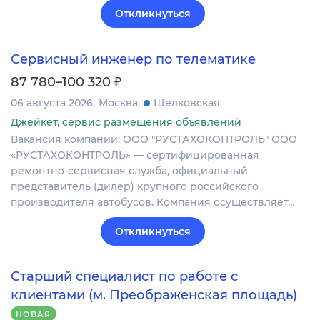
Откликнуться
Сервисный инженер по телематике
₽
87 780–100 320
06 августа 2026
Москва
Щелковская
Джейкет, сервис размещения объявлений
Вакансия компании: ООО "РУСТАХОКОНТРОЛЬ" ООО
«РУСТАХОКОНТРОЛЬ» — сертифицированная
ремонтно-сервисная служба, официальный
представитель (дилер) крупного российского
производителя автобусов. Компания осуществляет…
Откликнуться
Старший специалист по работе с
клиентами (м. Преображенская площадь)
НОВАЯ