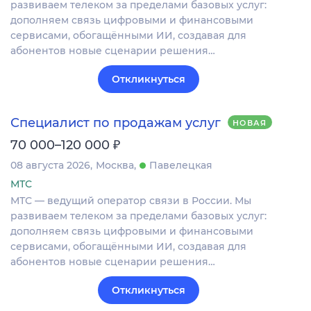
развиваем телеком за пределами базовых услуг:
дополняем связь цифровыми и финансовыми
сервисами, обогащёнными ИИ, создавая для
абонентов новые сценарии решения…
Откликнуться
Специалист по продажам услуг
НОВАЯ
₽
70 000–120 000
08 августа 2026
Москва
Павелецкая
МТС
МТС — ведущий оператор связи в России. Мы
развиваем телеком за пределами базовых услуг:
дополняем связь цифровыми и финансовыми
сервисами, обогащёнными ИИ, создавая для
абонентов новые сценарии решения…
Откликнуться