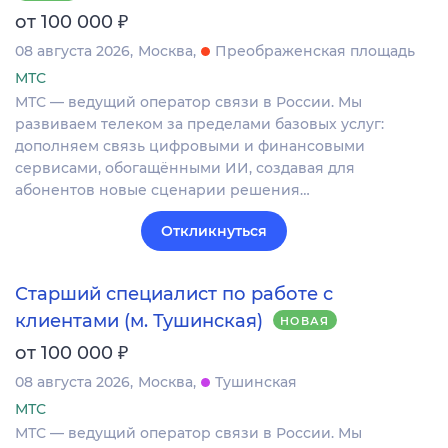
₽
от 100 000
08 августа 2026
Москва
Преображенская площадь
МТС
МТС — ведущий оператор связи в России. Мы
развиваем телеком за пределами базовых услуг:
дополняем связь цифровыми и финансовыми
сервисами, обогащёнными ИИ, создавая для
абонентов новые сценарии решения…
Откликнуться
Старший специалист по работе с
клиентами (м. Тушинская)
НОВАЯ
₽
от 100 000
08 августа 2026
Москва
Тушинская
МТС
МТС — ведущий оператор связи в России. Мы