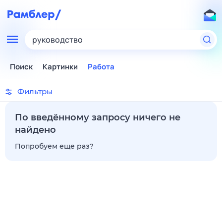
руководство
Поиск
Картинки
Работа
Фильтры
По введённому запросу ничего не
найдено
Попробуем еще раз?