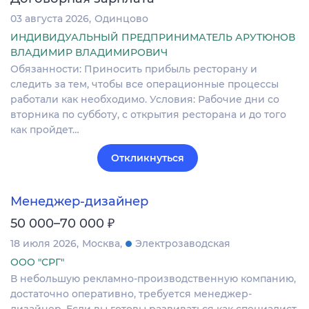
03 августа 2026
Одинцово
ИНДИВИДУАЛЬНЫЙ ПРЕДПРИНИМАТЕЛЬ АРУТЮНОВ
ВЛАДИМИР ВЛАДИМИРОВИЧ
Обязанности: Приносить прибыль ресторану и
следить за тем, чтобы все операционные процессы
работали как необходимо. Условия: Рабочие дни со
вторника по субботу, с открытия ресторана и до того
как пройдет…
Откликнуться
Менеджер-дизайнер
₽
50 000–70 000
18 июля 2026
Москва
Электрозаводская
ООО "СРГ"
В небольшую рекламно-производственную компанию,
достаточно оперативно, требуется менеджер-