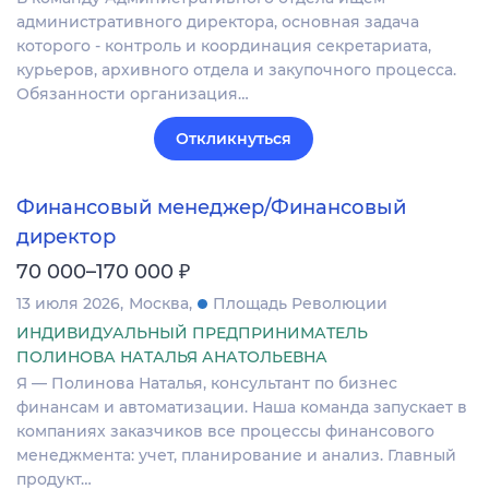
административного директора, основная задача
которого - контроль и координация секретариата,
курьеров, архивного отдела и закупочного процесса.
Обязанности организация…
Откликнуться
Финансовый менеджер/Финансовый
директор
₽
70 000–170 000
13 июля 2026
Москва
Площадь Революции
ИНДИВИДУАЛЬНЫЙ ПРЕДПРИНИМАТЕЛЬ
ПОЛИНОВА НАТАЛЬЯ АНАТОЛЬЕВНА
Я — Полинова Наталья, консультант по бизнес
финансам и автоматизации. Наша команда запускает в
компаниях заказчиков все процессы финансового
менеджмента: учет, планирование и анализ. Главный
продукт…