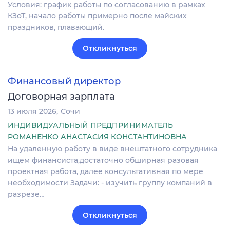
Условия: график работы по согласованию в рамках
КЗоТ, начало работы примерно после майских
праздников, плавающий.
Откликнуться
Финансовый директор
Договорная зарплата
13 июля 2026
Сочи
ИНДИВИДУАЛЬНЫЙ ПРЕДПРИНИМАТЕЛЬ
РОМАНЕНКО АНАСТАСИЯ КОНСТАНТИНОВНА
На удаленную работу в виде внештатного сотрудника
ищем финансиста,достаточно обширная разовая
проектная работа, далее консультативная по мере
необходимости Задачи: - изучить группу компаний в
разрезе…
Откликнуться