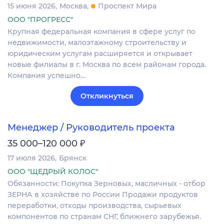
15 июня 2026
Москва
Проспект Мира
ООО "ПРОГРЕСС"
Крупная федеральная компания в сфере услуг по
недвижимости, малоэтажному строительству и
юридическим услугам расширяется и открывает
новые филиалы в г. Москва по всем районам города.
Компания успешно…
Откликнуться
Менеджер / Руководитель проекта
₽
35 000–120 000
17 июля 2026
Брянск
ООО "ЩЕДРЫЙ КОЛОС"
Обязанности: Покупка Зерновых, масличных - отбор
ЗЕРНА в хозяйстве по России Продажи продуктов
переработки, отходы производства, сырьевых
компонентов по странам СНГ, ближнего зарубежья.