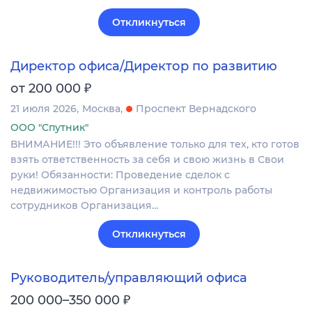
Откликнуться
Директор офиса/Директор по развитию
₽
от 200 000
21 июля 2026
Москва
Проспект Вернадского
ООО "Спутник"
ВНИМАНИЕ!!! Это объявление только для тех, кто готов
взять ответственность за себя и свою жизнь в Свои
руки! Обязанности: Проведение сделок с
недвижимостью Организация и контроль работы
сотрудников Организация…
Откликнуться
Руководитель/управляющий офиса
₽
200 000–350 000