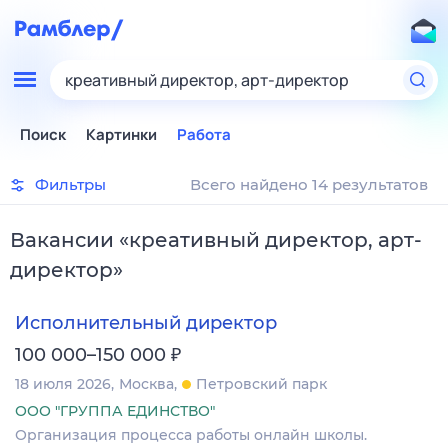
креативный директор, арт-директор
Поиск
Картинки
Работа
Фильтры
Всего найдено 14 результатов
Вакансии
«
креативный директор, арт-
директор
»
Исполнительный директор
₽
100 000–150 000
18 июля 2026
Москва
Петровский парк
ООО "ГРУППА ЕДИНСТВО"
Организация процесса работы онлайн школы.