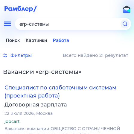
erp-системы
Поиск
Картинки
Работа
Фильтры
Всего найдено 21 результат
Вакансии
«
erp-системы
»
Специалист по слаботочным системам
(проектная работа)
Договорная зарплата
22 июля 2026
Москва
jobcart
Вакансия компании ОБЩЕСТВО С ОГРАНИЧЕННОЙ