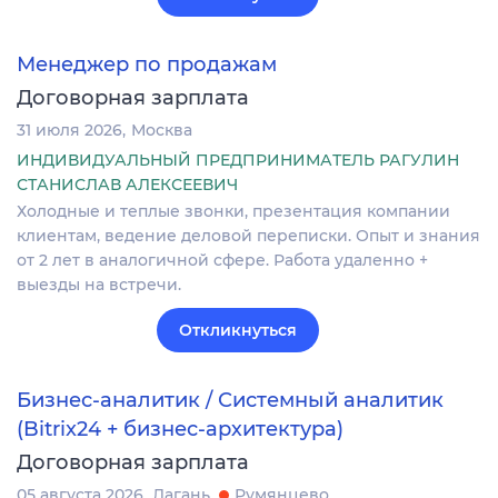
Менеджер по продажам
Договорная зарплата
31 июля 2026
Москва
ИНДИВИДУАЛЬНЫЙ ПРЕДПРИНИМАТЕЛЬ РАГУЛИН
СТАНИСЛАВ АЛЕКСЕЕВИЧ
Холодные и теплые звонки, презентация компании
клиентам, ведение деловой переписки. Опыт и знания
от 2 лет в аналогичной сфере. Работа удаленно +
выезды на встречи.
Откликнуться
Бизнес-аналитик / Системный аналитик
(Bitrix24 + бизнес-архитектура)
Договорная зарплата
05 августа 2026
Лагань
Румянцево