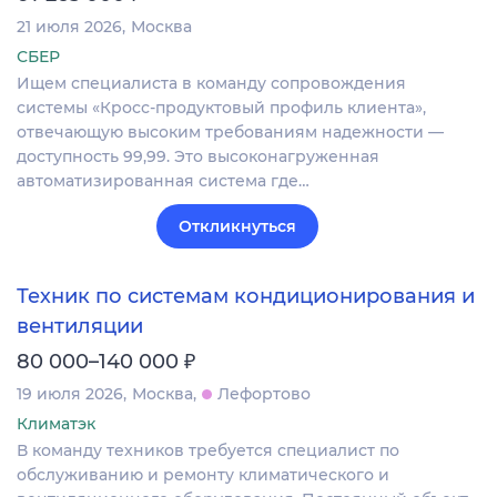
21 июля 2026
Москва
СБЕР
Ищем специалиста в команду сопровождения
системы «Кросс-продуктовый профиль клиента»,
отвечающую высоким требованиям надежности —
доступность 99,99. Это высоконагруженная
автоматизированная система где…
Откликнуться
Техник по системам кондиционирования и
вентиляции
₽
80 000–140 000
19 июля 2026
Москва
Лефортово
Климатэк
В команду техников требуется специалист по
обслуживанию и ремонту климатического и