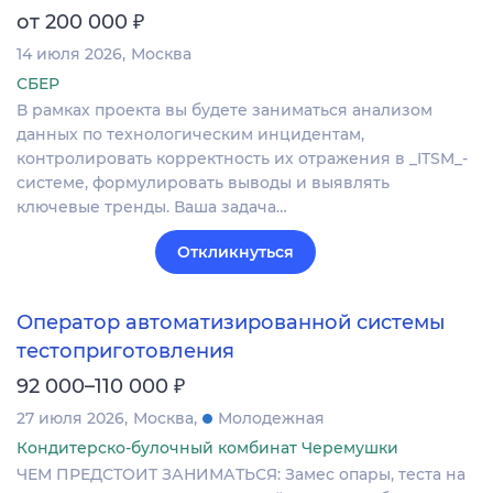
₽
от 200 000
14 июля 2026
Москва
СБЕР
В рамках проекта вы будете заниматься анализом
данных по технологическим инцидентам,
контролировать корректность их отражения в _ITSM_-
системе, формулировать выводы и выявлять
ключевые тренды. Ваша задача…
Откликнуться
Оператор автоматизированной системы
тестоприготовления
₽
92 000–110 000
27 июля 2026
Москва
Молодежная
Кондитерско-булочный комбинат Черемушки
ЧЕМ ПРЕДСТОИТ ЗАНИМАТЬСЯ: Замес опары, теста на