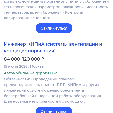
комплексно-механизированной линии с соблюдением
технологических параметров (влажность, кислотность,
температура, время брожения) Контроль
дозирования основного…
Откликнуться
Инженер КИПиА (системы вентиляции и
кондиционирования)
₽
84 000–120 000
15 июля 2026
Москва
Автомобильные дороги ГБУ
Обязанности: - Проведение планово-
предупредительных работ (ППР) КИПиА и других
инженерных систем с целью обеспечения
бесперебойной и надежной работы оборудования. -
Диагностика неисправностей с помощью…
Откликнуться