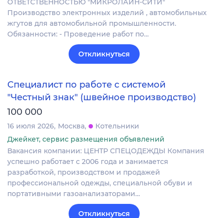
ОТВЕТСТВЕННОСТЬЮ "МИКРОЛАЙН-СИТИ"
Производство электронных изделий , автомобильных
жгутов для автомобильной промышленности.
Обязанности: - Проведение работ по…
Откликнуться
Специалист по работе с системой
"Честный знак" (швейное производство)
100 000
16 июля 2026
Москва
Котельники
Джейкет, сервис размещения объявлений
Вакансия компании: ЦЕНТР СПЕЦОДЕЖДЫ Компания
успешно работает с 2006 года и занимается
разработкой, производством и продажей
профессиональной одежды, специальной обуви и
портативными газоанализаторами…
Откликнуться