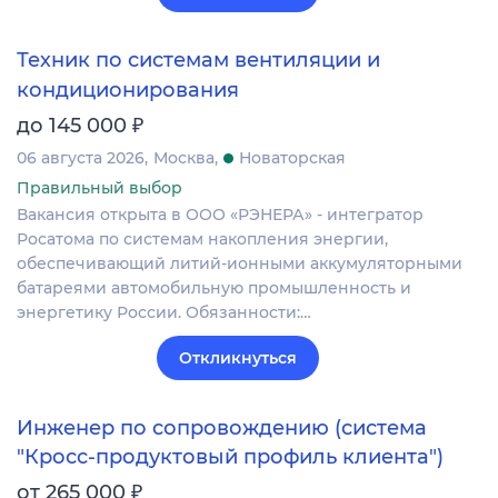
Техник по системам вентиляции и
кондиционирования
₽
до 145 000
06 августа 2026
Москва
Новаторская
Правильный выбор
Вакансия открыта в ООО «РЭНЕРА» - интегратор
Росатома по системам накопления энергии,
обеспечивающий литий-ионными аккумуляторными
батареями автомобильную промышленность и
энергетику России. Обязанности:…
Откликнуться
Инженер по сопровождению (система
"Кросс-продуктовый профиль клиента")
₽
от 265 000