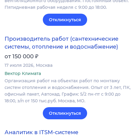
вентиляционного оборудования. Постоянный объект.
Пятидневная рабочая неделя с 9:00 до 18:00.
Откликнуться
Производитель работ (сантехнические
системы, отопление и водоснабжение)
₽
от 150 000
17 июля 2026
Москва
Вектор Климата
Организация работ на объектах работ по монтажу
систем отопления и водоснабжения. Опыт от 3 лет, ПК,
офисный пакет, Автокад. График: 5/2 пн-пт с 9:00 до
18:00, з/п от 150 тыс.руб. Москва, МО.
Откликнуться
Аналитик в ITSM-системе