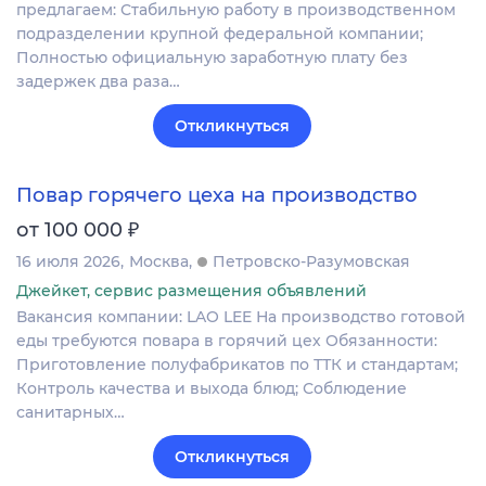
предлагаем: Стабильную работу в производственном
подразделении крупной федеральной компании;
Полностью официальную заработную плату без
задержек два раза…
Откликнуться
Повар горячего цеха на производство
₽
от 100 000
16 июля 2026
Москва
Петровско-Разумовская
Джейкет, сервис размещения объявлений
Вакансия компании: LAO LEE На производство готовой
еды требуются повара в горячий цех Обязанности:
Приготовление полуфабрикатов по ТТК и стандартам;
Контроль качества и выхода блюд; Соблюдение
санитарных…
Откликнуться