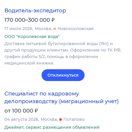
Водитель-экспедитор
₽
170 000–300 000
17 июля 2026
Москва
Новохохловская
ООО "Королевская вода"
Доставка питьевой бутилированной воды (19л) и
другой продукции клиентам. Оформление по ТК РФ,
график работы 5/2, помощь в оформлении
медицинской книжки.
Откликнуться
Специалист по кадровому
делопроизводству (миграционный учет)
₽
от 100 000
04 августа 2026
Москва
Потапово
Джейкет, сервис размещения объявлений