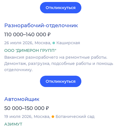
Откликнуться
Разнорабочий-отделочник
₽
110 000–140 000
26 июля 2026
Москва
Каширская
ООО "ДИМЕРОН ГРУПП"
Вакансия разнорабочего на ремонтные работы.
Демонтаж, разгрузка, подсобные работы и помощь
отделочнику.
Откликнуться
Автомойщик
₽
50 000–150 000
19 июля 2026
Москва
Ботанический сад
АЗИМУТ