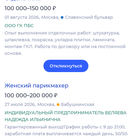
₽
100 000–150 000
01 августа 2026
Москва
Славянский бульвар
ООО ГК ПБС
Опыт выполнения отделочных работ: штукатурка,
шпаклевка, покраска, укладка плитки, ламината,
монтаж ГКЛ. Работа по договору или на постоянной
основе.
Откликнуться
Женский парикмахер
₽
100 000–200 000
27 июля 2026
Москва
Бабушкинская
ИНДИВИДУАЛЬНЫЙ ПРЕДПРИНИМАТЕЛЬ БЕЛЯЕВА
НАДЕЖДА ИЛЬИНИЧНА
Гарантированный выход!График работы с 9 до 21:00,
заработная плата выплачивается каждый день, 50/50.