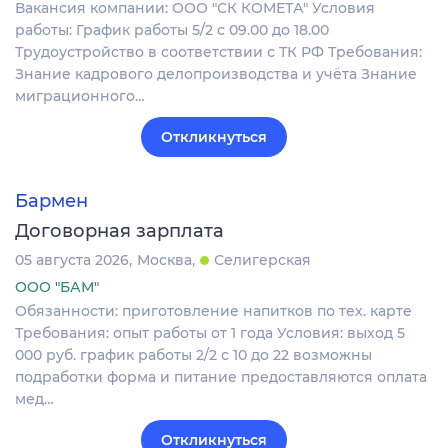
Вакансия компании: ООО "СК КОМЕТА" Условия
работы: График работы 5/2 с 09.00 до 18.00
Трудоустройство в соответствии с ТК РФ Требования:
Знание кадрового делопроизводства и учёта Знание
миграционного…
Откликнуться
Бармен
Договорная зарплата
05 августа 2026
Москва
Селигерская
ООО "БАМ"
Обязанности: приготовление напитков по тех. карте
Требования: опыт работы от 1 года Условия: выход 5
000 руб. график работы 2/2 с 10 до 22 возможны
подработки форма и питание предоставляются оплата
мед…
Откликнуться