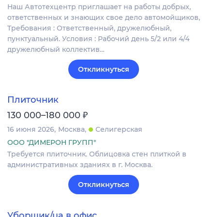
Наш Автотехцентр приглашает на работы добрых,
ответственных и знающих свое дело автомойщиков,
Требования : Ответственный, дружелюбный,
пунктуальный. Условия : Рабочий день 5/2 или 4/4
дружелюбный коллектив…
Откликнуться
Плиточник
₽
130 000–180 000
16 июня 2026
Москва
Селигерская
ООО "ДИМЕРОН ГРУПП"
Требуется плиточник. Облицовка стен плиткой в
административных зданиях в г. Москва.
Откликнуться
Уборщик/ца в офис