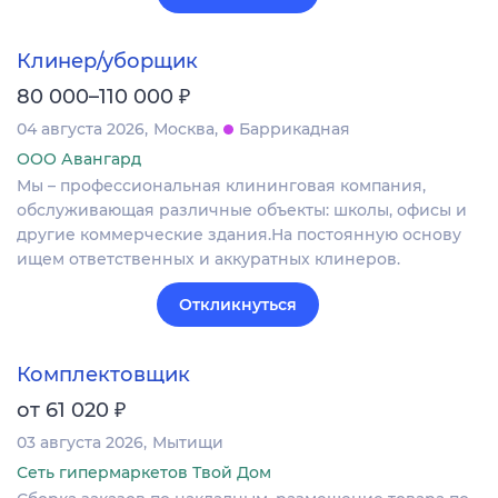
Клинер/уборщик
₽
80 000–110 000
04 августа 2026
Москва
Баррикадная
ООО Авангард
Мы – профессиональная клининговая компания,
обслуживающая различные объекты: школы, офисы и
другие коммерческие здания.На постоянную основу
ищем ответственных и аккуратных клинеров.
Откликнуться
Комплектовщик
₽
от 61 020
03 августа 2026
Мытищи
Сеть гипермаркетов Твой Дом