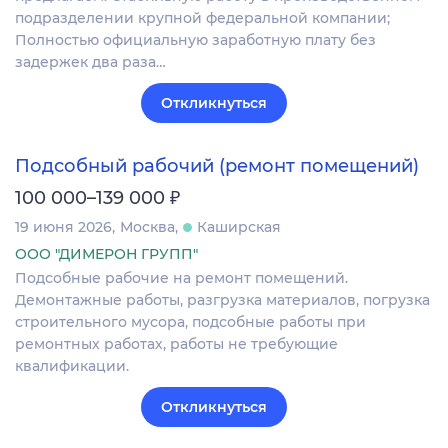
подразделении крупной федеральной компании;
Полностью официальную заработную плату без
задержек два раза…
Откликнуться
Подсобный рабочий (ремонт помещений)
₽
100 000–139 000
19 июня 2026
Москва
Каширская
ООО "ДИМЕРОН ГРУПП"
Подсобные рабочие на ремонт помещений.
Демонтажные работы, разгрузка материалов, погрузка
строительного мусора, подсобные работы при
ремонтных работах, работы не требующие
квалификации.
Откликнуться