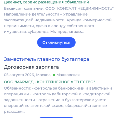
Джейкет, сервис размещения объявлений
Вакансия компании: ООО "КОНСАЛТ НЕДВИЖИМОСТЬ"
Направление деятельности – Управление
эксплуатацией недвижимости, Аренда коммерческой
недвижимости, сдача в аренду собственного
имущества, субаренда. Мы предлагаем:…
Откликнуться
Заместитель главного бухгалтера
Договорная зарплата
05 августа 2026
Москва
Маяковская
ООО "МАРМЕД - КОНТЕЙНЕРНОЕ АГЕНТСТВО"
Обязанности: -контроль за банковскими и валютными
операциями - контроль дебиторской и кредиторской
задолженности - отражение в бухгалтерском учете
операций по агентской схеме, общехозяйственным
расходам…