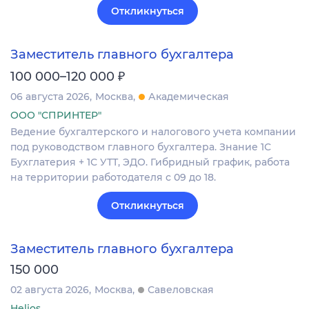
Откликнуться
Заместитель главного бухгалтера
₽
100 000–120 000
06 августа 2026
Москва
Академическая
ООО "СПРИНТЕР"
Ведение бухгалтерского и налогового учета компании
под руководством главного бухгалтера. Знание 1С
Бухглатерия + 1С УТТ, ЭДО. Гибридный график, работа
на территории работодателя с 09 до 18.
Откликнуться
Заместитель главного бухгалтера
150 000
02 августа 2026
Москва
Савеловская
Helios