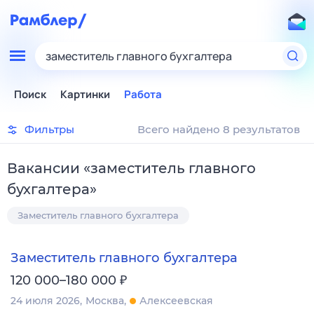
заместитель главного бухгалтера
Поиск
Картинки
Работа
Фильтры
Всего найдено 8 результатов
Вакансии
«
заместитель главного
бухгалтера
»
Заместитель главного бухгалтера
Заместитель главного бухгалтера
₽
120 000–180 000
24 июля 2026
Москва
Алексеевская