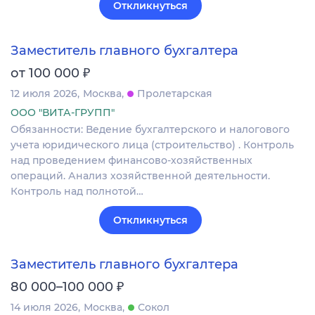
Откликнуться
Заместитель главного бухгалтера
₽
от 100 000
12 июля 2026
Москва
Пролетарская
ООО "ВИТА-ГРУПП"
Обязанности: Ведение бухгалтерского и налогового
учета юридического лица (строительство) . Контроль
над проведением финансово-хозяйственных
операций. Анализ хозяйственной деятельности.
Контроль над полнотой…
Откликнуться
Заместитель главного бухгалтера
₽
80 000–100 000
14 июля 2026
Москва
Сокол