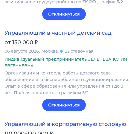
официальное трудоустройство по ТК РФ , график 5/2
Откликнуться
Управляющий в частный детский сад
₽
от 150 000
06 августа 2026
Москва
Выставочная
Индивидуальный предприниматель ЗЕЛЕНЕВА ЮЛИЯ
ЕВГЕНЬЕВНА
Организация и контроль работы детского сада,
обеспечение его бесперебойного функционирования.
Опыт в сфере образования или управления от 1 до 3
лет. Полная занятость с графиком 5/2.
Откликнуться
Управляющий в корпоративную столовую
₽
110 000–120 000