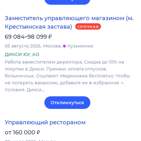
Заместитель управляющего магазином (м.
Крестьянская застава)
СРОЧНАЯ
₽
69 084–98 099
05 августа 2026
Москва
Кузьминки
ДИКСИ Юг, АО
Работа заместителем директора. Скидка до 10% на
покупки в Дикси. Премии, оплата отпусков,
больничных. Соцпакет. Медкнижка бесплатно. Чтобы
не потерять вакансию, добавьте ее в избранное ⭐.
Условия. Дикси…
Откликнуться
Управляющий рестораном
₽
от 160 000