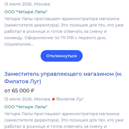
13 июля 2026
Москва
ООО "Четыре Лапы"
Четыре Лапы приглашают администратора магазина
(заместителя директора). Это позиция для тех, кто уже
работал в рознице и готов отвечать за смену и
команду. Оформление по ТК РФ с первого дня,
социальные…
Откликнуться
Заместитель управляющего магазином (м.
Филатов Луг)
₽
от 65 000
13 июля 2026
Москва
Филатов Луг
ООО "Четыре Лапы"
Четыре Лапы приглашают администратора магазина
(заместителя директора). Это позиция для тех, кто уже
работал в рознице и готов отвечать за смену и