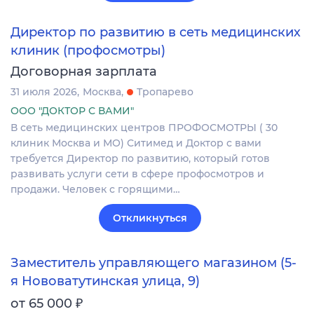
Директор по развитию в сеть медицинских
клиник (профосмотры)
Договорная зарплата
31 июля 2026
Москва
Тропарево
ООО "ДОКТОР С ВАМИ"
В сеть медицинских центров ПРОФОСМОТРЫ ( 30
клиник Москва и МО) Ситимед и Доктор с вами
требуется Директор по развитию, который готов
развивать услуги сети в сфере профосмотров и
продажи. Человек с горящими…
Откликнуться
Заместитель управляющего магазином (5-
я Нововатутинская улица, 9)
₽
от 65 000