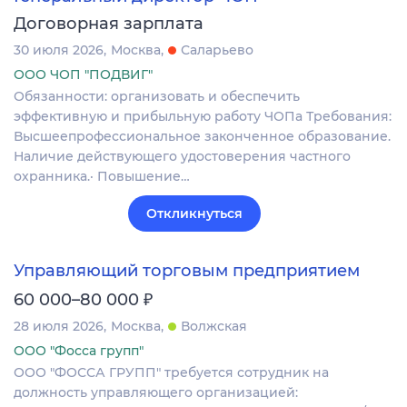
Договорная зарплата
30 июля 2026
Москва
Саларьево
ООО ЧОП "ПОДВИГ"
Обязанности: организовать и обеспечить
эффективную и прибыльную работу ЧОПа Требования:
Высшеепрофессиональное законченное образование.
Наличие действующего удостоверения частного
охранника.· Повышение…
Откликнуться
Управляющий торговым предприятием
₽
60 000–80 000
28 июля 2026
Москва
Волжская
ООО "Фосса групп"
ООО "ФОССА ГРУПП" требуется сотрудник на
должность управляющего организацией: