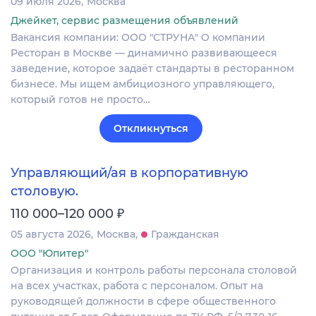
09 июля 2026
Москва
Джейкет, сервис размещения объявлений
Вакансия компании: ООО "СТРУНА" О компании
Ресторан в Москве — динамично развивающееся
заведение, которое задаёт стандарты в ресторанном
бизнесе. Мы ищем амбициозного управляющего,
который готов не просто…
Откликнуться
Управляющий/ая в корпоративную
столовую.
₽
110 000–120 000
05 августа 2026
Москва
Гражданская
ООО "Юпитер"
Организация и контроль работы персонала столовой
на всех участках, работа с персоналом. Опыт на
руководящей должности в сфере общественного