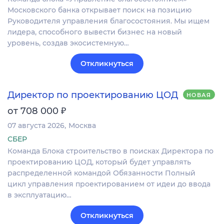
Московского банка открывает поиск на позицию
Руководителя управления благосостояния. Мы ищем
лидера, способного вывести бизнес на новый
уровень, создав экосистемную…
Откликнуться
Директор по проектированию ЦОД
НОВАЯ
₽
от 708 000
07 августа 2026
Москва
СБЕР
Команда Блока строительство в поисках Директора по
проектированию ЦОД, который будет управлять
распределенной командой Обязанности Полный
цикл управления проектированием от идеи до ввода
в эксплуатацию…
Откликнуться