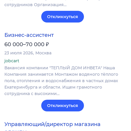
сотрудников Организация…
Откликнуться
Бизнес-ассистент
₽
60 000–70 000
23 июля 2026
Москва
jobcart
Вакансия компании "ТЕПЛЫЙ ДОМ ИНВЕТА" Наша
Компания занимается Монтажом водяного тёплого
пола, отопления и водоснабжения в частных домах
Екатеринбурга и области. Ищем грамотного
сотрудника с высокими…
Откликнуться
Управляющий/директор магазина