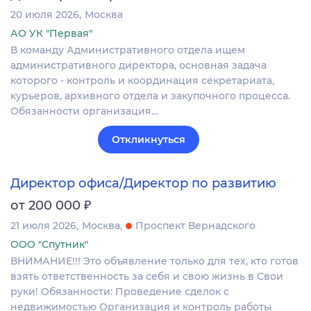
20 июля 2026
Москва
АО УК "Первая"
В команду Административного отдела ищем
административного директора, основная задача
которого - контроль и координация секретариата,
курьеров, архивного отдела и закупочного процесса.
Обязанности организация…
Откликнуться
Директор офиса/Директор по развитию
₽
от 200 000
21 июля 2026
Москва
Проспект Вернадского
ООО "Спутник"
ВНИМАНИЕ!!! Это объявление только для тех, кто готов
взять ответственность за себя и свою жизнь в Свои
руки! Обязанности: Проведение сделок с
недвижимостью Организация и контроль работы