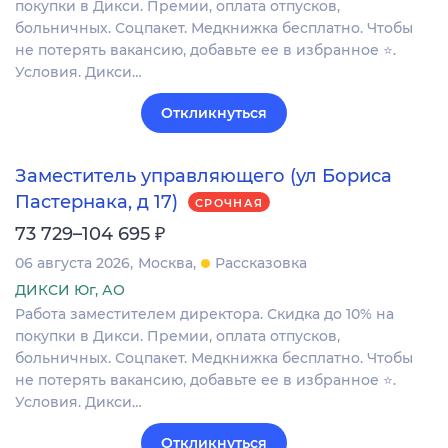
покупки в Дикси. Премии, оплата отпусков,
больничных. Соцпакет. Медкнижка бесплатно. Чтобы
не потерять вакансию, добавьте ее в избранное ⭐.
Условия. Дикси…
Откликнуться
Заместитель управляющего (ул Бориса
Пастернака, д 17)
СРОЧНАЯ
₽
73 729–104 695
06 августа 2026
Москва
Рассказовка
ДИКСИ Юг, АО
Работа заместителем директора. Скидка до 10% на
покупки в Дикси. Премии, оплата отпусков,
больничных. Соцпакет. Медкнижка бесплатно. Чтобы
не потерять вакансию, добавьте ее в избранное ⭐.
Условия. Дикси…
Откликнуться