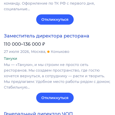
команду. Оформление по ТК РФ с первого дня,
социальные…
Откликнуться
Заместитель директора ресторана
₽
110 000–136 000
27 июля 2026
Москва
Коньково
Тануки
Мы — «Тануки», и мы строим не просто сеть
ресторанов. Мы создаем пространство, где гостю
хочется вернуться, а сотруднику — расти и творить.
Мы предлагаем: Удобное место работы рядом с домом;
Стабильную…
Откликнуться
Генеральный директор ЧОП