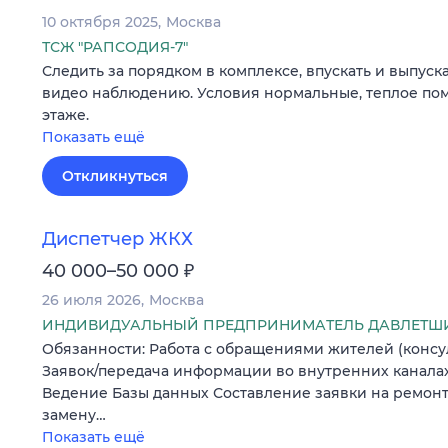
10 октября 2025
Москва
ТСЖ "РАПСОДИЯ-7"
Следить за порядком в комплексе, впускать и выпуск
видео наблюдению. Условия нормальные, теплое по
этаже.
Показать ещё
Откликнуться
Диспетчер ЖКХ
₽
40 000–50 000
26 июля 2026
Москва
ИНДИВИДУАЛЬНЫЙ ПРЕДПРИНИМАТЕЛЬ ДАВЛЕТШИ
Обязанности: Работа с обращениями жителей (консу
Заявок/передача информации во внутренних канала
Ведение Базы данных Составление заявки на ремонт
замену…
Показать ещё