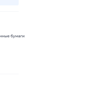
енные бумаги