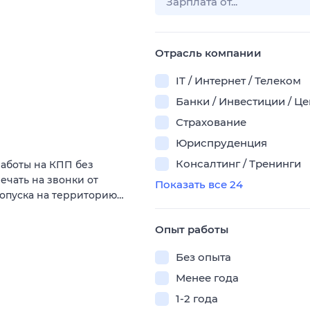
Отрасль компании
IT / Интернет / Телеком
Банки / Инвестиции / Ц
Страхование
Юриспруденция
Консалтинг / Тренинги
аботы на КПП без
ечать на звонки от
Показать все 24
ропуска на территорию…
Опыт работы
Без опыта
Менее года
1-2 года