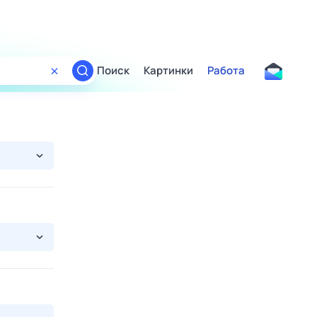
Поиск
Картинки
Работа