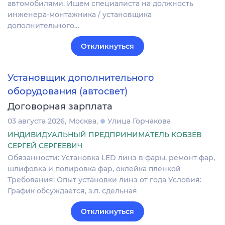
автомобилями. Ищем специалиста на должность
инженера-монтажника / установщика
дополнительного…
Откликнуться
Установщик дополнительного
оборудования (автосвет)
Договорная зарплата
03 августа 2026
Москва
Улица Горчакова
ИНДИВИДУАЛЬНЫЙ ПРЕДПРИНИМАТЕЛЬ КОБЗЕВ
СЕРГЕЙ СЕРГЕЕВИЧ
Обязанности: Установка LED линз в фары, ремонт фар,
шлифовка и полировка фар, оклейка пленкой
Требования: Опыт установки линз от года Условия:
График обсуждается, з.п. сдельная
Откликнуться