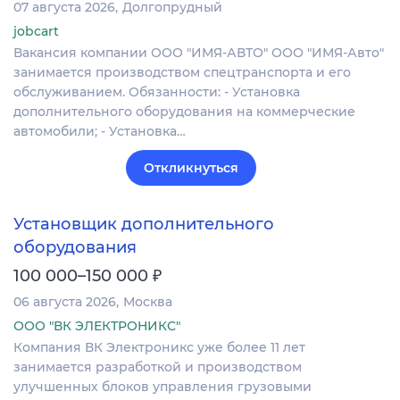
07 августа 2026
Долгопрудный
jobcart
Вакансия компании ООО "ИМЯ-АВТО" ООО "ИМЯ-Авто"
занимается производством спецтранспорта и его
обслуживанием. Обязанности: - Установка
дополнительного оборудования на коммерческие
автомобили; - Установка…
Откликнуться
Установщик дополнительного
оборудования
₽
100 000–150 000
06 августа 2026
Москва
ООО "ВК ЭЛЕКТРОНИКС"
Компания ВК Электроникс уже более 11 лет
занимается разработкой и производством
улучшенных блоков управления грузовыми