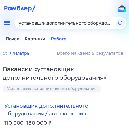
установщик дополнительного оборудования
Поиск
Картинки
Работа
Фильтры
Всего найдено 5 результатов
Вакансии
«
установщик
дополнительного оборудования
»
Установщик дополнительного оборудования
Установщик дополнительного
оборудования / автоэлектрик
₽
110 000–180 000