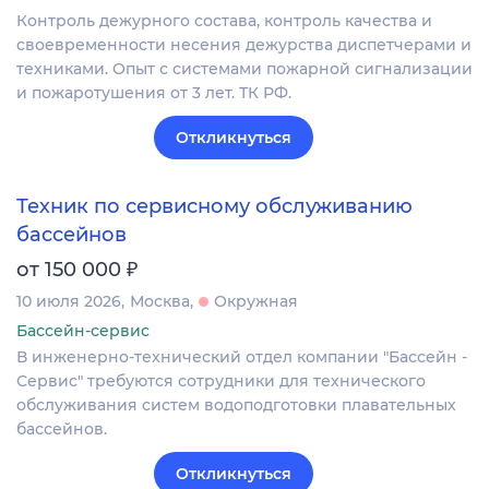
Контроль дежурного состава, контроль качества и
своевременности несения дежурства диспетчерами и
техниками. Опыт с системами пожарной сигнализации
и пожаротушения от 3 лет. ТК РФ.
Откликнуться
Техник по сервисному обслуживанию
бассейнов
₽
от 150 000
10 июля 2026
Москва
Окружная
Бассейн-сервис
В инженерно-технический отдел компании "Бассейн -
Сервис" требуются сотрудники для технического
обслуживания систем водоподготовки плавательных
бассейнов.
Откликнуться