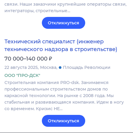
связи. Наши заказчики крупнейшие операторы связи,
интеграторы, строительные…
Откликнуться
Технический специалист (инженер
технического надзора в строительстве)
₽
70 000–140 000
22 августа 2025
Москва
Площадь Революции
ООО "ПРО-ДСК"
Строительная компания PRO-dsk. Занимаемся
профессиональным строительством домов по
каркасной технологии. На рынке с 2008 года. Мы
стабильная и развивающаяся компания. Идем в ногу
со временем. Кризис НЕ…
Откликнуться