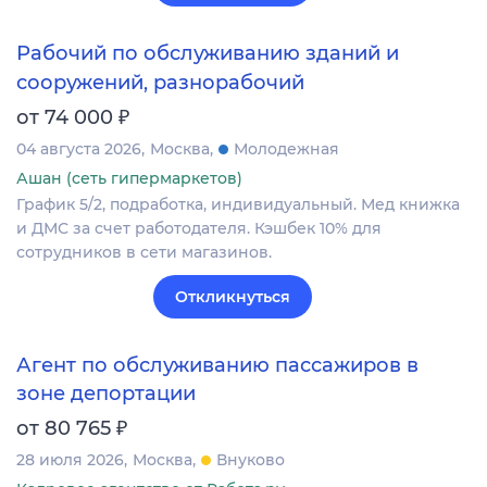
Рабочий по обслуживанию зданий и
сооружений, разнорабочий
₽
от 74 000
04 августа 2026
Москва
Молодежная
Ашан (сеть гипермаркетов)
График 5/2, подработка, индивидуальный. Мед книжка
и ДМС за счет работодателя. Кэшбек 10% для
сотрудников в сети магазинов.
Откликнуться
Агент по обслуживанию пассажиров в
зоне депортации
₽
от 80 765
28 июля 2026
Москва
Внуково