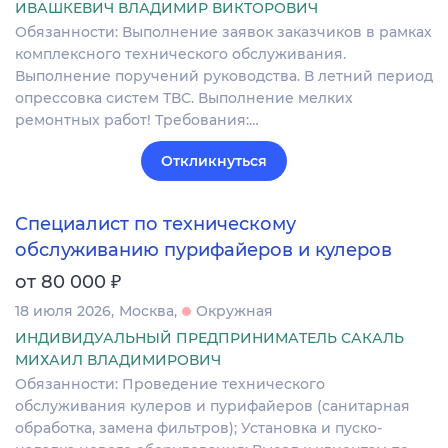
ИВАШКЕВИЧ ВЛАДИМИР ВИКТОРОВИЧ
Обязанности: Выполнение заявок заказчиков в рамках
комплексного технического обслуживания.
Выполнение поручений руководства. В летний период
опрессовка систем ТВС. Выполнение мелких
ремонтных работ! Требования:…
Откликнуться
Специалист по техническому
обслуживанию пурифайеров и кулеров
₽
от 80 000
18 июля 2026
Москва
Окружная
ИНДИВИДУАЛЬНЫЙ ПРЕДПРИНИМАТЕЛЬ САКАЛЬ
МИХАИЛ ВЛАДИМИРОВИЧ
Обязанности: Проведение технического
обслуживания кулеров и пурифайеров (санитарная
обработка, замена фильтров); Установка и пуско-