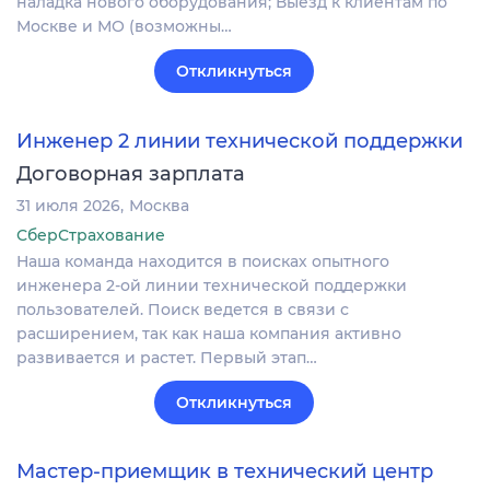
наладка нового оборудования; Выезд к клиентам по
Москве и МО (возможны…
Откликнуться
Инженер 2 линии технической поддержки
Договорная зарплата
31 июля 2026
Москва
СберСтрахование
Наша команда находится в поисках опытного
инженера 2-ой линии технической поддержки
пользователей. Поиск ведется в связи с
расширением, так как наша компания активно
развивается и растет. Первый этап…
Откликнуться
Мастер-приемщик в технический центр