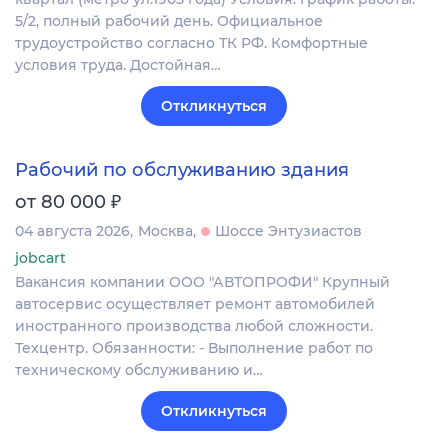
5/2, полный рабочий день. Официальное
трудоустройство согласно ТК РФ. Комфортные
условия труда. Достойная…
Откликнуться
Рабочий по обслуживанию здания
₽
от 80 000
04 августа 2026
Москва
Шоссе Энтузиастов
jobcart
Вакансия компании ООО "АВТОПРОФИ" Крупный
автосервис осуществляет ремонт автомобилей
иностранного производства любой сложности.
Техцентр. Обязанности: - Выполнение работ по
техническому обслуживанию и…
Откликнуться