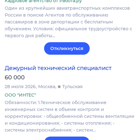
Кадровое агентство от Работа.ру
Один из крупнейших авиатранспортных комплексов
России в поиске Агентов по обслуживанию
пассажиров в зоне депортации с бесплатным
обучением. Условия: официальное трудоустройство с
первого дня работы…
Откликнуться
Дежурный технический специалист
60 000
28 июля 2026
Москва
Тульская
ООО "ИНТЕС"
Обязанности: 1.Техническое обслуживание
инженерных систем в объеме контроля и
корректировки: - общеобменной системы вентиляции
и кондиционирования; - системы отопления; -
системы электроснабжения; - систем…