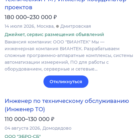
проектов
₽
180 000–230 000
14 июля 2026
Москва
Дмитровская
Джейкет, сервис размещения объявлений
Вакансия компании: ООО "ВИАНТЕК" Мы —
инженерная компания ВИАНТЕК. Разрабатываем
сложные программно-аппаратные комплексы, системы
автоматизации измерений, ПО для работы с
оборудованием, серверные и сетевые…
Откликнуться
Инженер по техническому обслуживанию
(Инженер ТО)
₽
110 000–130 000
04 августа 2026
Домодедово
ООО "ЭБРО-СБ"