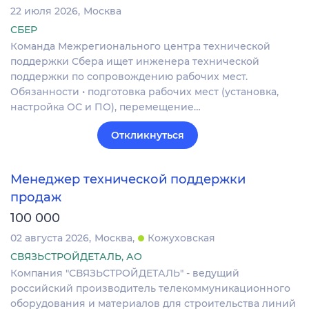
22 июля 2026
Москва
СБЕР
Команда Межрегионального центра технической
поддержки Сбера ищет инженера технической
поддержки по сопровождению рабочих мест.
Обязанности • подготовка рабочих мест (установка,
настройка ОС и ПО), перемещение…
Откликнуться
Менеджер технической поддержки
продаж
100 000
02 августа 2026
Москва
Кожуховская
СВЯЗЬСТРОЙДЕТАЛЬ, АО
Компания "СВЯЗЬСТРОЙДЕТАЛЬ" - ведущий
российский производитель телекоммуникационного
оборудования и материалов для строительства линий