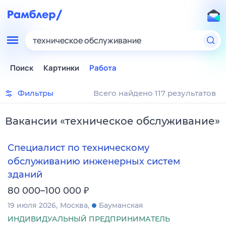
техническое обслуживание
Поиск
Картинки
Работа
Фильтры
Всего найдено 117 результатов
Вакансии
«
техническое обслуживание
»
Специалист по техническому
обслуживанию инженерных систем
зданий
₽
80 000–100 000
19 июля 2026
Москва
Бауманская
ИНДИВИДУАЛЬНЫЙ ПРЕДПРИНИМАТЕЛЬ