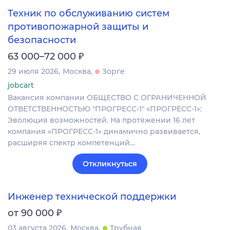
Техник по обслуживанию систем
противопожарной защиты и
безопасности
₽
63 000–72 000
29 июля 2026
Москва
Зорге
jobcart
Вакансия компании ОБЩЕСТВО С ОГРАНИЧЕННОЙ
ОТВЕТСТВЕННОСТЬЮ "ПРОГРЕСС-1" «ПРОГРЕСС-1»:
Эволюция возможностей. На протяжении 16 лет
компания «ПРОГРЕСС-1» динамично развивается,
расширяя спектр компетенций…
Откликнуться
Инженер технической поддержки
₽
от 90 000
03 августа 2026
Москва
Трубная