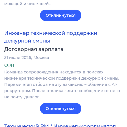
моющей и чистящей…
Откликнуться
Инженер технической поддержки
дежурной смены
Договорная зарплата
31 июля 2026
Москва
СФН
Команда сопровождения находится в поисках
инженера технической поддержки дежурной смены.
Первый этап отбора на эту вакансию – общение с AI-
рекрутером. После отклика ждите сообщение от него
на почту, диалог…
Откликнуться
Технический PM / Инженер-координатор