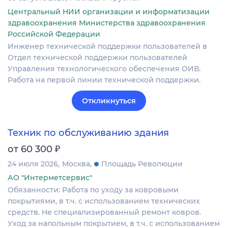
Центральный НИИ организации и информатизации
здравоохранения Министерства здравоохранения
Российской Федерации
Инженер технической поддержки пользователей в
Отдел технической поддержки пользователей
Управления технологического обеспечения ОИВ.
Работа на первой линии технической поддержки.
Откликнуться
Техник по обслуживанию здания
₽
от 60 300
24 июля 2026
Москва
Площадь Революции
АО "Интерметсервис"
Обязанности: Работа по уходу за ковровыми
покрытиями, в т.ч. с использованием технических
средств. Не специализированный ремонт ковров.
Уход за напольным покрытием, в т.ч. с использованием