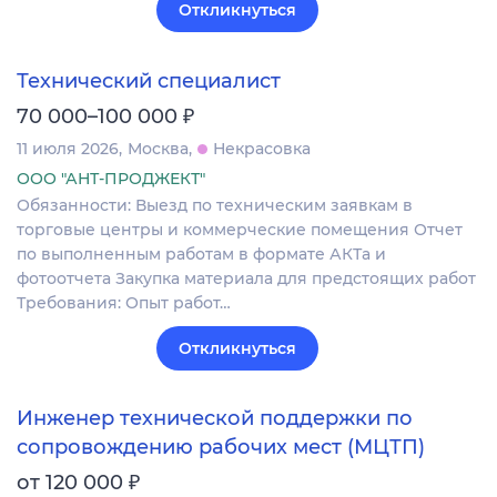
Откликнуться
Технический специалист
₽
70 000–100 000
11 июля 2026
Москва
Некрасовка
ООО "АНТ-ПРОДЖЕКТ"
Обязанности: Выезд по техническим заявкам в
торговые центры и коммерческие помещения Отчет
по выполненным работам в формате АКТа и
фотоотчета Закупка материала для предстоящих работ
Требования: Опыт работ…
Откликнуться
Инженер технической поддержки по
сопровождению рабочих мест (МЦТП)
₽
от 120 000