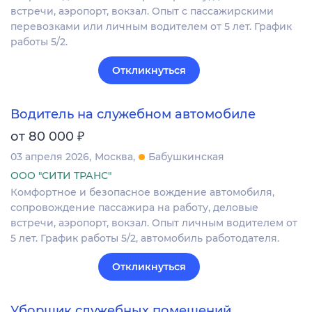
встречи, аэропорт, вокзал. Опыт с пассажирскими
перевозками или личным водителем от 5 лет. График
работы 5/2.
Откликнуться
Водитель на служебном автомобиле
₽
от 80 000
03 апреля 2026
Москва
Бабушкинская
ООО "СИТИ ТРАНС"
Комфортное и безопасное вождение автомобиля,
сопровождение пассажира на работу, деловые
встречи, аэропорт, вокзал. Опыт личным водителем от
5 лет. График работы 5/2, автомобиль работодателя.
Откликнуться
Уборщик служебных помещений