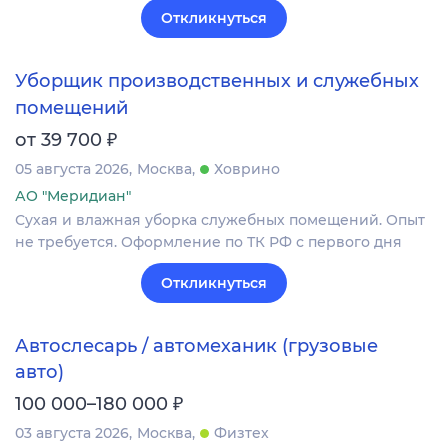
Откликнуться
Уборщик производственных и служебных
помещений
₽
от 39 700
05 августа 2026
Москва
Ховрино
АО "Меридиан"
Сухая и влажная уборка служебных помещений. Опыт
не требуется. Оформление по ТК РФ с первого дня
Откликнуться
Автослесарь / автомеханик (грузовые
авто)
₽
100 000–180 000
03 августа 2026
Москва
Физтех