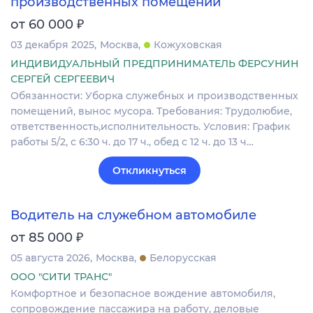
производственных помещений
₽
от 60 000
03 декабря 2025
Москва
Кожуховская
ИНДИВИДУАЛЬНЫЙ ПРЕДПРИНИМАТЕЛЬ ФЕРСУНИН
СЕРГЕЙ СЕРГЕЕВИЧ
Обязанности: Уборка служебных и производственных
помещений, вынос мусора. Требования: Трудолюбие,
ответственность,исполнительность. Условия: График
работы 5/2, с 6:30 ч. до 17 ч., обед с 12 ч. до 13 ч…
Откликнуться
Водитель на служебном автомобиле
₽
от 85 000
05 августа 2026
Москва
Белорусская
ООО "СИТИ ТРАНС"
Комфортное и безопасное вождение автомобиля,
сопровождение пассажира на работу, деловые