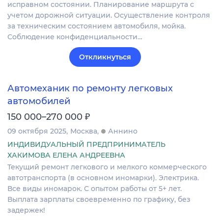
исправном состоянии. Планирование маршрута с
учетом дорожной ситуации. Осуществление контроля
за техническим состоянием автомобиля, мойка.
Соблюдение конфиденциальности…
Откликнуться
Автомеханик по ремонту легковых
автомобилей
₽
150 000–270 000
09 октября 2025
Москва
Аннино
ИНДИВИДУАЛЬНЫЙ ПРЕДПРИНИМАТЕЛЬ
ХАКИМОВА ЕЛЕНА АНДРЕЕВНА
Текущий ремонт легкового и мелкого коммерческого
автотранспорта (в основном иномарки). Электрика.
Все виды иномарок. С опытом работы от 5+ лет.
Выплата зарплаты своевременно по графику, без
задержек!