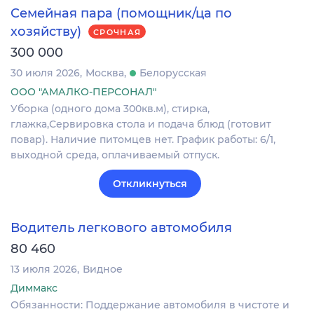
Семейная пара (помощник/ца по
хозяйству)
СРОЧНАЯ
300 000
30 июля 2026
Москва
Белорусская
ООО "АМАЛКО-ПЕРСОНАЛ"
Уборка (одного дома 300кв.м), стирка,
глажка,Сервировка стола и подача блюд (готовит
повар). Наличие питомцев нет. График работы: 6/1,
выходной среда, оплачиваемый отпуск.
Откликнуться
Водитель легкового автомобиля
80 460
13 июля 2026
Видное
Диммакс
Обязанности: Поддержание автомобиля в чистоте и