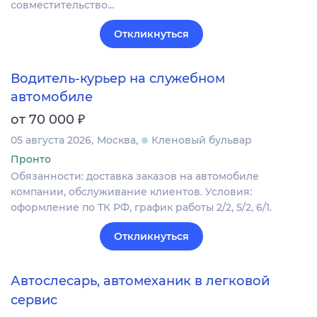
совместительство…
Откликнуться
Водитель-курьер на служебном
автомобиле
₽
от 70 000
05 августа 2026
Москва
Кленовый бульвар
Пронто
Обязанности: доставка заказов на автомобиле
компании, обслуживание клиентов. Условия:
оформление по ТК РФ, график работы 2/2, 5/2, 6/1.
Откликнуться
Автослесарь, автомеханик в легковой
сервис