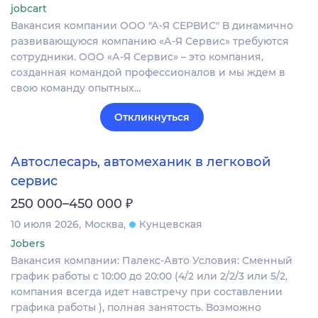
jobcart
Вакансия компании ООО "А-Я СЕРВИС" В динамично
развивающуюся компанию «А-Я Сервис» требуются
сотрудники. ООО «А-Я Сервис» – это компания,
созданная командой профессионалов и мы ждем в
свою команду опытных…
Откликнуться
Автослесарь, автомеханик в легковой
сервис
₽
250 000–450 000
10 июля 2026
Москва
Кунцевская
Jobers
Вакансия компании: Палекс-Авто Условия: Сменный
график работы с 10:00 до 20:00 (4/2 или 2/2/3 или 5/2,
компания всегда идет навстречу при составлении
графика работы ), полная занятость. Возможно