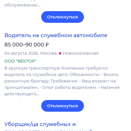
обслуживании…
Откликнуться
Водитель на служебном автомобиле
₽
85 000–90 000
04 августа 2026
Москва
Новохохловская
ООО "ВЕКТОР"
В крупную транспортную Компанию требуется
водитель на служебное авто. Обязанности: - Возить
ремонтную бригаду; Требования: - Ваш возраст не
принципиален. - Опыт работы водителем. - Наличие
действующего…
Откликнуться
Уборщик/ца служебных и