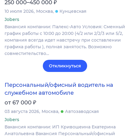
₽
250 000–450 000
10 июля 2026
Москва
Кунцевская
Jobers
Вакансия компании: Палекс-Авто Условия: Сменный
график работы с 10:00 до 20:00 (4/2 или 2/2/3 или 5/2,
компания всегда идет навстречу при составлении
графика работы ), полная занятость. Возможно
совместительство…
Откликнуться
Персональный/офисный водитель на
служебном автомобиле
₽
от 67 000
03 августа 2026
Москва
Автозаводская
Jobers
Вакансия компании: ИП Кривошеина Екатерина
Анатольевна Вакансия Персональный/офисный