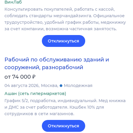
ВинЛаб
Консультировать покупателей, работать с кассой,
соблюдать стандарты мерчандайзинга. Официальное
трудоустройство, удобный график работы, медкнижку
за счет компании, возможна частичная занятость.
Откликнуться
Рабочий по обслуживанию зданий и
сооружений, разнорабочий
₽
от 74 000
04 августа 2026
Москва
Молодежная
Ашан (сеть гипермаркетов)
График 5/2, подработка, индивидуальный. Мед книжка
и ДМС за счет работодателя. Кэшбек 10% для
сотрудников в сети магазинов.
Откликнуться