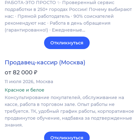
РАБОТА-ЭТО ПРОСТО ✨ Проверенный сервис
подработки в 250+ городах России! Почему выбирают
нас: ∙ Прямой работодатель ∙ 90% соискателей
рекомендуют нас ∙ Работа в день обращения
(гарантированно!) ∙ Ежедневные…
Откликнуться
Продавец-кассир (Москва)
₽
от 82 000
11 июля 2026
Москва
Красное и белое
Консультирование покупателей, обслуживание на
кассе, работа в торговом зале. Опыт работы не
требуется. ТК, удобный график работы, корпоративное
продвинутое обучение, надбавка за подтвержденные
знания.
Откликнуться