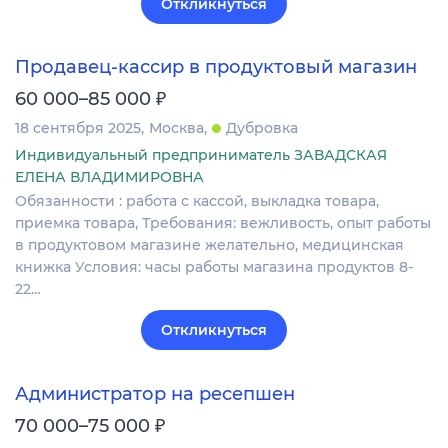
Откликнуться
Продавец-кассир в продуктовый магазин
₽
60 000–85 000
18 сентября 2025
Москва
Дубровка
Индивидуальный предприниматель ЗАВАДСКАЯ
ЕЛЕНА ВЛАДИМИРОВНА
Обязанности : работа с кассой, выкладка товара,
приемка товара, Требования: вежливость, опыт работы
в продуктовом магазине желательно, медицинская
книжка Условия: часы работы магазина продуктов 8-
22…
Откликнуться
Администратор на ресепшен
₽
70 000–75 000