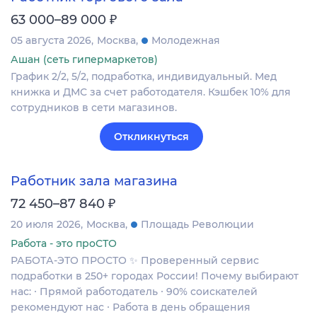
₽
63 000–89 000
05 августа 2026
Москва
Молодежная
Ашан (сеть гипермаркетов)
График 2/2, 5/2, подработка, индивидуальный. Мед
книжка и ДМС за счет работодателя. Кэшбек 10% для
сотрудников в сети магазинов.
Откликнуться
Работник зала магазина
₽
72 450–87 840
20 июля 2026
Москва
Площадь Революции
Работа - это проСТО
РАБОТА-ЭТО ПРОСТО ✨ Проверенный сервис
подработки в 250+ городах России! Почему выбирают
нас: ∙ Прямой работодатель ∙ 90% соискателей
рекомендуют нас ∙ Работа в день обращения