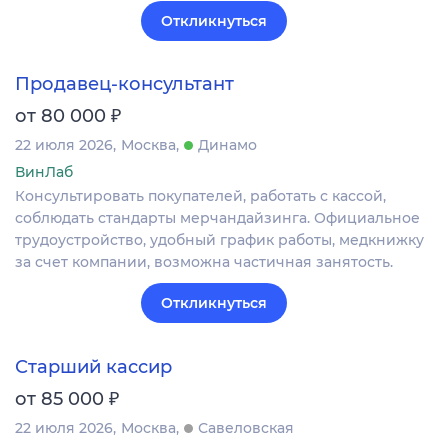
Откликнуться
Продавец-консультант
₽
от 80 000
22 июля 2026
Москва
Динамо
ВинЛаб
Консультировать покупателей, работать с кассой,
соблюдать стандарты мерчандайзинга. Официальное
трудоустройство, удобный график работы, медкнижку
за счет компании, возможна частичная занятость.
Откликнуться
Старший кассир
₽
от 85 000
22 июля 2026
Москва
Савеловская