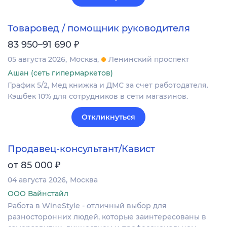
Товаровед / помощник руководителя
₽
83 950–91 690
05 августа 2026
Москва
Ленинский проспект
Ашан (сеть гипермаркетов)
График 5/2, Мед книжка и ДМС за счет работодателя.
Кэшбек 10% для сотрудников в сети магазинов.
Откликнуться
Продавец-консультант/Кавист
₽
от 85 000
04 августа 2026
Москва
ООО Вайнстайл
Работа в WineStyle - отличный выбор для
разносторонних людей, которые заинтересованы в