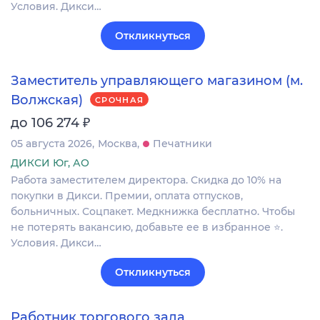
Условия. Дикси…
Откликнуться
Заместитель управляющего магазином (м.
Волжская)
СРОЧНАЯ
₽
до 106 274
05 августа 2026
Москва
Печатники
ДИКСИ Юг, АО
Работа заместителем директора. Скидка до 10% на
покупки в Дикси. Премии, оплата отпусков,
больничных. Соцпакет. Медкнижка бесплатно. Чтобы
не потерять вакансию, добавьте ее в избранное ⭐.
Условия. Дикси…
Откликнуться
Работник торгового зала