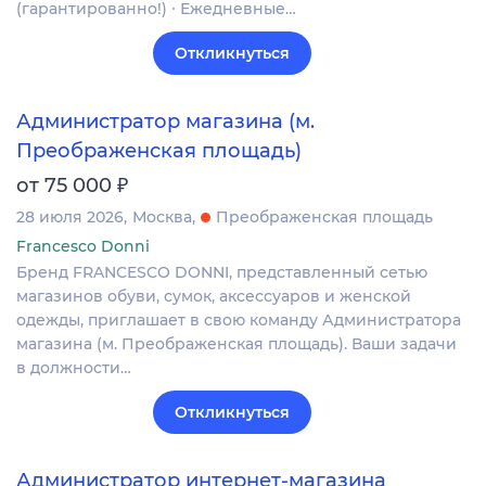
(гарантированно!) ∙ Ежедневные…
Откликнуться
Администратор магазина (м.
Преображенская площадь)
₽
от 75 000
28 июля 2026
Москва
Преображенская площадь
Francesco Donni
Бренд FRANCESCO DONNI, представленный сетью
магазинов обуви, сумок, аксессуаров и женской
одежды, приглашает в свою команду Администратора
магазина (м. Преображенская площадь). Ваши задачи
в должности…
Откликнуться
Администратор интернет-магазина