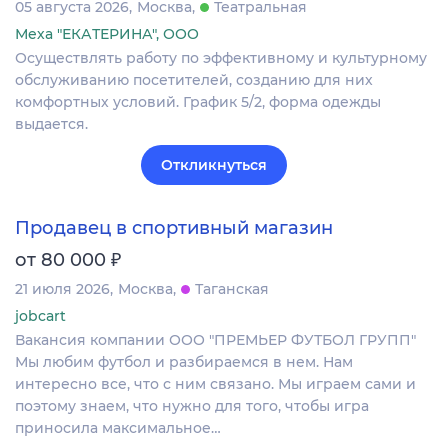
05 августа 2026
Москва
Театральная
Меха "ЕКАТЕРИНА", ООО
Осуществлять работу по эффективному и культурному
обслуживанию посетителей, созданию для них
комфортных условий. График 5/2, форма одежды
выдается.
Откликнуться
Продавец в спортивный магазин
₽
от 80 000
21 июля 2026
Москва
Таганская
jobcart
Вакансия компании ООО "ПРЕМЬЕР ФУТБОЛ ГРУПП"
Мы любим футбол и разбираемся в нем. Нам
интересно все, что с ним связано. Мы играем сами и
поэтому знаем, что нужно для того, чтобы игра
приносила максимальное…