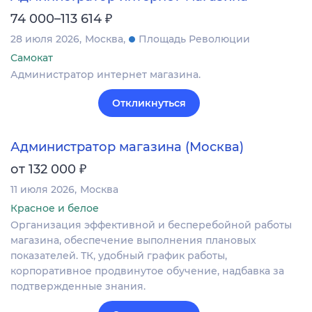
₽
74 000–113 614
28 июля 2026
Москва
Площадь Революции
Самокат
Администратор интернет магазина.
Откликнуться
Администратор магазина (Москва)
₽
от 132 000
11 июля 2026
Москва
Красное и белое
Организация эффективной и бесперебойной работы
магазина, обеспечение выполнения плановых
показателей. ТК, удобный график работы,
корпоративное продвинутое обучение, надбавка за
подтвержденные знания.