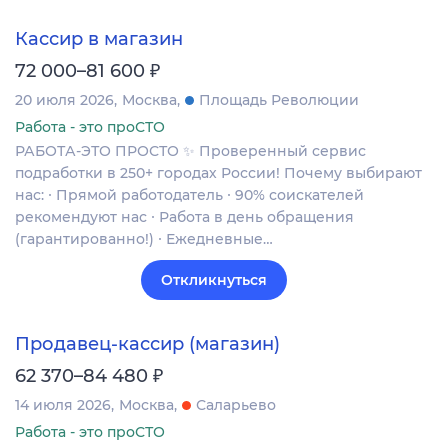
Кассир в магазин
₽
72 000–81 600
20 июля 2026
Москва
Площадь Революции
Работа - это проСТО
РАБОТА-ЭТО ПРОСТО ✨ Проверенный сервис
подработки в 250+ городах России! Почему выбирают
нас: ∙ Прямой работодатель ∙ 90% соискателей
рекомендуют нас ∙ Работа в день обращения
(гарантированно!) ∙ Ежедневные…
Откликнуться
Продавец-кассир (магазин)
₽
62 370–84 480
14 июля 2026
Москва
Саларьево
Работа - это проСТО