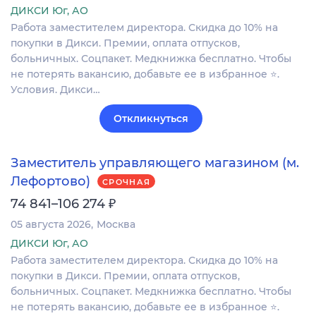
ДИКСИ Юг, АО
Работа заместителем директора. Скидка до 10% на
покупки в Дикси. Премии, оплата отпусков,
больничных. Соцпакет. Медкнижка бесплатно. Чтобы
не потерять вакансию, добавьте ее в избранное ⭐.
Условия. Дикси…
Откликнуться
Заместитель управляющего магазином (м.
Лефортово)
СРОЧНАЯ
₽
74 841–106 274
05 августа 2026
Москва
ДИКСИ Юг, АО
Работа заместителем директора. Скидка до 10% на
покупки в Дикси. Премии, оплата отпусков,
больничных. Соцпакет. Медкнижка бесплатно. Чтобы
не потерять вакансию, добавьте ее в избранное ⭐.