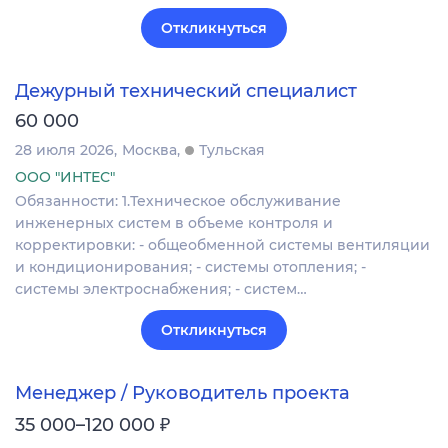
Откликнуться
Дежурный технический специалист
60 000
28 июля 2026
Москва
Тульская
ООО "ИНТЕС"
Обязанности: 1.Техническое обслуживание
инженерных систем в объеме контроля и
корректировки: - общеобменной системы вентиляции
и кондиционирования; - системы отопления; -
системы электроснабжения; - систем…
Откликнуться
Менеджер / Руководитель проекта
₽
35 000–120 000