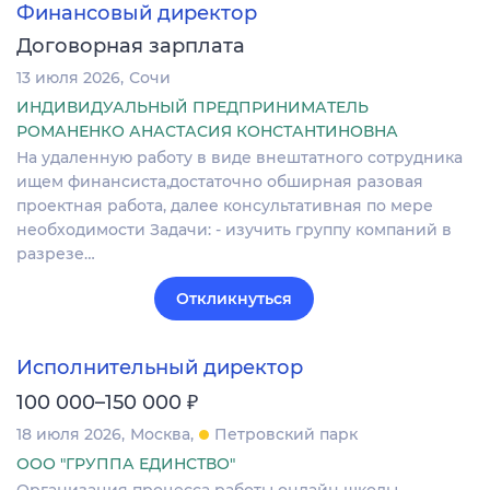
Финансовый директор
Договорная зарплата
13 июля 2026
Сочи
ИНДИВИДУАЛЬНЫЙ ПРЕДПРИНИМАТЕЛЬ
РОМАНЕНКО АНАСТАСИЯ КОНСТАНТИНОВНА
На удаленную работу в виде внештатного сотрудника
ищем финансиста,достаточно обширная разовая
проектная работа, далее консультативная по мере
необходимости Задачи: - изучить группу компаний в
разрезе…
Откликнуться
Исполнительный директор
₽
100 000–150 000
18 июля 2026
Москва
Петровский парк
ООО "ГРУППА ЕДИНСТВО"