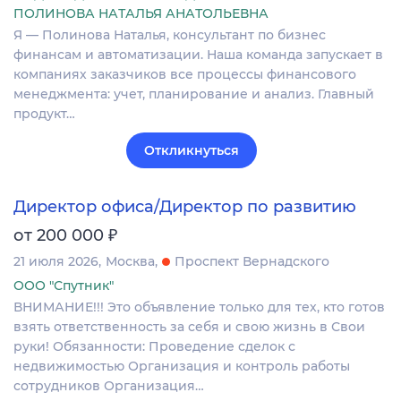
ПОЛИНОВА НАТАЛЬЯ АНАТОЛЬЕВНА
Я — Полинова Наталья, консультант по бизнес
финансам и автоматизации. Наша команда запускает в
компаниях заказчиков все процессы финансового
менеджмента: учет, планирование и анализ. Главный
продукт…
Откликнуться
Директор офиса/Директор по развитию
₽
от 200 000
21 июля 2026
Москва
Проспект Вернадского
ООО "Спутник"
ВНИМАНИЕ!!! Это объявление только для тех, кто готов
взять ответственность за себя и свою жизнь в Свои
руки! Обязанности: Проведение сделок с
недвижимостью Организация и контроль работы
сотрудников Организация…