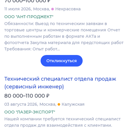
₽
70 000–100 000
11 июля 2026
Москва
Некрасовка
ООО "АНТ-ПРОДЖЕКТ"
Обязанности: Выезд по техническим заявкам в
торговые центры и коммерческие помещения Отчет
по выполненным работам в формате АКТа и
фотоотчета Закупка материала для предстоящих работ
Требования: Опыт работ…
Откликнуться
Технический специалист отдела продаж
(сервисный инженер)
₽
80 000–110 000
03 августа 2026
Москва
Калужская
ООО "ЛАЗЕР-ЭКСПОРТ"
Нашей компании требуется технический специалист
отдела продаж для взаимодействия с клиентами.