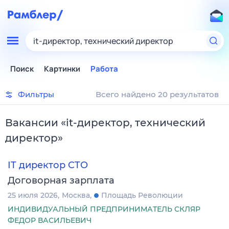
it-директор, технический директор
Поиск
Картинки
Работа
Фильтры
Всего найдено 20 результатов
Вакансии
«
it-директор, технический
директор
»
IT директор CTO
Договорная зарплата
25 июля 2026
Москва
Площадь Революции
ИНДИВИДУАЛЬНЫЙ ПРЕДПРИНИМАТЕЛЬ СКЛЯР
ФЕДОР ВАСИЛЬЕВИЧ