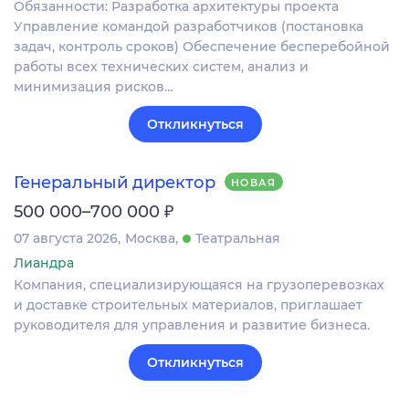
Обязанности: Разработка архитектуры проекта
Управление командой разработчиков (постановка
задач, контроль сроков) Обеспечение бесперебойной
работы всех технических систем, анализ и
минимизация рисков…
Откликнуться
Генеральный директор
НОВАЯ
₽
500 000–700 000
07 августа 2026
Москва
Театральная
Лиандра
Компания, специализирующаяся на грузоперевозках
и доставке строительных материалов, приглашает
руководителя для управления и развитие бизнеса.
Откликнуться