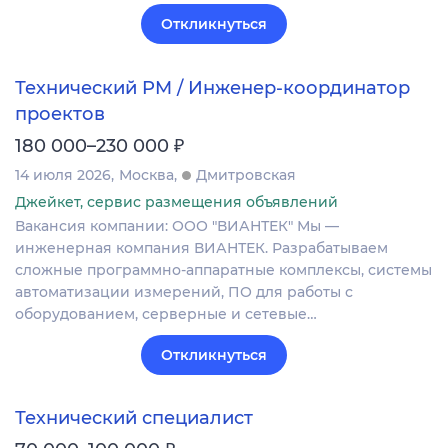
Откликнуться
Технический PM / Инженер-координатор
проектов
₽
180 000–230 000
14 июля 2026
Москва
Дмитровская
Джейкет, сервис размещения объявлений
Вакансия компании: ООО "ВИАНТЕК" Мы —
инженерная компания ВИАНТЕК. Разрабатываем
сложные программно-аппаратные комплексы, системы
автоматизации измерений, ПО для работы с
оборудованием, серверные и сетевые…
Откликнуться
Технический специалист