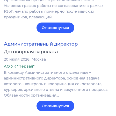
Организация процесса работы онлайн школы.
Условия: график работы по согласованию в рамках
КЗоТ, начало работы примерно после майских
праздников, плавающий.
Откликнуться
Административный директор
Договорная зарплата
20 июля 2026
Москва
АО УК "Первая"
В команду Административного отдела ищем
административного директора, основная задача
которого - контроль и координация секретариата,
курьеров, архивного отдела и закупочного процесса.
Обязанности организация…
Откликнуться