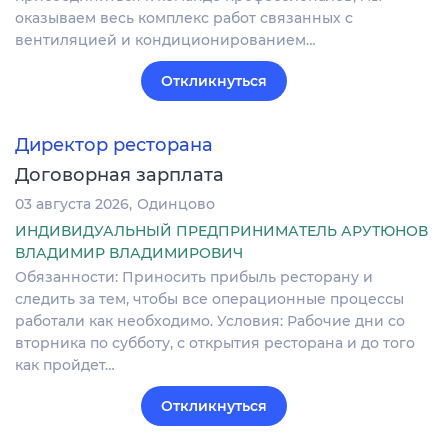
оказываем весь комплекс работ связанных с
вентиляцией и кондиционированием…
Откликнуться
Директор ресторана
Договорная зарплата
03 августа 2026
Одинцово
ИНДИВИДУАЛЬНЫЙ ПРЕДПРИНИМАТЕЛЬ АРУТЮНОВ
ВЛАДИМИР ВЛАДИМИРОВИЧ
Обязанности: Приносить прибыль ресторану и
следить за тем, чтобы все операционные процессы
работали как необходимо. Условия: Рабочие дни со
вторника по субботу, с открытия ресторана и до того
как пройдет…
Откликнуться