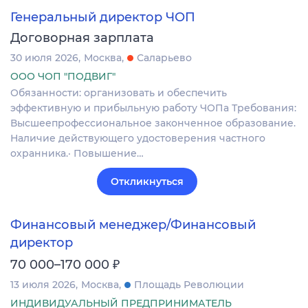
Генеральный директор ЧОП
Договорная зарплата
30 июля 2026
Москва
Саларьево
ООО ЧОП "ПОДВИГ"
Обязанности: организовать и обеспечить
эффективную и прибыльную работу ЧОПа Требования:
Высшеепрофессиональное законченное образование.
Наличие действующего удостоверения частного
охранника.· Повышение…
Откликнуться
Финансовый менеджер/Финансовый
директор
₽
70 000–170 000
13 июля 2026
Москва
Площадь Революции
ИНДИВИДУАЛЬНЫЙ ПРЕДПРИНИМАТЕЛЬ