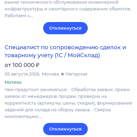
рынке технического обслуживания инженерной
инфраструктуры и санитарного содержания объектов .
Работаем с…
Откликнуться
Специалист по сопровождению сделок и
товарному учету (1С / МойСклад)
₽
от 100 000
05 августа 2026
Москва
Нагорная
Мотико
Чем предстоит заниматься: · Обработка заявок: прием
заявок от менеджеров продаж, проверка на
корректность (артикулы, цены, скидки), формирование
заданий для склада на сборку заказа. · Сверка
комплектации:…
Откликнуться