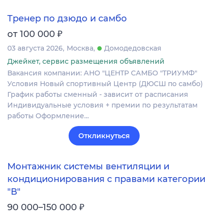
Тренер по дзюдо и самбо
₽
от 100 000
03 августа 2026
Москва
Домодедовская
Джейкет, сервис размещения объявлений
Вакансия компании: АНО "ЦЕНТР САМБО "ТРИУМФ"
Условия Новый спортивный Центр (ДЮСШ по самбо)
График работы сменный - зависит от расписания
Индивидуальные условия + премии по результатам
работы Оформление…
Откликнуться
Монтажник системы вентиляции и
кондиционирования с правами категории
"В"
₽
90 000–150 000