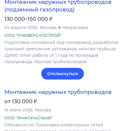
Монтажник наружных трубопроводов
(подземный газопровод)
₽
130 000–150 000
24 апреля 2026
Москва
Некрасовка
ООО "УНИВЕРСАЛСТРОЙ"
Подготовка оснований под газопровод, разработка
траншей, крепление котлованов, монтаж трубы до
Ду900. Опыт работы от 1 года по прокладке
газопровода. Монтаж трубопроводов.
Откликнуться
Монтажник наружных трубопроводов
₽
от 130 000
16 июля 2026
Москва
ООО "ИнжСетьСтрой"
Обязанности: Прокладка инженерных сетей