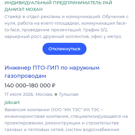
ИНДИВИДУАЛЬНЫЙ ПРЕДПРИНИМАТЕЛЬ РАЙ
ДАНИЭЛ МОХАН
Стажёр в отдел рекламы и коммуникаций. Обучение с
нуля, работа на event-площадках, коммуникация face-
to-face, проведение презентаций. График 5/2,
карьерный рост, дружный коллектив, офис у метро.
Откликнуться
Инженер ПТО-ГИП по наружным
газопроводам
₽
140 000–180 000
17 июля 2026
Москва
Тульская
jobcart
Вакансия компании ООО "ИК ТЭС" ИК ТЭС –
инжиниринговая компания, специализирующаяся на
проектировании, реконструкции и строительстве
газовых и тепловых сетей, систем водоснабжения