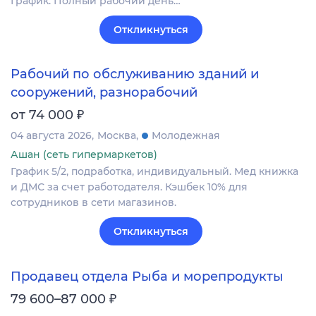
График: Полный рабочий день…
Откликнуться
Рабочий по обслуживанию зданий и
сооружений, разнорабочий
₽
от 74 000
04 августа 2026
Москва
Молодежная
Ашан (сеть гипермаркетов)
График 5/2, подработка, индивидуальный. Мед книжка
и ДМС за счет работодателя. Кэшбек 10% для
сотрудников в сети магазинов.
Откликнуться
Продавец отдела Рыба и морепродукты
₽
79 600–87 000