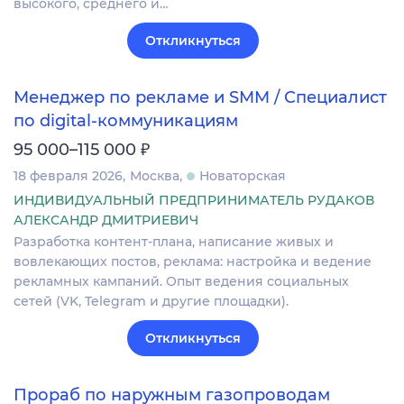
высокого, среднего и…
Откликнуться
Менеджер по рекламе и SMM / Специалист
по digital-коммуникациям
₽
95 000–115 000
18 февраля 2026
Москва
Новаторская
ИНДИВИДУАЛЬНЫЙ ПРЕДПРИНИМАТЕЛЬ РУДАКОВ
АЛЕКСАНДР ДМИТРИЕВИЧ
Разработка контент-плана, написание живых и
вовлекающих постов, реклама: настройка и ведение
рекламных кампаний. Опыт ведения социальных
сетей (VK, Telegram и другие площадки).
Откликнуться
Прораб по наружным газопроводам