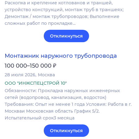
Раскопка и крепление котлованов и траншей,
устройство конструкций, монтаж труб в траншеях;
Демонтаж / монтаж трубопроводов; Выполнение
сложных работ по прокладке…
Откликнуться
Монтажник наружного трубопровода
₽
100 000–150 000
28 июля 2026
Москва
ООО "ИНЖСПЕЦСТРОЙ 10"
Обязанности: Прокладка наружных инженерных
сетей (водопровод, канализация, водосток)
Требования: Опыт не менее 1 года Условия: Работа в г.
Москваи Московская область График 5/2.
Испытательный срок3 месяца
Откликнуться