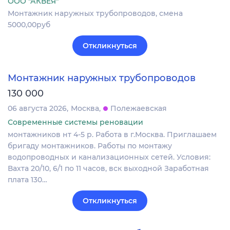
ООО "АКВЕЯ"
Монтажник наружных трубопроводов, смена
5000,00руб
Откликнуться
Монтажник наружных трубопроводов
130 000
06 августа 2026
Москва
Полежаевская
Современные системы реновации
монтажников нт 4-5 р. Работа в г.Москва. Приглашаем
бригаду монтажников. Работы по монтажу
водопроводных и канализационных сетей. Условия:
Вахта 20/10, 6/1 по 11 часов, вск выходной Заработная
плата 130…
Откликнуться