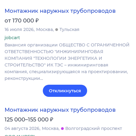
Монтажник наружных трубопроводов
₽
от 170 000
16 июля 2026
Москва
Тульская
jobcart
Вакансия организации ОБЩЕСТВО С ОГРАНИЧЕННОЙ
ОТВЕТСТВЕННОСТЬЮ "ИНЖИНИРИНГОВАЯ
КОМПАНИЯ "ТЕХНОЛОГИИ ЭНЕРГЕТИКА И
СТРОИТЕЛЬСТВО" ИК ТЭС – инжиниринговая
компания, специализирующаяся на проектировании,
реконструкции…
Откликнуться
Монтажник наружных трубопроводов
₽
125 000–155 000
04 августа 2026
Москва
Волгоградский проспект