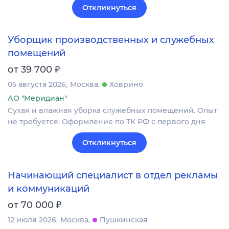
Откликнуться
Уборщик производственных и служебных
помещений
₽
от 39 700
05 августа 2026
Москва
Ховрино
АО "Меридиан"
Сухая и влажная уборка служебных помещений. Опыт
не требуется. Оформление по ТК РФ с первого дня
Откликнуться
Начинающий специалист в отдел рекламы
и коммуникаций
₽
от 70 000
12 июля 2026
Москва
Пушкинская