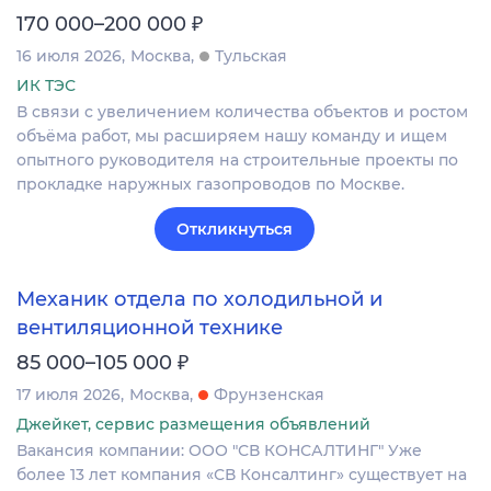
₽
170 000–200 000
16 июля 2026
Москва
Тульская
ИК ТЭС
В связи с увеличением количества объектов и ростом
объёма работ, мы расширяем нашу команду и ищем
опытного руководителя на строительные проекты по
прокладке наружных газопроводов по Москве.
Откликнуться
Механик отдела по холодильной и
вентиляционной технике
₽
85 000–105 000
17 июля 2026
Москва
Фрунзенская
Джейкет, сервис размещения объявлений
Вакансия компании: ООО "СВ КОНСАЛТИНГ" Уже
более 13 лет компания «СВ Консалтинг» существует на