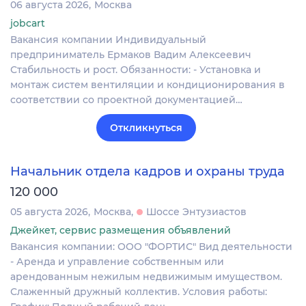
06 августа 2026
Москва
jobcart
Вакансия компании Индивидуальный
предприниматель Ермаков Вадим Алексеевич
Стабильность и рост. Обязанности: - Установка и
монтаж систем вентиляции и кондиционирования в
соответствии со проектной документацией…
Откликнуться
Начальник отдела кадров и охраны труда
120 000
05 августа 2026
Москва
Шоссе Энтузиастов
Джейкет, сервис размещения объявлений
Вакансия компании: ООО "ФОРТИС" Вид деятельности
- Аренда и управление собственным или
арендованным нежилым недвижимым имуществом.
Слаженный дружный коллектив. Условия работы: