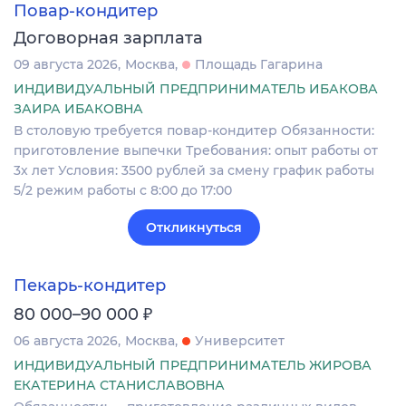
Повар-кондитер
Договорная зарплата
09 августа 2026
Москва
Площадь Гагарина
ИНДИВИДУАЛЬНЫЙ ПРЕДПРИНИМАТЕЛЬ ИБАКОВА
ЗАИРА ИБАКОВНА
В столовую требуется повар-кондитер Обязанности:
приготовление выпечки Требования: опыт работы от
3х лет Условия: 3500 рублей за смену график работы
5/2 режим работы с 8:00 до 17:00
Откликнуться
Пекарь-кондитер
₽
80 000–90 000
06 августа 2026
Москва
Университет
ИНДИВИДУАЛЬНЫЙ ПРЕДПРИНИМАТЕЛЬ ЖИРОВА
ЕКАТЕРИНА СТАНИСЛАВОВНА