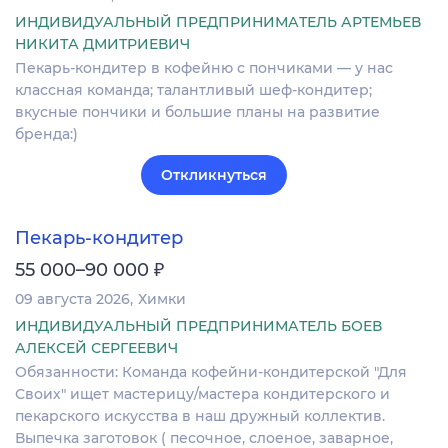
ИНДИВИДУАЛЬНЫЙ ПРЕДПРИНИМАТЕЛЬ АРТЕМЬЕВ
НИКИТА ДМИТРИЕВИЧ
Пекарь-кондитер в кофейню с пончиками — у нас
классная команда; талантливый шеф-кондитер;
вкусные пончики и большие планы на развитие
бренда:)
Откликнуться
Пекарь-кондитер
₽
55 000–90 000
09 августа 2026
Химки
ИНДИВИДУАЛЬНЫЙ ПРЕДПРИНИМАТЕЛЬ БОЕВ
АЛЕКСЕЙ СЕРГЕЕВИЧ
Обязанности: Команда кофейни-кондитерской "Для
Своих" ищет мастерицу/мастера кондитерского и
пекарского искусства в наш дружный коллектив.
Выпечка заготовок ( песочное, слоеное, заварное,