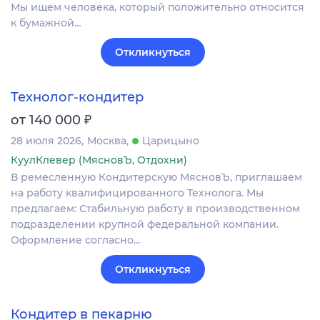
Мы ищем человека, который положительно относится
к бумажной…
Откликнуться
Технолог-кондитер
₽
от 140 000
28 июля 2026
Москва
Царицыно
КуулКлевер (МясновЪ, Отдохни)
В ремесленную Кондитерскую МясновЪ, приглашаем
на работу квалифицированного Технолога. Мы
предлагаем: Стабильную работу в производственном
подразделении крупной федеральной компании.
Оформление согласно…
Откликнуться
Кондитер в пекарню