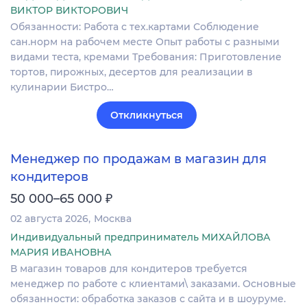
ВИКТОР ВИКТОРОВИЧ
Обязанности: Работа с тех.картами Соблюдение
сан.норм на рабочем месте Опыт работы с разными
видами теста, кремами Требования: Приготовление
тортов, пирожных, десертов для реализации в
кулинарии Бистро…
Откликнуться
Менеджер по продажам в магазин для
кондитеров
₽
50 000–65 000
02 августа 2026
Москва
Индивидуальный предприниматель МИХАЙЛОВА
МАРИЯ ИВАНОВНА
В магазин товаров для кондитеров требуется
менеджер по работе с клиентами\ заказами. Основные
обязанности: обработка заказов с сайта и в шоуруме.