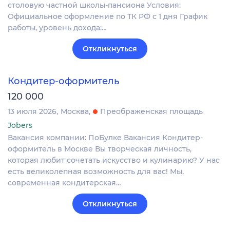
столовую частной школы-пансиона Условия:
Официальное оформление по ТК РФ с 1 дня График
работы, уровень дохода:…
Откликнуться
Кондитер-оформитель
120 000
13 июля 2026
Москва
Преображенская площадь
Jobers
Вакансия компании: ПоБулке Вакансия Кондитер-
оформитель в Москве Вы творческая личность,
которая любит сочетать искусство и кулинарию? У нас
есть великолепная возможность для вас! Мы,
современная кондитерская…
Откликнуться