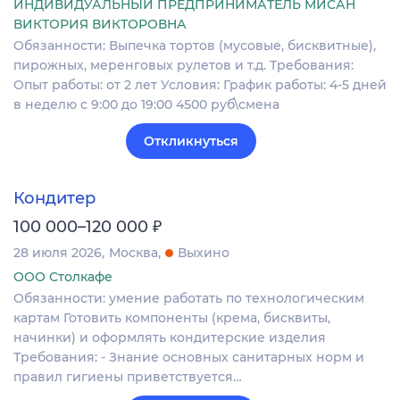
ИНДИВИДУАЛЬНЫЙ ПРЕДПРИНИМАТЕЛЬ МИСАН
ВИКТОРИЯ ВИКТОРОВНА
Обязанности: Выпечка тортов (мусовые, бисквитные),
пирожных, меренговых рулетов и т.д. Требования:
Опыт работы: от 2 лет Условия: График работы: 4-5 дней
в неделю с 9:00 до 19:00 4500 руб\смена
Откликнуться
Кондитер
₽
100 000–120 000
28 июля 2026
Москва
Выхино
ООО Столкафе
Обязанности: умение работать по технологическим
картам Готовить компоненты (крема, бисквиты,
начинки) и оформлять кондитерские изделия
Требования: - Знание основных санитарных норм и
правил гигиены приветствуется…