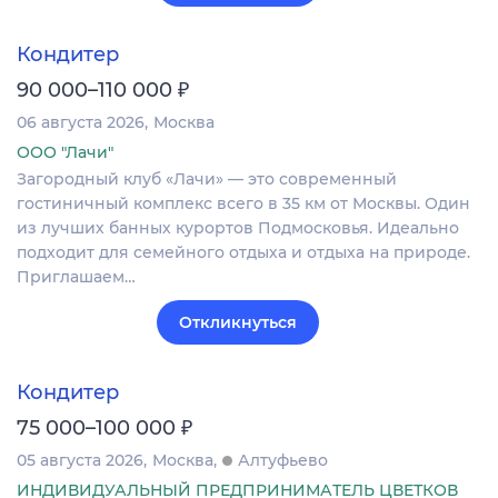
Кондитер
₽
90 000–110 000
06 августа 2026
Москва
ООО "Лачи"
Загородный клуб «Лачи» — это современный
гостиничный комплекс всего в 35 км от Москвы. Один
из лучших банных курортов Подмосковья. Идеально
подходит для семейного отдыха и отдыха на природе.
Приглашаем…
Откликнуться
Кондитер
₽
75 000–100 000
05 августа 2026
Москва
Алтуфьево
ИНДИВИДУАЛЬНЫЙ ПРЕДПРИНИМАТЕЛЬ ЦВЕТКОВ