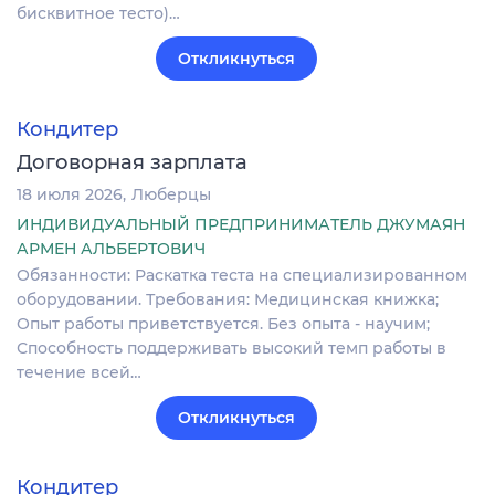
бисквитное тесто)…
Откликнуться
Кондитер
Договорная зарплата
18 июля 2026
Люберцы
ИНДИВИДУАЛЬНЫЙ ПРЕДПРИНИМАТЕЛЬ ДЖУМАЯН
АРМЕН АЛЬБЕРТОВИЧ
Обязанности: Раскатка теста на специализированном
оборудовании. Требования: Медицинская книжка;
Опыт работы приветствуется. Без опыта - научим;
Способность поддерживать высокий темп работы в
течение всей…
Откликнуться
Кондитер