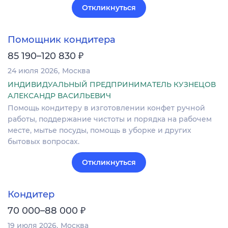
Откликнуться
Помощник кондитера
₽
85 190–120 830
24 июля 2026
Москва
ИНДИВИДУАЛЬНЫЙ ПРЕДПРИНИМАТЕЛЬ КУЗНЕЦОВ
АЛЕКСАНДР ВАСИЛЬЕВИЧ
Помощь кондитеру в изготовлении конфет ручной
работы, поддержание чистоты и порядка на рабочем
месте, мытье посуды, помощь в уборке и других
бытовых вопросах.
Откликнуться
Кондитер
₽
70 000–88 000
19 июля 2026
Москва