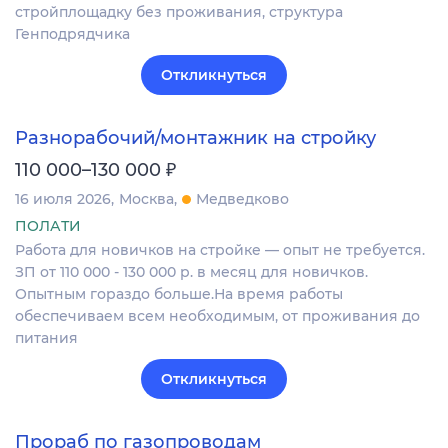
стройплощадку без проживания, структура
Генподрядчика
Откликнуться
Разнорабочий/монтажник на стройку
₽
110 000–130 000
16 июля 2026
Москва
Медведково
ПОЛАТИ
Работа для новичков на стройке — опыт не требуется.
ЗП от 110 000 - 130 000 р. в месяц для новичков.
Опытным гораздо больше.На время работы
обеспечиваем всем необходимым, от проживания до
питания
Откликнуться
Прораб по газопроводам