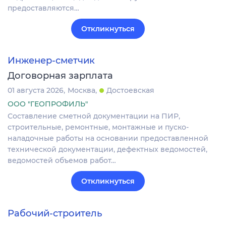
предоставляются…
Откликнуться
Инженер-сметчик
Договорная зарплата
01 августа 2026
Москва
Достоевская
ООО "ГЕОПРОФИЛЬ"
Составление сметной документации на ПИР,
строительные, ремонтные, монтажные и пуско-
наладочные работы на основании предоставленной
технической документации, дефектных ведомостей,
ведомостей объемов работ…
Откликнуться
Рабочий-строитель