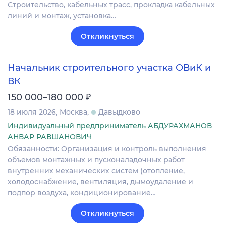
Строительство, кабельных трасс, прокладка кабельных
линий и монтаж, установка…
Откликнуться
Начальник строительного участка ОВиК и
ВК
₽
150 000–180 000
18 июля 2026
Москва
Давыдково
Индивидуальный предприниматель АБДУРАХМАНОВ
АНВАР РАВШАНОВИЧ
Обязанности: Организация и контроль выполнения
объемов монтажных и пусконаладочных работ
внутренних механических систем (отопление,
холодоснабжение, вентиляция, дымоудаление и
подпор воздуха, кондиционирование…
Откликнуться