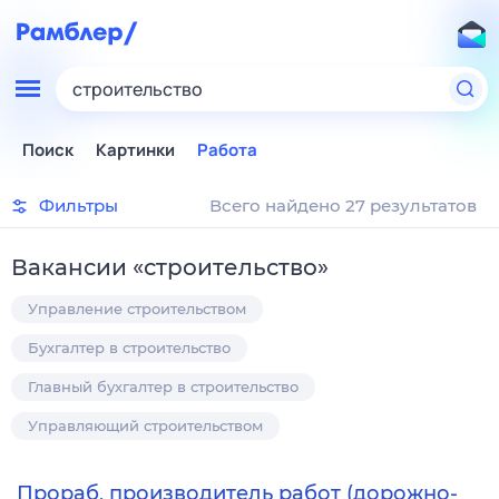
строительство
Поиск
Картинки
Работа
Фильтры
Всего найдено 27 результатов
Вакансии
«
строительство
»
Управление строительством
Бухгалтер в строительство
Главный бухгалтер в строительство
Управляющий строительством
Прораб, производитель работ (дорожно-