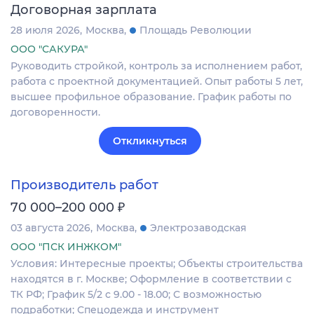
Договорная зарплата
28 июля 2026
Москва
Площадь Революции
ООО "САКУРА"
Руководить стройкой, контроль за исполнением работ,
работа с проектной документацией. Опыт работы 5 лет,
высшее профильное образование. График работы по
договоренности.
Откликнуться
Производитель работ
₽
70 000–200 000
03 августа 2026
Москва
Электрозаводская
ООО "ПСК ИНЖКОМ"
Условия: Интересные проекты; Объекты строительства
находятся в г. Москве; Оформление в соответствии с
ТК РФ; График 5/2 с 9.00 - 18.00; С возможностью
подработки; Спецодежда и инструмент