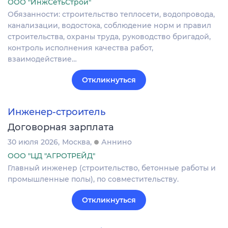
ООО "ИнжСетьСтрой"
Обязанности: строительство теплосети, водопровода,
канализации, водостока, соблюдение норм и правил
строительства, охраны труда, руководство бригадой,
контроль исполнения качества работ,
взаимодействие…
Откликнуться
Инженер-строитель
Договорная зарплата
30 июля 2026
Москва
Аннино
ООО "ЦД "АГРОТРЕЙД"
Главный инженер (строительство, бетонные работы и
промышленные полы), по совместительству.
Откликнуться