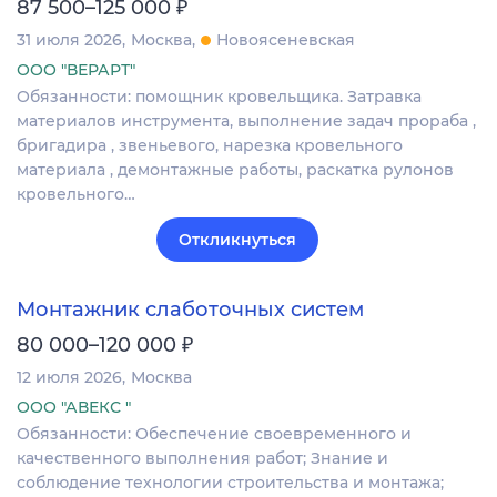
₽
87 500–125 000
31 июля 2026
Москва
Новоясеневская
ООО "ВЕРАРТ"
Обязанности: помощник кровельщика. Затравка
материалов инструмента, выполнение задач прораба ,
бригадира , звеньевого, нарезка кровельного
материала , демонтажные работы, раскатка рулонов
кровельного…
Откликнуться
Монтажник слаботочных систем
₽
80 000–120 000
12 июля 2026
Москва
ООО "АВЕКС "
Обязанности: Обеспечение своевременного и
качественного выполнения работ; Знание и
соблюдение технологии строительства и монтажа;