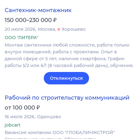
Сантехник-монтажник
₽
150 000–230 000
20 июля 2026
Москва
Хорошево
ООО "ЛИТЕРА"
Монтаж сантехники любой сложности, работа только
внутри помещений, работа с проектами. Опыт в
данной сфере от 5 лет, наличие смартфона. График
работы 5/2 или 6/1 (8 часовой рабочий день), обучение.
Откликнуться
Рабочий по строительству коммуникаций
₽
от 100 000
16 июля 2026
Одинцово
jobcart
Вакансия компании ООО "ГЛОБАЛИНЖСТРОЙ"