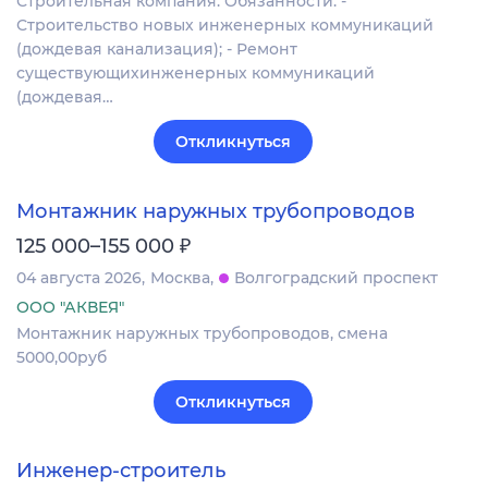
Строительная компания. Обязанности: -
Строительство новых инженерных коммуникаций
(дождевая канализация); - Ремонт
существующихинженерных коммуникаций
(дождевая…
Откликнуться
Монтажник наружных трубопроводов
₽
125 000–155 000
04 августа 2026
Москва
Волгоградский проспект
ООО "АКВЕЯ"
Монтажник наружных трубопроводов, смена
5000,00руб
Откликнуться
Инженер-строитель