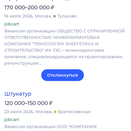
₽
170 000–200 000
16 июля 2026
Москва
Тульская
jobcart
Вакансия организации ОБЩЕСТВО С ОГРАНИЧЕННОЙ
ОТВЕТСТВЕННОСТЬЮ "ИНЖИНИРИНГОВАЯ
КОМПАНИЯ "ТЕХНОЛОГИИ ЭНЕРГЕТИКА И
СТРОИТЕЛЬСТВО" ИК ТЭС – инжиниринговая
компания, специализирующаяся на проектировании,
реконструкции…
Откликнуться
Штукатур
₽
120 000–150 000
23 июля 2026
Москва
Братиславская
jobcart
Вакансия организации ООО "КОМПАНИЯ