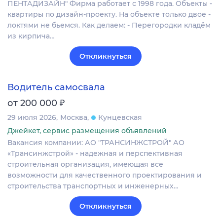
ПЕНТАДИЗАЙН" Фирма работает с 1998 года. Объекты -
квартиры по дизайн-проекту. На объекте только двое -
локтями не бьемся. Как делаем: - ​​Перегородки кладём
из кирпича…
Откликнуться
Водитель самосвала
₽
от 200 000
29 июля 2026
Москва
Кунцевская
Джейкет, сервис размещения объявлений
Вакансия компании: АО "ТРАНСИНЖСТРОЙ" АО
«Трансинжстрой» - надежная и перспективная
строительная организация, имеющая все
возможности для качественного проектирования и
строительства транспортных и инженерных…
Откликнуться