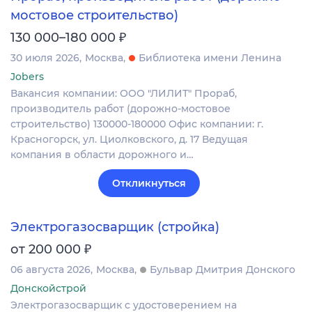
мостовое строительство)
₽
130 000–180 000
30 июля 2026
Москва
Библиотека имени Ленина
Jobers
Вакансия компании: ООО "ЛИЛИТ" Прораб,
производитель работ (дорожно-мостовое
строительство) 130000-180000 Офис компании: г.
Красногорск, ул. Циолковского, д. 17 Ведущая
компания в области дорожного и…
Откликнуться
Электрогазосварщик (стройка)
₽
от 200 000
06 августа 2026
Москва
Бульвар Дмитрия Донского
Донскойстрой
Электрогазосварщик с удостоверением на