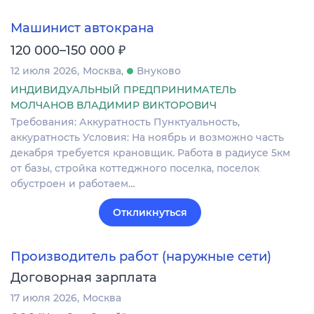
Машинист автокрана
₽
120 000–150 000
12 июля 2026
Москва
Внуково
ИНДИВИДУАЛЬНЫЙ ПРЕДПРИНИМАТЕЛЬ
МОЛЧАНОВ ВЛАДИМИР ВИКТОРОВИЧ
Требования: Аккуратность Пунктуальность,
аккуратность Условия: На ноябрь и возможно часть
декабря требуется крановщик. Работа в радиусе 5км
от базы, стройка коттеджного поселка, поселок
обустроен и работаем…
Откликнуться
Производитель работ (наружные сети)
Договорная зарплата
17 июля 2026
Москва