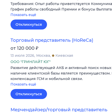
Требования: Опыт работы приветствуется Коммуника
График работы свободный Премии и бонусы Выплата 
Показать ещё
Откликнуться
Торговый представитель (HoReCa)
₽
от 120 000
13 июля 2026
Москва
Киевская
ООО "ГРИНЛАЙТ ЮГ"
Развитие действующей АКБ и активный поиск новых 
наличие клиентской базы является преимуществом.
компенсация ГСМ и мобильной связи.
Показать ещё
Откликнуться
Мерчендайзер/торговый представитель