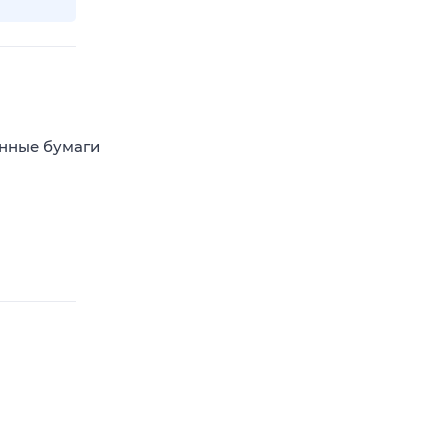
енные бумаги