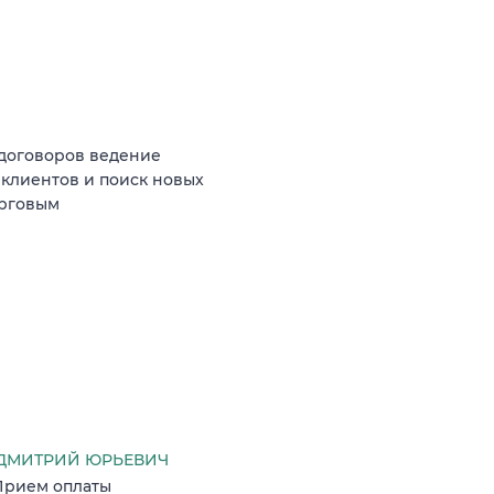
договоров ведение
 клиентов и поиск новых
орговым
ДМИТРИЙ ЮРЬЕВИЧ
Прием оплаты