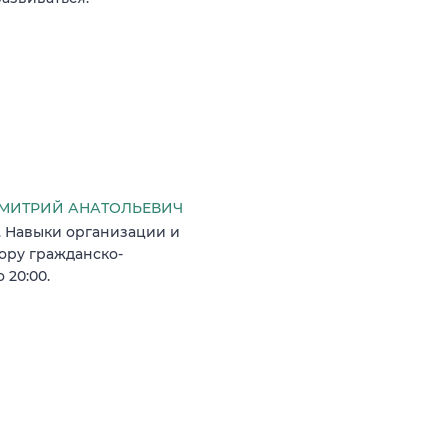
МИТРИЙ АНАТОЛЬЕВИЧ
 Навыки организации и
ору гражданско-
 20:00.