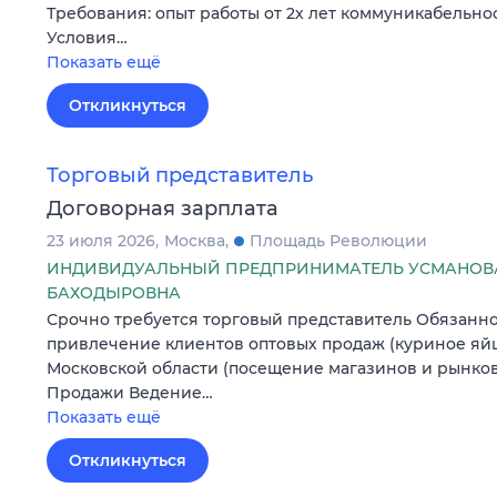
Требования: опыт работы от 2х лет коммуникабельнос
Условия…
Показать ещё
Откликнуться
Торговый представитель
Договорная зарплата
23 июля 2026
Москва
Площадь Революции
ИНДИВИДУАЛЬНЫЙ ПРЕДПРИНИМАТЕЛЬ УСМАНОВ
БАХОДЫРОВНА
Срочно требуется торговый представитель Обязанно
привлечение клиентов оптовых продаж (куриное яйц
Московской области (посещение магазинов и рынко
Продажи Ведение…
Показать ещё
Откликнуться