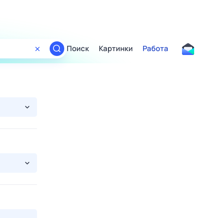
Поиск
Картинки
Работа