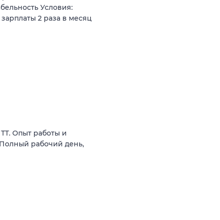
бельность Условия:
зарплаты 2 раза в месяц
ТТ. Опыт работы и
 Полный рабочий день,