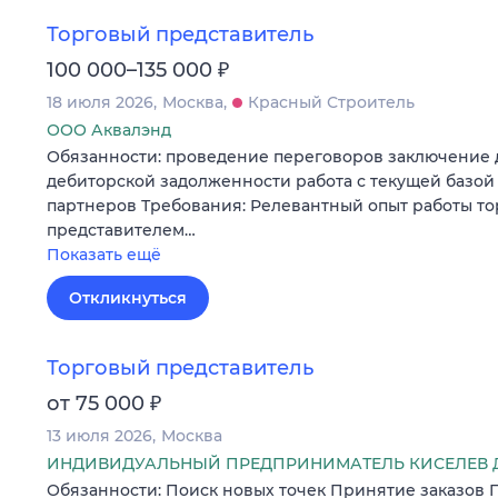
Торговый представитель
₽
100 000–135 000
18 июля 2026
Москва
Красный Строитель
ООО Аквалэнд
Обязанности: проведение переговоров заключение 
дебиторской задолженности работа с текущей базой
партнеров Требования: Релевантный опыт работы т
представителем…
Показать ещё
Откликнуться
Торговый представитель
₽
от 75 000
13 июля 2026
Москва
ИНДИВИДУАЛЬНЫЙ ПРЕДПРИНИМАТЕЛЬ КИСЕЛЕВ 
Обязанности: Поиск новых точек Принятие заказов 