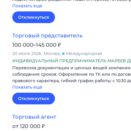
Показать ещё
Откликнуться
Торговый представитель
₽
100 000–145 000
20 июля 2026
Москва
Международная
ИНДИВИДУАЛЬНЫЙ ПРЕДПРИНИМАТЕЛЬ МАРЕЕВ Д
Перевозка документации и ценных вещей компании.
соблюдения сроков. Оформление по ТК или по догов
правового характера, гибкий график работы: с 10:30 до
Показать ещё
Откликнуться
Торговый агент
₽
от 120 000