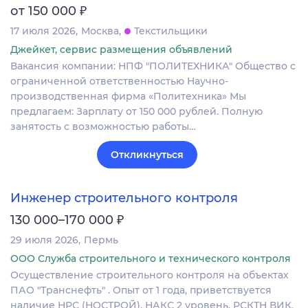
₽
от 150 000
17 июля 2026
Москва
Текстильщики
Джейкет, сервис размещения объявлений
Вакансия компании: НПФ "ПОЛИТЕХНИКА" Общество с
ограниченной ответственностью Научно-
производственная фирма «Политехника» Мы
предлагаем: Зарплату от 150 000 рублей. Полную
занятость с возможностью работы…
Откликнуться
Инженер строительного контроля
₽
130 000–170 000
29 июля 2026
Пермь
ООО Служба строительного и технического контроля
Осуществление строительного контроля на объектах
ПАО "Транснефть" . Опыт от 1 года, приветствуется
наличие НРС (НОСТРОЙ), НАКС 2 уровень, РСКТН ВИК.