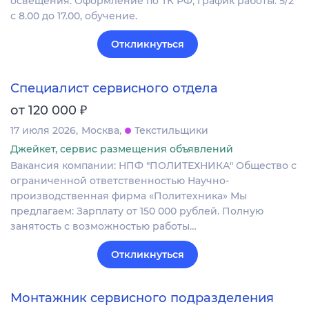
освещения. Оформление по ТК РФ, график работы: 5/2
с 8.00 до 17.00, обучение.
Откликнуться
Специалист сервисного отдела
₽
от 120 000
17 июля 2026
Москва
Текстильщики
Джейкет, сервис размещения объявлений
Вакансия компании: НПФ "ПОЛИТЕХНИКА" Общество с
ограниченной ответственностью Научно-
производственная фирма «Политехника» Мы
предлагаем: Зарплату от 150 000 рублей. Полную
занятость с возможностью работы…
Откликнуться
Монтажник сервисного подразделения