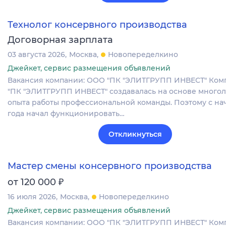
Технолог консервного производства
Договорная зарплата
03 августа 2026
Москва
Новопеределкино
Джейкет, сервис размещения объявлений
Вакансия компании: ООО "ПК "ЭЛИТГРУПП ИНВЕСТ" Ко
"ПК "ЭЛИТГРУПП ИНВЕСТ" создавалась на основе много
опыта работы профессиональной команды. Поэтому с нач
года начал функционировать…
Откликнуться
Мастер смены консервного производства
₽
от 120 000
16 июля 2026
Москва
Новопеределкино
Джейкет, сервис размещения объявлений
Вакансия компании: ООО "ПК "ЭЛИТГРУПП ИНВЕСТ" Ко