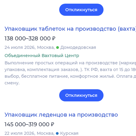
Откликнуться
Упаковщик таблеток на производство (вахта
₽
138 000–328 000
24 июля 2026
Москва
Домодедовская
Объединенный Вахтовый Центр
Выполнение простых операций на производстве (марки
упаковка, комплектация заказов, ). ТК РФ, вахта от 15 до 1
выбор, бесплатное питание, комфортное жильё. Оплата д
смену.
Откликнуться
Упаковщик леденцов на производство
₽
145 000–319 000
22 июля 2026
Москва
Курская