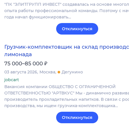
"ПК "ЭЛИТГРУПП ИНВЕСТ" создавалась на основе много
опыта работы профессиональной команды. Поэтому с нач
года начал функционировать…
Откликнуться
Грузчик-комплектовщик на склад производс
лимонада
₽
75 000–85 000
03 августа 2026
Москва
Дегунино
jobcart
Вакансия компании ОБЩЕСТВО С ОГРАНИЧЕННОЙ
ОТВЕТСТВЕННОСТЬЮ "АРТВКУС" Мы - динамично разви
производитель прохладительных напитков. В связи с ро
производства, мы ищем грузчика-комплектовщика…
Откликнуться