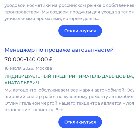
уходовой косметики на российском рынке с собственны
производством. Мы создаем продукты для ухода за телом
уникальными ароматами, которые долго…
Откликнуться
Менеджер по продаже автозапчастей
₽
70 000–140 000
18 июля 2026
Москва
ИНДИВИДУАЛЬНЫЙ ПРЕДПРИНИМАТЕЛЬ ДАВЫДОВ В
АНАТОЛЬЕВИЧ
Мы автоцентр, обслуживаем все марки автомобилей. О
широкий спектр работ по кузовному ремонту автомобил
Отличительной чертой нашего техцентра является – ло
отношение к клиенту. Все…
Откликнуться