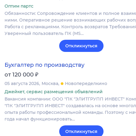
Оптим партс
Обязанности: Сопровождение клиентов и полное взаим
ними. Оперативное решение возникающих рабочих воп
Работа с рекламациями. Контроль возвратов Требования
Уверенный пользователь ПК (MS…
Откликнуться
Бухгалтер по производству
₽
от 120 000
05 августа 2026
Москва
Новопеределкино
Джейкет, сервис размещения объявлений
Вакансия компании: ООО "ПК "ЭЛИТГРУПП ИНВЕСТ" Ко
"ПК "ЭЛИТГРУПП ИНВЕСТ" создавалась на основе много
опыта работы профессиональной команды. Поэтому с нач
года начал функционировать…
Откликнуться