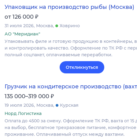
Упаковщик на производство рыбы (Москва)
₽
от 126 000
31 июля 2026
Москва
Ховрино
АО "Меридиан"
Упаковывать филе и готовую продукцию в контейнеры, 
и контролировать качество. Оформление по ТК РФ с пер
полный соцпакет, оплачиваемые переработки.
Откликнуться
Грузчик на кондитерское производство (вахт
₽
135 000–319 000
19 июля 2026
Москва
Курская
Норд Логистика
Оплата до 4500 за смену. Оформление ТК РФ, вахта от 15 
на выбор, бесплатное трехразовое питание, комфортное
проживание. Оплачиваемый отпуск между вахтами.