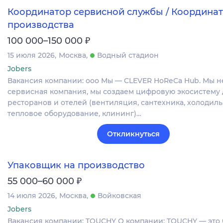
Координатор сервисной службы / Координа
производства
₽
100 000–150 000
15 июля 2026
Москва
Водный стадион
Jobers
Вакансия компании: ооо Мы — CLEVER HoReCa Hub. Мы н
сервисная компания, мы создаем цифровую экосистему 
ресторанов и отелей (вентиляция, сантехника, холодиль
тепловое оборудование, клининг)…
Откликнуться
Упаковщик на производство
₽
55 000–60 000
14 июля 2026
Москва
Войковская
Jobers
Вакансия компании: TOUCHY О компании: TOUCHY — это