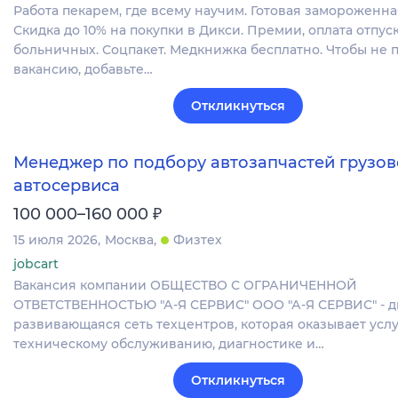
Работа пекарем, где всему научим. Готовая замороженна
Скидка до 10% на покупки в Дикси. Премии, оплата отпуск
больничных. Соцпакет. Медкнижка бесплатно. Чтобы не 
вакансию, добавьте…
Откликнуться
Менеджер по подбору автозапчастей грузов
автосервиса
₽
100 000–160 000
15 июля 2026
Москва
Физтех
jobcart
Вакансия компании ОБЩЕСТВО С ОГРАНИЧЕННОЙ
ОТВЕТСТВЕННОСТЬЮ "А-Я СЕРВИС" ООО "А‐Я СЕРВИС" - 
развивающаяся сеть техцентров, которая оказывает услу
техническому обслуживанию, диагностике и…
Откликнуться