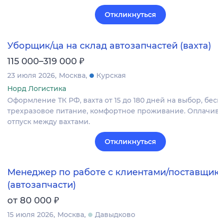
Откликнуться
Уборщик/ца на склад автозапчастей (вахта)
₽
115 000–319 000
23 июля 2026
Москва
Курская
Норд Логистика
Оформление ТК РФ, вахта от 15 до 180 дней на выбор, бе
трехразовое питание, комфортное проживание. Оплач
отпуск между вахтами.
Откликнуться
Менеджер по работе с клиентами/поставщи
(автозапчасти)
₽
от 80 000
15 июля 2026
Москва
Давыдково