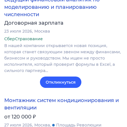
моделированию и планированию
численности
Договорная зарплата
23 июля 2026
Москва
СберСтрахование
В нашей компании открывается новая позиция,
которая станет связующим звеном между финансами,
бизнесом и руководством. Мы ищем не просто
исполнителя, который проверит формулы в Excel, а
сильного партнера…
Откликнуться
Монтажник систем кондиционирования и
вентиляции
₽
от 120 000
27 июля 2026
Москва
Площадь Революции