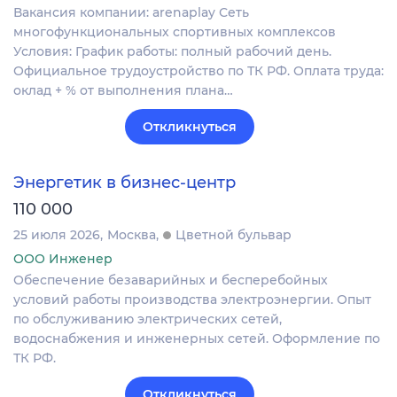
Вакансия компании: arenaplay Сеть
многофункциональных спортивных комплексов
Условия: График работы: полный рабочий день.
Официальное трудоустройство по ТК РФ. Оплата труда:
оклад + % от выполнения плана…
Откликнуться
Энергетик в бизнес-центр
110 000
25 июля 2026
Москва
Цветной бульвар
ООО Инженер
Обеспечение безаварийных и бесперебойных
условий работы производства электроэнергии. Опыт
по обслуживанию электрических сетей,
водоснабжения и инженерных сетей. Оформление по
ТК РФ.
Откликнуться