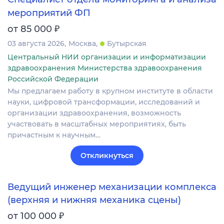
мероприятий ФП
₽
от 85 000
03 августа 2026
Москва
Бутырская
Центральный НИИ организации и информатизации
здравоохранения Министерства здравоохранения
Российской Федерации
Мы предлагаем работу в крупном институте в области
науки, цифровой трансформации, исследований и
организации здравоохранения, возможность
участвовать в масштабных мероприятиях, быть
причастным к научным…
Откликнуться
Ведущий инженер механизации комплекса
(верхняя и нижняя механика сцены)
₽
от 100 000