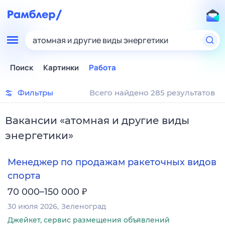
атомная и другие виды энергетики
Поиск
Картинки
Работа
Фильтры
Всего найдено 285 результатов
Вакансии
«
атомная и другие виды
энергетики
»
Менеджер по продажам ракеточных видов
спорта
₽
70 000–150 000
30 июля 2026
Зеленоград
Джейкет, сервис размещения объявлений