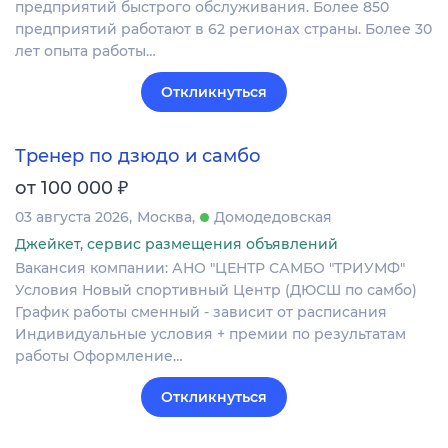
предприятий быстрого обслуживания. Более 850
предприятий работают в 62 регионах страны. Более 30
лет опыта работы…
Откликнуться
Тренер по дзюдо и самбо
₽
от 100 000
03 августа 2026
Москва
Домодедовская
Джейкет, сервис размещения объявлений
Вакансия компании: АНО "ЦЕНТР САМБО "ТРИУМФ"
Условия Новый спортивный Центр (ДЮСШ по самбо)
График работы сменный - зависит от расписания
Индивидуальные условия + премии по результатам
работы Оформление…
Откликнуться