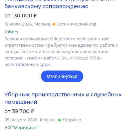
банковскому сопровождению
₽
от 130 000
15 июля 2026
Москва
Ботанический сад
Jobers
Вакансия компании: Общество с ограниченной
ответственностью Требуется менеджер по работе с
контрагентами и банковскому сопровождению.
Условия: • график работы: 5/2, с 9:00 до 17:30; •
испытательный срок…
Откликнуться
Уборщик производственных и служебных
помещений
₽
от 39 700
05 августа 2026
Москва
Ховрино
АО "Меридиан"