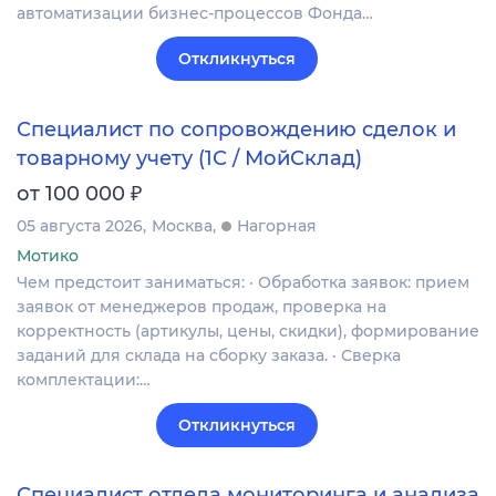
автоматизации бизнес-процессов Фонда…
Откликнуться
Специалист по сопровождению сделок и
товарному учету (1С / МойСклад)
₽
от 100 000
05 августа 2026
Москва
Нагорная
Мотико
Чем предстоит заниматься: · Обработка заявок: прием
заявок от менеджеров продаж, проверка на
корректность (артикулы, цены, скидки), формирование
заданий для склада на сборку заказа. · Сверка
комплектации:…
Откликнуться
Специалист отдела мониторинга и анализа