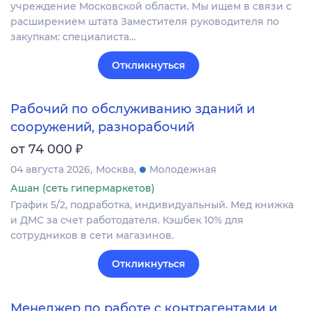
учреждение Московской области. Мы ищем в связи с
расширением штата Заместителя руководителя по
закупкам: специалиста…
Откликнуться
Рабочий по обслуживанию зданий и
сооружений, разнорабочий
₽
от 74 000
04 августа 2026
Москва
Молодежная
Ашан (сеть гипермаркетов)
График 5/2, подработка, индивидуальный. Мед книжка
и ДМС за счет работодателя. Кэшбек 10% для
сотрудников в сети магазинов.
Откликнуться
Менеджер по работе с контрагентами и