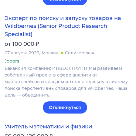
Эксперт по поиску и запуску товаров на
Wildberries (Senior Product Research
Specialist)
₽
от 100 000
07 августа 2026
Москва
Селигерская
Jobers
Вакансия компании: ИНВЕСТ ГРУПП Мы развиваем
собственный проект в сфере аналитики
маркетплейсов и создаём интеллектуальную систему
поиска перспективных товаров для Wildberries. Наша
цель — объединить…
Откликнуться
Учитель математики и физики
₽