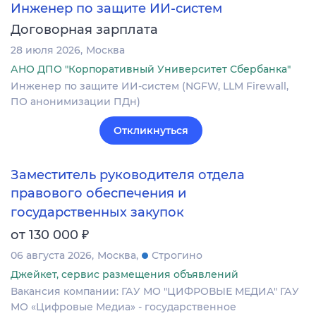
Инженер по защите ИИ-систем
Договорная зарплата
28 июля 2026
Москва
АНО ДПО "Корпоративный Университет Сбербанка"
Инженер по защите ИИ-систем (NGFW, LLM Firewall,
ПО анонимизации ПДн)
Откликнуться
Заместитель руководителя отдела
правового обеспечения и
государственных закупок
₽
от 130 000
06 августа 2026
Москва
Строгино
Джейкет, сервис размещения объявлений
Вакансия компании: ГАУ МО "ЦИФРОВЫЕ МЕДИА" ГАУ
МО «Цифровые Медиа» - государственное