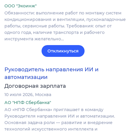
ООО "Экоинж"
Обязанности: выполнение работ по монтажу систем
кондиционирования и вентиляции, пусконаладочные
работы, сервисные работы. Требования: опыт от
одного года, наличие транспорта и рабочего
инструмента желательно…
Откликнуться
Руководитель направления ИИ и
автоматизации
Договорная зарплата
10 июля 2026
Москва
АО "НПФ Сбербанка"
АО «НПФ Сбербанка» приглашает в команду
Руководителя направления ИИ и автоматизации.
Основная задача роли — развитие и внедрение
технологий искусственного интеллекта и