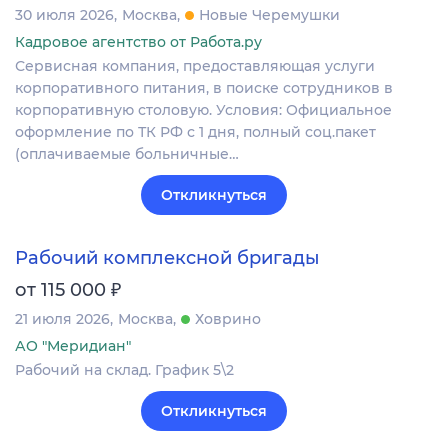
30 июля 2026
Москва
Новые Черемушки
Кадровое агентство от Работа.ру
Сервисная компания, предоставляющая услуги
корпоративного питания, в поиске сотрудников в
корпоративную столовую. Условия: Официальное
оформление по ТК РФ с 1 дня, полный соц.пакет
(оплачиваемые больничные…
Откликнуться
Рабочий комплексной бригады
₽
от 115 000
21 июля 2026
Москва
Ховрино
АО "Меридиан"
Рабочий на склад. График 5\2
Откликнуться