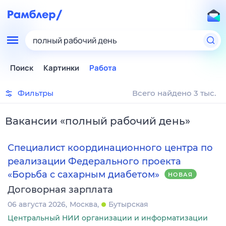
полный рабочий день
Поиск
Картинки
Работа
Фильтры
Всего найдено 3 тыс.
Вакансии
«
полный рабочий день
»
Специалист координационного центра по
реализации Федерального проекта
«Борьба с сахарным диабетом»
НОВАЯ
Договорная зарплата
06 августа 2026
Москва
Бутырская
Центральный НИИ организации и информатизации