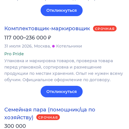
Откликнуться
Комплектовщик-маркировщик
СРОЧНАЯ
₽
117 000–236 000
31 июля 2026
Москва
Котельники
Pro Pride
Упаковка и маркировка товаров, проверка товара
перед упаковкой, сортировка и размещение
продукции по местам хранения. Опыт не нужен всему
обучим. Официальное оформление по договору.
Откликнуться
Семейная пара (помощник/ца по
хозяйству)
СРОЧНАЯ
300 000