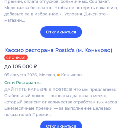
Премии, оплата отпусков, больничных. Соцпакет.
Медкнижка бесплатно. Чтобы не потерять вакансию,
добавьте ее в избранное ⭐. Условия. Дикси это –
магазин…
Откликнуться
Кассир ресторана Rostic's (м. Коньково)
СРОЧНАЯ
₽
до 105 000
05 августа 2026
Москва
Коньково
Сити Ресторантс
ДАЙ ПЯТЬ КАРЬЕРЕ В ROSTIC’S! Что мы предлагаем:
Стабильный доход — выплаты два раза в месяц,
который зависит от количества отработанных часов
Ежемесячные премии — за выполнение целевых
показателей Премия…
Откликнуться