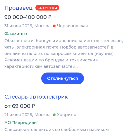
Продавец
СРОЧНАЯ
₽
90 000–100 000
31 июля 2026
Москва
Черкизовская
Фламинго
Обязанности: Консультирование клиентов - телефон,
чаты, электронная почта Подбор автозапчастей в
онлайн каталогах по запросам клиентов (научим)
Рекомендации по брендам и техническим
характеристикам автозапчастей…
Откликнуться
Слесарь-автоэлектрик
₽
от 69 000
21 июля 2026
Москва
Ховрино
АО "Меридиан"
Слесарь-автоэлектрик со свободным графиком