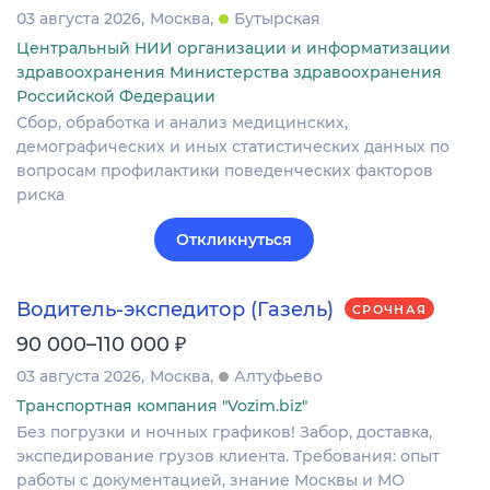
03 августа 2026
Москва
Бутырская
Центральный НИИ организации и информатизации
здравоохранения Министерства здравоохранения
Российской Федерации
Сбор, обработка и анализ медицинских,
демографических и иных статистических данных по
вопросам профилактики поведенческих факторов
риска
Откликнуться
Водитель-экспедитор (Газель)
СРОЧНАЯ
₽
90 000–110 000
03 августа 2026
Москва
Алтуфьево
Транспортная компания "Vozim.biz"
Без погрузки и ночных графиков! Забор, доставка,
экспедирование грузов клиента. Требования: опыт
работы с документацией, знание Москвы и МО