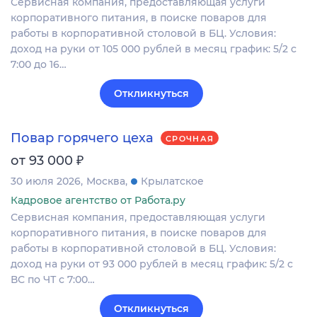
Сервисная компания, предоставляющая услуги
корпоративного питания, в поиске поваров для
работы в корпоративной столовой в БЦ. Условия:
доход на руки от 105 000 рублей в месяц график: 5/2 с
7:00 до 16…
Откликнуться
Повар горячего цеха
СРОЧНАЯ
₽
от 93 000
30 июля 2026
Москва
Крылатское
Кадровое агентство от Работа.ру
Сервисная компания, предоставляющая услуги
корпоративного питания, в поиске поваров для
работы в корпоративной столовой в БЦ. Условия:
доход на руки от 93 000 рублей в месяц график: 5/2 с
ВС по ЧТ с 7:00…
Откликнуться