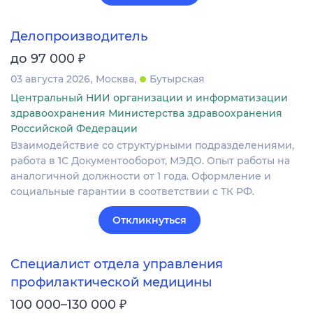
Делопроизводитель
₽
до 97 000
03 августа 2026
Москва
Бутырская
Центральный НИИ организации и информатизации
здравоохранения Министерства здравоохранения
Российской Федерации
Взаимодействие со структурными подразделениями,
работа в 1С Документооборот, МЭДО. Опыт работы на
аналогичной должности от 1 года. Оформление и
социальные гарантии в соответствии с ТК РФ.
Откликнуться
Специалист отдела управления
профилактической медицины
₽
100 000–130 000