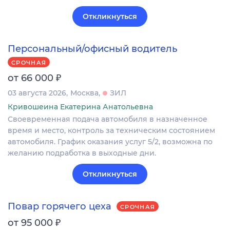
Откликнуться
Персональный/офисный водитель
СРОЧНАЯ
₽
от 66 000
03 августа 2026
Москва
ЗИЛ
Кривошеина Екатерина Анатольевна
Своевременная подача автомобиля в назначенное
время и место, контроль за техническим состоянием
автомобиля. График оказания услуг 5/2, возможна по
желанию подработка в выходные дни.
Откликнуться
Повар горячего цеха
СРОЧНАЯ
₽
от 95 000