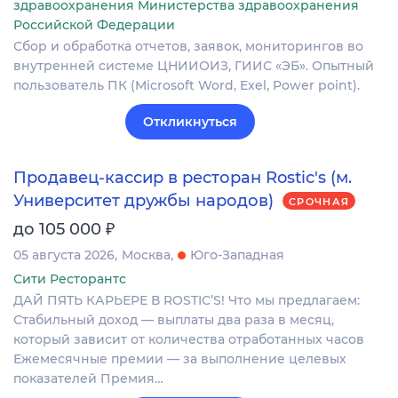
здравоохранения Министерства здравоохранения
Российской Федерации
Сбор и обработка отчетов, заявок, мониторингов во
внутренней системе ЦНИИОИЗ, ГИИС «ЭБ». Опытный
пользователь ПК (Microsoft Word, Exel, Power point).
Откликнуться
Продавец-кассир в ресторан Rostic's (м.
Университет дружбы народов)
СРОЧНАЯ
₽
до 105 000
05 августа 2026
Москва
Юго-Западная
Сити Ресторантс
ДАЙ ПЯТЬ КАРЬЕРЕ В ROSTIC’S! Что мы предлагаем:
Стабильный доход — выплаты два раза в месяц,
который зависит от количества отработанных часов
Ежемесячные премии — за выполнение целевых
показателей Премия…