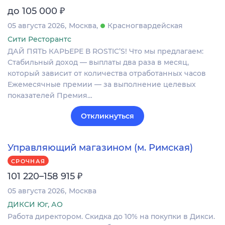
₽
до 105 000
05 августа 2026
Москва
Красногвардейская
Сити Ресторантс
ДАЙ ПЯТЬ КАРЬЕРЕ В ROSTIC’S! Что мы предлагаем:
Стабильный доход — выплаты два раза в месяц,
который зависит от количества отработанных часов
Ежемесячные премии — за выполнение целевых
показателей Премия…
Откликнуться
Управляющий магазином (м. Римская)
СРОЧНАЯ
₽
101 220–158 915
05 августа 2026
Москва
ДИКСИ Юг, АО
Работа директором. Скидка до 10% на покупки в Дикси.