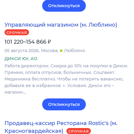
Откликнуться
Управляющий магазином (м. Люблино)
СРОЧНАЯ
₽
101 220–154 866
05 августа 2026
Москва
Люблино
ДИКСИ Юг, АО
Работа директором. Скидка до 10% на покупки в Дикси.
Премии, оплата отпусков, больничных. Соцпакет.
Медкнижка бесплатно. Чтобы не потерять вакансию,
добавьте ее в избранное ⭐. Условия. Дикси это –
магазин…
Откликнуться
Продавец-кассир Ресторана Rostic's (м.
Красногвардейская)
СРОЧНАЯ